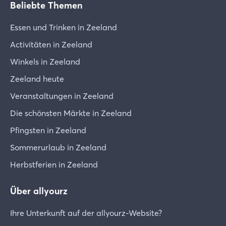
Beliebte Themen
Essen und Trinken in Zeeland
Activitäten in Zeeland
Winkels in Zeeland
Zeeland heute
Veranstaltungen in Zeeland
Die schönsten Märkte in Zeeland
Pfingsten in Zeeland
Sommerurlaub in Zeeland
Herbstferien in Zeeland
Über allyourz
Ihre Unterkunft auf der allyourz-Website?