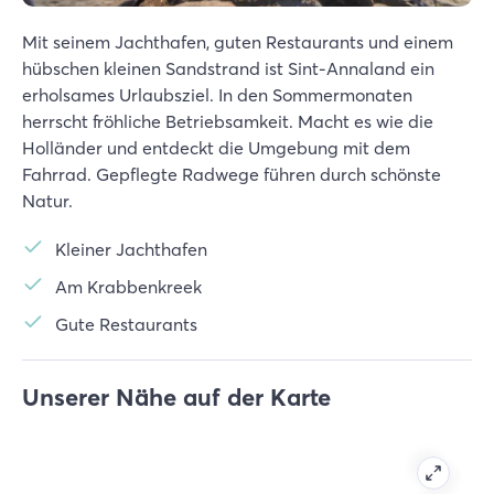
Mit seinem Jachthafen, guten Restaurants und einem
hübschen kleinen Sandstrand ist Sint-Annaland ein
erholsames Urlaubsziel. In den Sommermonaten
herrscht fröhliche Betriebsamkeit. Macht es wie die
Holländer und entdeckt die Umgebung mit dem
Fahrrad. Gepflegte Radwege führen durch schönste
Natur.
Kleiner Jachthafen
Am Krabbenkreek
Gute Restaurants
Unserer Nähe auf der Karte