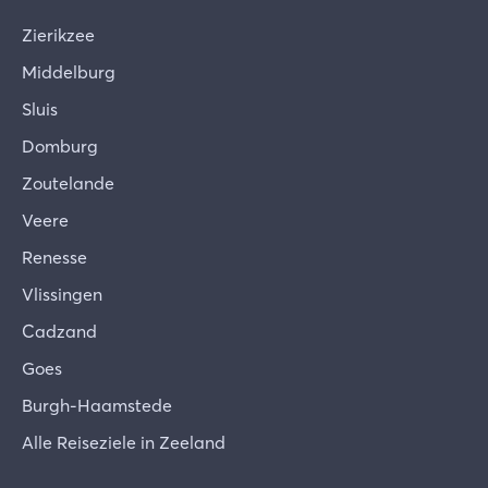
Zierikzee
Middelburg
Sluis
Domburg
Zoutelande
Veere
Renesse
Vlissingen
Cadzand
Goes
Burgh-Haamstede
Alle Reiseziele in Zeeland