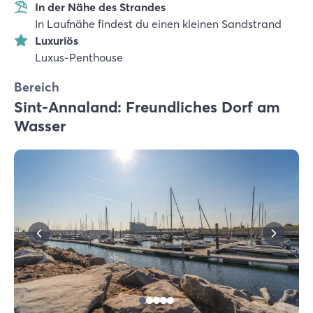
In der Nähe des Strandes
In Laufnähe findest du einen kleinen Sandstrand
Luxuriös
Luxus-Penthouse
Bereich
Sint-Annaland: Freundliches Dorf am
Wasser