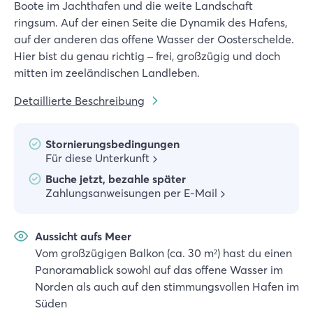
Boote im Jachthafen und die weite Landschaft
ringsum. Auf der einen Seite die Dynamik des Hafens,
auf der anderen das offene Wasser der Oosterschelde.
Hier bist du genau richtig – frei, großzügig und doch
mitten im zeeländischen Landleben.
Detaillierte Beschreibung
Stornierungsbedingungen
Für diese Unterkunft
Buche jetzt, bezahle später
Zahlungsanweisungen per E-Mail
Aussicht aufs Meer
Vom großzügigen Balkon (ca. 30 m²) hast du einen
Panoramablick sowohl auf das offene Wasser im
Norden als auch auf den stimmungsvollen Hafen im
Süden