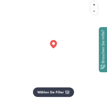
Brauchen Sie Hilfe?
Wählen Sie Filter