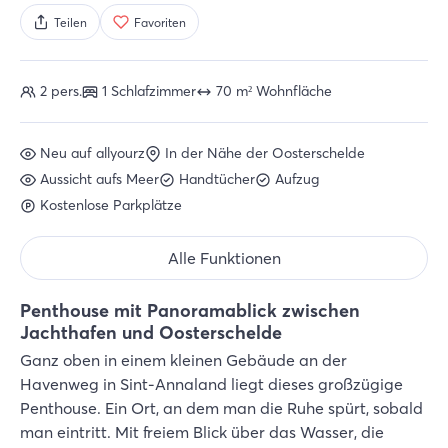
Teilen
Favoriten
2 pers.
1 Schlafzimmer
70 m² Wohnfläche
Neu auf allyourz
In der Nähe der Oosterschelde
Aussicht aufs Meer
Handtücher
Aufzug
Kostenlose Parkplätze
Alle Funktionen
Penthouse mit Panoramablick zwischen
Jachthafen und Oosterschelde
Ganz oben in einem kleinen Gebäude an der
Havenweg in Sint-Annaland liegt dieses großzügige
Penthouse. Ein Ort, an dem man die Ruhe spürt, sobald
man eintritt. Mit freiem Blick über das Wasser, die