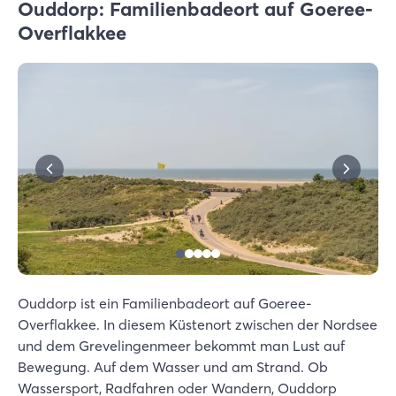
Ouddorp: Familienbadeort auf Goeree-
Overflakkee
Ouddorp ist ein Familienbadeort auf Goeree-
Overflakkee. In diesem Küstenort zwischen der Nordsee
und dem Grevelingenmeer bekommt man Lust auf
Bewegung. Auf dem Wasser und am Strand. Ob
Wassersport, Radfahren oder Wandern, Ouddorp