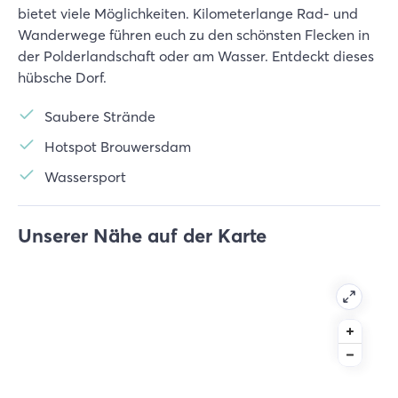
bietet viele Möglichkeiten. Kilometerlange Rad- und
Wanderwege führen euch zu den schönsten Flecken in
der Polderlandschaft oder am Wasser. Entdeckt dieses
hübsche Dorf.
Saubere Strände
Hotspot Brouwersdam
Wassersport
Unserer Nähe auf der Karte