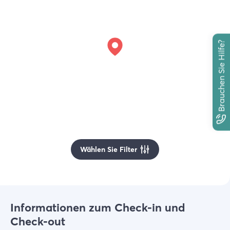
Brauchen Sie Hilfe?
Wählen Sie Filter
Informationen zum Check-in und
Check-out