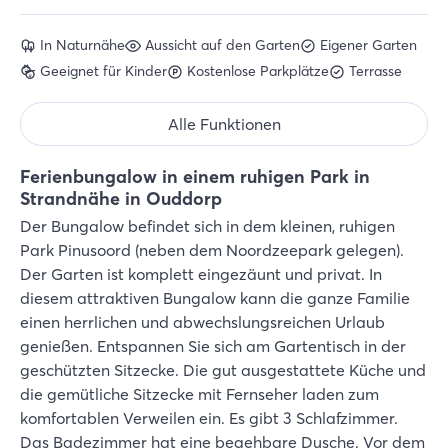
In Naturnähe
Aussicht auf den Garten
Eigener Garten
Geeignet für Kinder
Kostenlose Parkplätze
Terrasse
Alle Funktionen
Ferienbungalow in einem ruhigen Park in
Strandnähe in Ouddorp
Der Bungalow befindet sich in dem kleinen, ruhigen
Park Pinusoord (neben dem Noordzeepark gelegen).
Der Garten ist komplett eingezäunt und privat. In
diesem attraktiven Bungalow kann die ganze Familie
einen herrlichen und abwechslungsreichen Urlaub
genießen. Entspannen Sie sich am Gartentisch in der
geschützten Sitzecke. Die gut ausgestattete Küche und
die gemütliche Sitzecke mit Fernseher laden zum
komfortablen Verweilen ein. Es gibt 3 Schlafzimmer.
Das Badezimmer hat eine begehbare Dusche. Vor dem