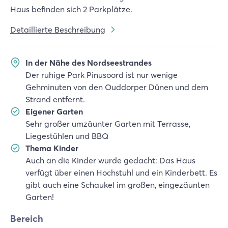
Haus befinden sich 2 Parkplätze.
Detaillierte Beschreibung
In der Nähe des Nordseestrandes
Der ruhige Park Pinusoord ist nur wenige
Gehminuten von den Ouddorper Dünen und dem
Strand entfernt.
Eigener Garten
Sehr großer umzäunter Garten mit Terrasse,
Liegestühlen und BBQ
Thema Kinder
Auch an die Kinder wurde gedacht: Das Haus
verfügt über einen Hochstuhl und ein Kinderbett. Es
gibt auch eine Schaukel im großen, eingezäunten
Garten!
Bereich