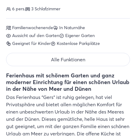
6 pers.
3 Schlafzimmer
Familienwochenende
In Naturnähe
Aussicht auf den Garten
Eigener Garten
Geeignet für Kinder
Kostenlose Parkplätze
Alle Funktionen
Ferienhaus mit schönem Garten und ganz
moderner Einrichtung für einen schönen Urlaub
in der Nähe von Meer und Dünen
Das Ferienhaus "Gers" ist ruhig gelegen, hat viel
Privatsphäre und bietet allen möglichen Komfort für
einen unbeschwerten Urlaub in der Nähe des Meeres
und der Dünen. Dieses gemütliche, helle Haus ist sehr
gut geeignet, um mit der ganzen Familie einen schönen
Urlaub am Meer zu verbringen. Die offene Küche ist