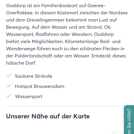
Ouddorp ist ein Familienbadeort auf Goeree-
Overflakkee. In diesem Küstenort zwischen der Nordsee
und dem Grevelingenmeer bekommt man Lust auf
Bewegung. Auf dem Wasser und am Strand. Ob
Wassersport, Radfahren oder Wandern, Ouddorp
bietet viele Möglichkeiten. Kilometerlange Rad- und
Wanderwege führen euch zu den schönsten Flecken in
der Polderlandschaft oder am Wasser. Entdeckt dieses
hübsche Dorf.
Saubere Strände
Hotspot Brouwersdam
Wassersport
Brauchen Sie Hilfe?
Unserer Nähe auf der Karte