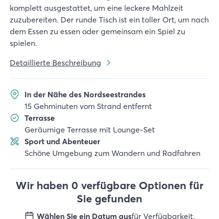
komplett ausgestattet, um eine leckere Mahlzeit
zuzubereiten. Der runde Tisch ist ein toller Ort, um nach
dem Essen zu essen oder gemeinsam ein Spiel zu
spielen.
Detaillierte Beschreibung
In der Nähe des Nordseestrandes
15 Gehminuten vom Strand entfernt
Terrasse
Geräumige Terrasse mit Lounge-Set
Sport und Abenteuer
Schöne Umgebung zum Wandern und Radfahren
Wir haben 0 verfügbare Optionen für
Sie gefunden
Wählen Sie ein Datum aus
für Verfügbarkeit
.