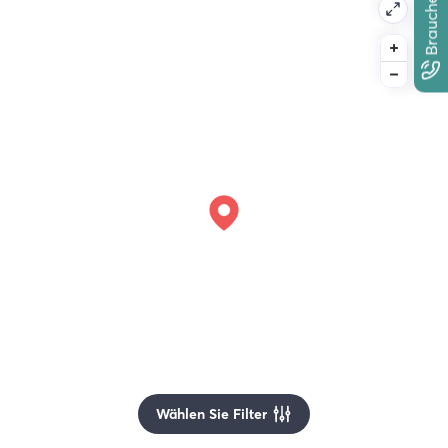
Wählen Sie Filter