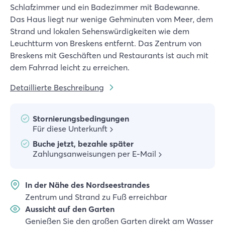
Schlafzimmer und ein Badezimmer mit Badewanne.
Das Haus liegt nur wenige Gehminuten vom Meer, dem
Strand und lokalen Sehenswürdigkeiten wie dem
Leuchtturm von Breskens entfernt. Das Zentrum von
Breskens mit Geschäften und Restaurants ist auch mit
dem Fahrrad leicht zu erreichen.
Detaillierte Beschreibung
Stornierungsbedingungen
Für diese Unterkunft
Buche jetzt, bezahle später
Zahlungsanweisungen per E-Mail
In der Nähe des Nordseestrandes
Zentrum und Strand zu Fuß erreichbar
Aussicht auf den Garten
Genießen Sie den großen Garten direkt am Wasser