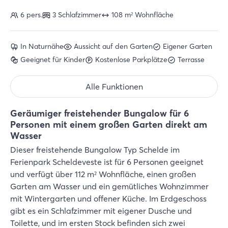
6 pers.
3 Schlafzimmer
108 m² Wohnfläche
In Naturnähe
Aussicht auf den Garten
Eigener Garten
Geeignet für Kinder
Kostenlose Parkplätze
Terrasse
Alle Funktionen
Geräumiger freistehender Bungalow für 6
Personen mit einem großen Garten direkt am
Wasser
Dieser freistehende Bungalow Typ Schelde im
Ferienpark Scheldeveste ist für 6 Personen geeignet
und verfügt über 112 m² Wohnfläche, einen großen
Garten am Wasser und ein gemütliches Wohnzimmer
mit Wintergarten und offener Küche. Im Erdgeschoss
gibt es ein Schlafzimmer mit eigener Dusche und
Toilette, und im ersten Stock befinden sich zwei