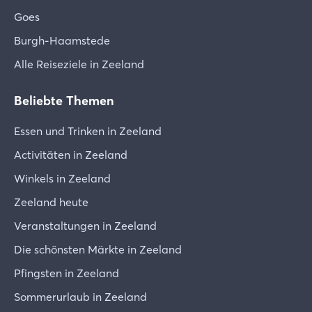
Goes
Burgh-Haamstede
Alle Reiseziele in Zeeland
Beliebte Themen
Essen und Trinken in Zeeland
Activitäten in Zeeland
Winkels in Zeeland
Zeeland heute
Veranstaltungen in Zeeland
Die schönsten Märkte in Zeeland
Pfingsten in Zeeland
Sommerurlaub in Zeeland