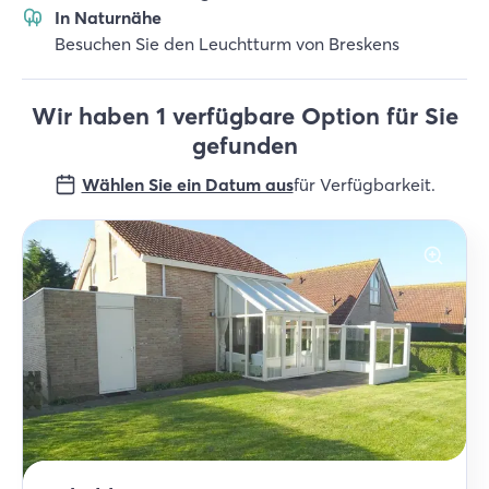
In Naturnähe
Besuchen Sie den Leuchtturm von Breskens
Wir haben 1 verfügbare Option für Sie
gefunden
Wählen Sie ein Datum aus
für Verfügbarkeit
.