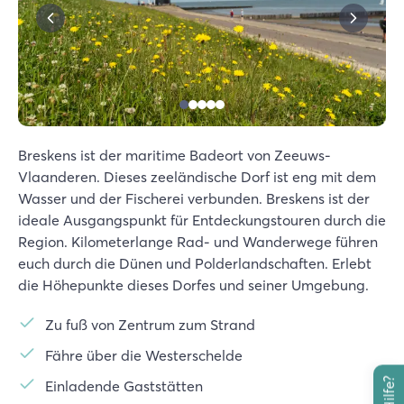
Breskens ist der maritime Badeort von Zeeuws-
Vlaanderen. Dieses zeeländische Dorf ist eng mit dem
Wasser und der Fischerei verbunden. Breskens ist der
ideale Ausgangspunkt für Entdeckungstouren durch die
Region. Kilometerlange Rad- und Wanderwege führen
euch durch die Dünen und Polderlandschaften. Erlebt
die Höhepunkte dieses Dorfes und seiner Umgebung.
Zu fuß von Zentrum zum Strand
Fähre über die Westerschelde
Einladende Gaststätten