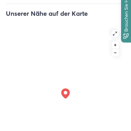
Brauchen Sie Hilfe?
Unserer Nähe auf der Karte