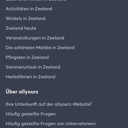
Activitäten in Zeeland
Winkels in Zeeland
Zeeland heute
Veranstaltungen in Zeeland
Die schönsten Märkte in Zeeland
Pfingsten in Zeeland
Sommerurlaub in Zeeland
Herbstferien in Zeeland
Über allyourz
Ihre Unterkunft auf der allyourz-Website?
Häufig gestellte Fragen
Häufig gestellte Fragen von Unternehmern