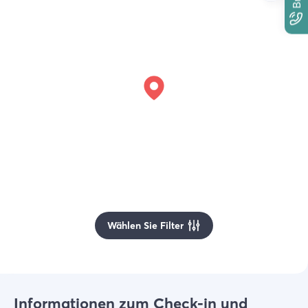
Wählen Sie Filter
Informationen zum Check-in und