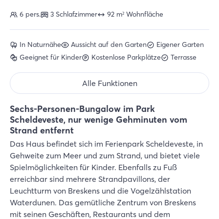
6 pers.
3 Schlafzimmer
92 m² Wohnfläche
In Naturnähe
Aussicht auf den Garten
Eigener Garten
Geeignet für Kinder
Kostenlose Parkplätze
Terrasse
Alle Funktionen
Sechs-Personen-Bungalow im Park
Scheldeveste, nur wenige Gehminuten vom
Strand entfernt
Das Haus befindet sich im Ferienpark Scheldeveste, in
Gehweite zum Meer und zum Strand, und bietet viele
Spielmöglichkeiten für Kinder. Ebenfalls zu Fuß
erreichbar sind mehrere Strandpavillons, der
Leuchtturm von Breskens und die Vogelzählstation
Waterdunen. Das gemütliche Zentrum von Breskens
mit seinen Geschäften, Restaurants und dem