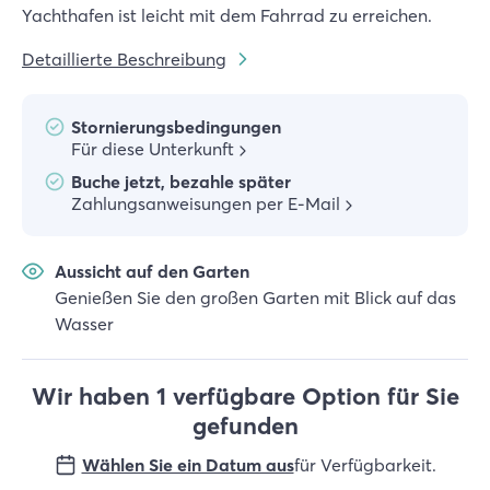
Yachthafen ist leicht mit dem Fahrrad zu erreichen.
Detaillierte Beschreibung
Stornierungsbedingungen
Für diese Unterkunft
Buche jetzt, bezahle später
Zahlungsanweisungen per E-Mail
Aussicht auf den Garten
Genießen Sie den großen Garten mit Blick auf das
Wasser
Wir haben 1 verfügbare Option für Sie
gefunden
Wählen Sie ein Datum aus
für Verfügbarkeit
.