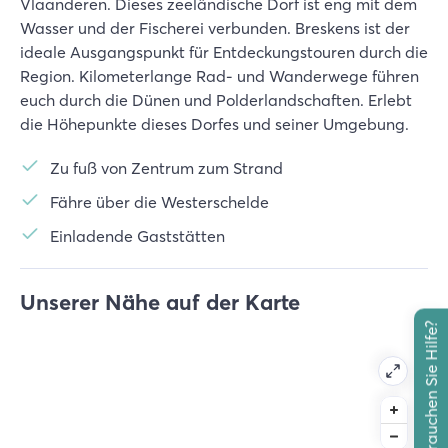
Vlaanderen. Dieses zeeländische Dorf ist eng mit dem
Wasser und der Fischerei verbunden. Breskens ist der
ideale Ausgangspunkt für Entdeckungstouren durch die
Region. Kilometerlange Rad- und Wanderwege führen
euch durch die Dünen und Polderlandschaften. Erlebt
die Höhepunkte dieses Dorfes und seiner Umgebung.
Zu fuß von Zentrum zum Strand
Fähre über die Westerschelde
Einladende Gaststätten
Unserer Nähe auf der Karte
Brauchen Sie Hilfe?