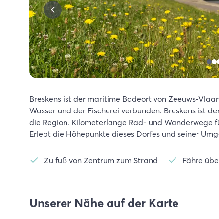
Breskens ist der maritime Badeort von Zeeuws-Vlaan
Wasser und der Fischerei verbunden. Breskens ist d
die Region. Kilometerlange Rad- und Wanderwege fü
Erlebt die Höhepunkte dieses Dorfes und seiner Um
Zu fuß von Zentrum zum Strand
Fähre übe
Unserer Nähe auf der Karte