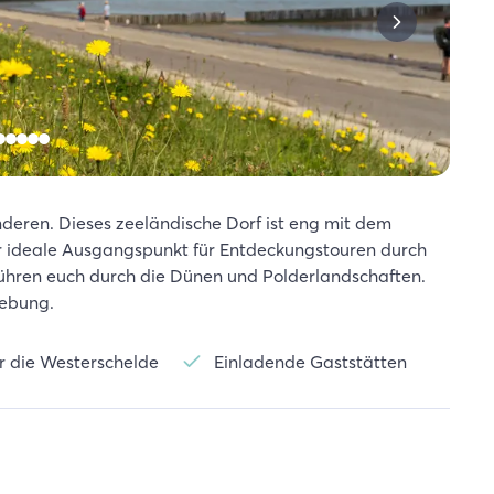
deren. Dieses zeeländische Dorf ist eng mit dem
er ideale Ausgangspunkt für Entdeckungstouren durch
hren euch durch die Dünen und Polderlandschaften.
gebung.
r die Westerschelde
Einladende Gaststätten