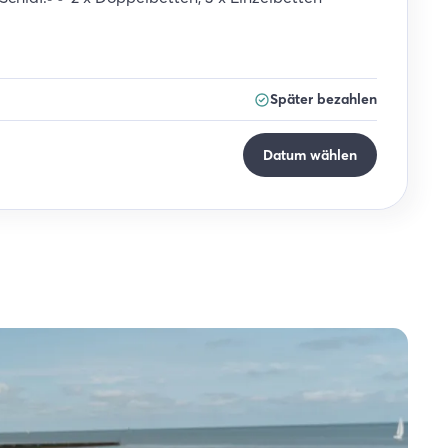
Später bezahlen
Datum wählen