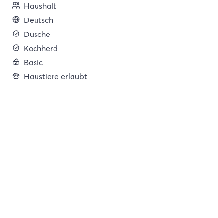
Haushalt
Deutsch
Dusche
Kochherd
Basic
Haustiere erlaubt