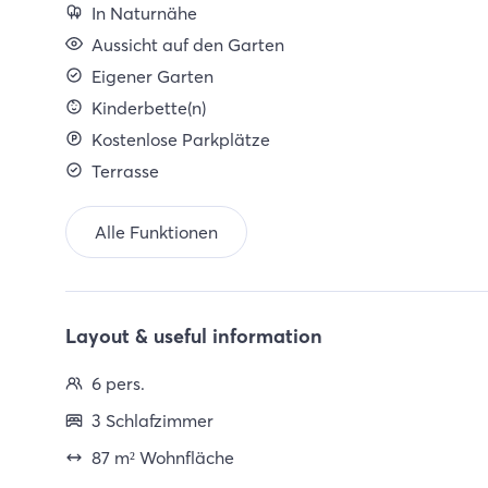
In Naturnähe
Aussicht auf den Garten
Eigener Garten
Kinderbette(n)
Kostenlose Parkplätze
Terrasse
Alle Funktionen
Layout & useful information
6 pers.
3 Schlafzimmer
87 m² Wohnfläche