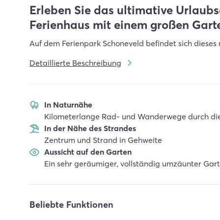
Erleben Sie das ultimative Urlaubs
Ferienhaus mit einem großen Gart
Auf dem Ferienpark Schoneveld befindet sich dieses 
Detaillierte Beschreibung
In Naturnähe
Kilometerlange Rad- und Wanderwege durch di
In der Nähe des Strandes
Zentrum und Strand in Gehweite
Aussicht auf den Garten
Ein sehr geräumiger, vollständig umzäunter Ga
Beliebte Funktionen