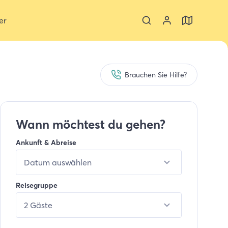
er
Brauchen Sie Hilfe?
Wann möchtest du gehen?
Ankunft & Abreise
Datum auswählen
Reisegruppe
2 Gäste