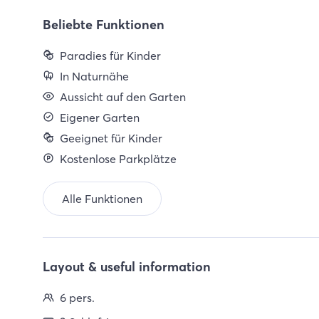
Beliebte Funktionen
Paradies für Kinder
In Naturnähe
Aussicht auf den Garten
Eigener Garten
Geeignet für Kinder
Kostenlose Parkplätze
Alle Funktionen
Layout & useful information
6 pers.