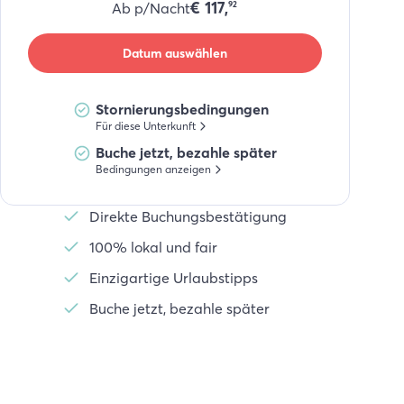
€
117,
Ab p/Nacht
92
Datum auswählen
Stornierungsbedingungen
Für diese Unterkunft
Buche jetzt, bezahle später
Bedingungen anzeigen
Direkte Buchungsbestätigung
100% lokal und fair
Einzigartige Urlaubstipps
Buche jetzt, bezahle später