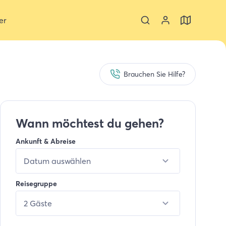
er
Brauchen Sie Hilfe?
Wann möchtest du gehen?
Ankunft & Abreise
Datum auswählen
Reisegruppe
2 Gäste