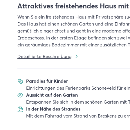
Attraktives freistehendes Haus mit
Wenn Sie ein freistehendes Haus mit Privatsphäre su
Das Haus hat einen schönen Garten und eine Einfahrt
gemütlich eingerichtet und geht in eine moderne offe
Erdgeschoss. In der ersten Etage befinden sich zwei 
ein geräumiges Badezimmer mit einer zusätzlichen To
Detaillierte Beschreibung
Paradies für Kinder
Einrichtungen des Ferienparks Schoneveld für ei
Aussicht auf den Garten
Entspannen Sie sich in dem schönen Garten mit 
In der Nähe des Strandes
Mit dem Fahrrad vom Strand von Breskens zu er