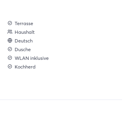
Terrasse
Haushalt
Deutsch
Dusche
WLAN inklusive
Kochherd