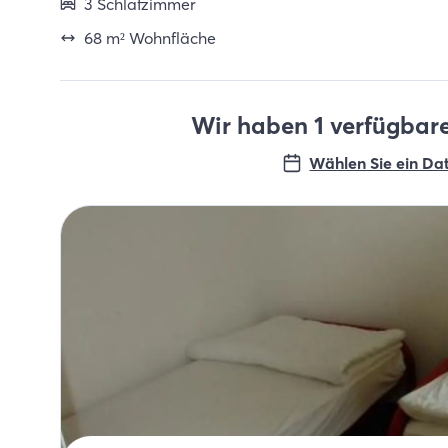
3 Schlafzimmer
68 m² Wohnfläche
Wir haben 1 verfügbare
Wählen Sie ein Da