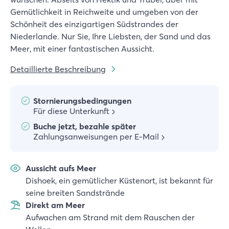
Gemütlichkeit in Reichweite und umgeben von der
Schönheit des einzigartigen Südstrandes der
Niederlande. Nur Sie, Ihre Liebsten, der Sand und das
Meer, mit einer fantastischen Aussicht.
Detaillierte Beschreibung
Stornierungsbedingungen
Für diese Unterkunft
Buche jetzt, bezahle später
Zahlungsanweisungen per E-Mail
Aussicht aufs Meer
Dishoek, ein gemütlicher Küstenort, ist bekannt für
seine breiten Sandstrände
Direkt am Meer
Aufwachen am Strand mit dem Rauschen der