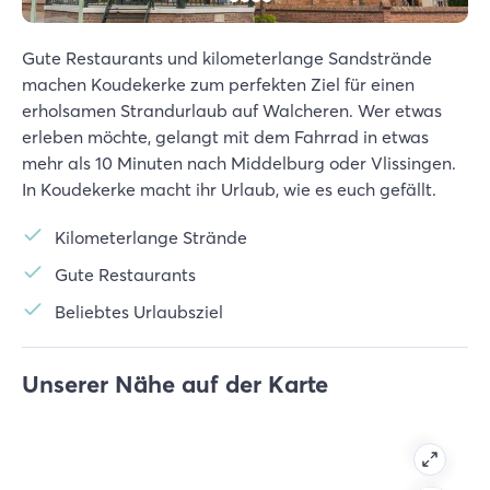
Gute Restaurants und kilometerlange Sandstrände
machen Koudekerke zum perfekten Ziel für einen
erholsamen Strandurlaub auf Walcheren. Wer etwas
erleben möchte, gelangt mit dem Fahrrad in etwas
mehr als 10 Minuten nach Middelburg oder Vlissingen.
In Koudekerke macht ihr Urlaub, wie es euch gefällt.
Kilometerlange Strände
Gute Restaurants
Beliebtes Urlaubsziel
Unserer Nähe auf der Karte