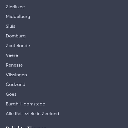
Zierikzee
Middelburg
Sluis
Domburg
Zoutelande
Veere
Renesse
Vlissingen
Cadzand
Goes
Burgh-Haamstede
Alle Reiseziele in Zeeland