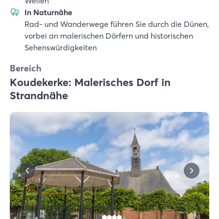
Wellen
In Naturnähe
Rad- und Wanderwege führen Sie durch die Dünen,
vorbei an malerischen Dörfern und historischen
Sehenswürdigkeiten
Bereich
Koudekerke: Malerisches Dorf in
Strandnähe