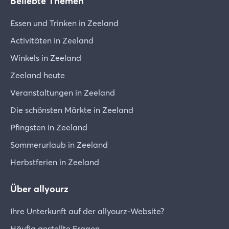
Beliebte Themen
Essen und Trinken in Zeeland
Activitäten in Zeeland
Winkels in Zeeland
Zeeland heute
Veranstaltungen in Zeeland
Die schönsten Märkte in Zeeland
Pfingsten in Zeeland
Sommerurlaub in Zeeland
Herbstferien in Zeeland
Über allyourz
Ihre Unterkunft auf der allyourz-Website?
Häufig gestellte Fragen