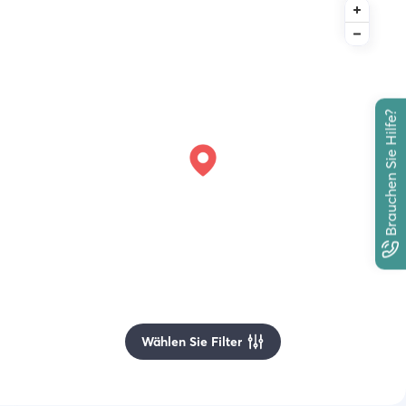
Brauchen Sie Hilfe?
Wählen Sie Filter