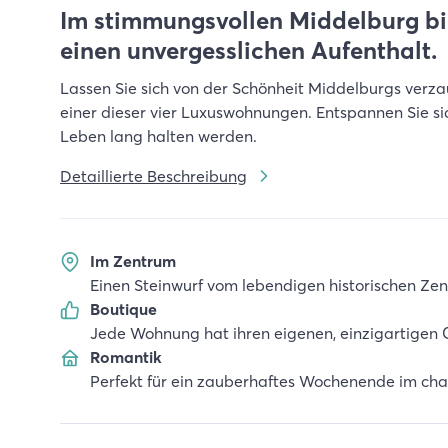
Im stimmungsvollen Middelburg bi
einen unvergesslichen Aufenthalt.
Lassen Sie sich von der Schönheit Middelburgs verza
einer dieser vier Luxuswohnungen. Entspannen Sie sic
Leben lang halten werden.
Detaillierte Beschreibung
Im Zentrum
Einen Steinwurf vom lebendigen historischen Ze
Boutique
Jede Wohnung hat ihren eigenen, einzigartigen 
Romantik
Perfekt für ein zauberhaftes Wochenende im c