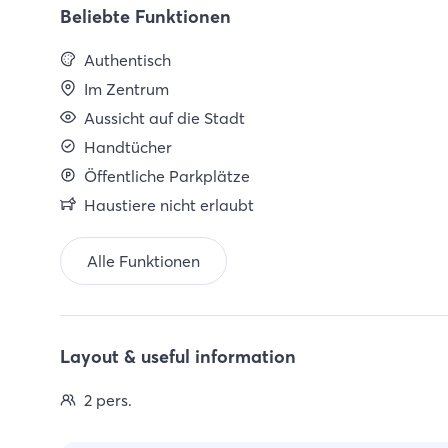
Beliebte Funktionen
Authentisch
Im Zentrum
Aussicht auf die Stadt
Handtücher
Öffentliche Parkplätze
Haustiere nicht erlaubt
Alle Funktionen
Layout & useful information
2 pers.