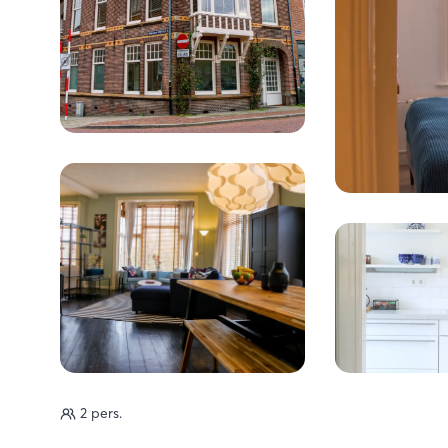
2 pers.