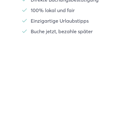
100% lokal und fair
Einzigartige Urlaubstipps
Buche jetzt, bezahle später