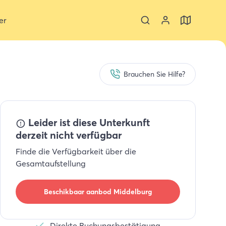
er
Brauchen Sie Hilfe?
Leider ist diese Unterkunft
derzeit nicht verfügbar
Finde die Verfügbarkeit über die
Gesamtaufstellung
Beschikbaar aanbod
Middelburg
Direkte Buchungsbestätigung