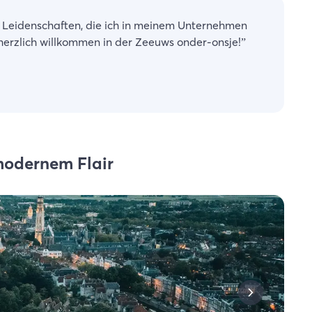
e Leidenschaften, die ich in meinem Unternehmen
herzlich willkommen in der Zeeuws onder-onsje!
”
modernem Flair