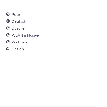
Paar
Deutsch
Dusche
WLAN inklusive
Kochherd
Design