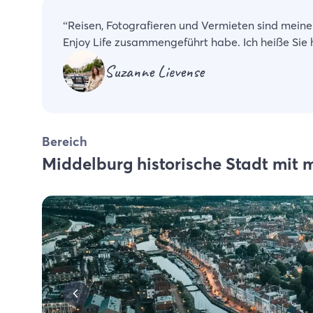
“
Reisen, Fotografieren und Vermieten sind mein
Enjoy Life zusammengeführt habe. Ich heiße Sie 
Suzanne Lievense
Bereich
Middelburg historische Stadt mit 