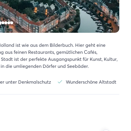
olland ist wie aus dem Bilderbuch. Hier geht eine
g aus feinen Restaurants, gemütlichen Cafés,
tadt ist der perfekte Ausgangspunkt für Kunst, Kultur,
 in die umliegenden Dörfer und Seebäder.
ser unter Denkmalschutz
Wunderschöne Altstadt