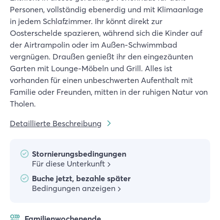
Personen, vollständig ebenerdig und mit Klimaanlage
in jedem Schlafzimmer. Ihr könnt direkt zur
Oosterschelde spazieren, während sich die Kinder auf
der Airtrampolin oder im Außen-Schwimmbad
vergnügen. Draußen genießt ihr den eingezäunten
Garten mit Lounge-Möbeln und Grill. Alles ist
vorhanden für einen unbeschwerten Aufenthalt mit
Familie oder Freunden, mitten in der ruhigen Natur von
Tholen.
Detaillierte Beschreibung
Stornierungsbedingungen
Für diese Unterkunft
Buche jetzt, bezahle später
Bedingungen anzeigen
Familienwochenende