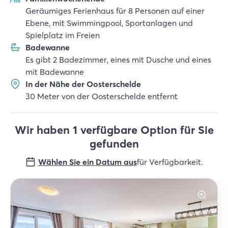
Geräumiges Ferienhaus für 8 Personen auf einer
Ebene, mit Swimmingpool, Sportanlagen und
Spielplatz im Freien
Badewanne
Es gibt 2 Badezimmer, eines mit Dusche und eines
mit Badewanne
In der Nähe der Oosterschelde
30 Meter von der Oosterschelde entfernt
Wir haben 1 verfügbare Option für Sie
gefunden
Wählen Sie ein Datum aus
für Verfügbarkeit
.