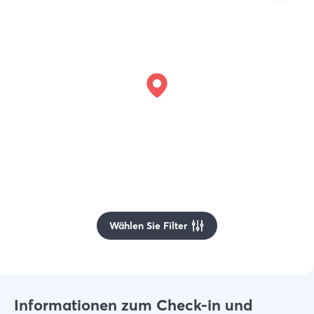
Wählen Sie Filter
Informationen zum Check-in und