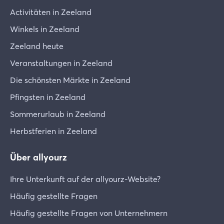
Activitäten in Zeeland
Winkels in Zeeland
Zeeland heute
Veranstaltungen in Zeeland
Die schönsten Märkte in Zeeland
Pfingsten in Zeeland
Sommerurlaub in Zeeland
Herbstferien in Zeeland
Über allyourz
Ihre Unterkunft auf der allyourz-Website?
Häufig gestellte Fragen
Häufig gestellte Fragen von Unternehmern