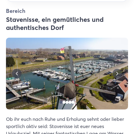
Bereich
Stavenisse, ein gemütliches und
authentisches Dorf
Ob ihr euch nach Ruhe und Erholung sehnt oder lieber
sportlich aktiv seid: Stavenisse ist euer neues
Urlaubsziel. Mit seiner fantastischen Lage am Wasser