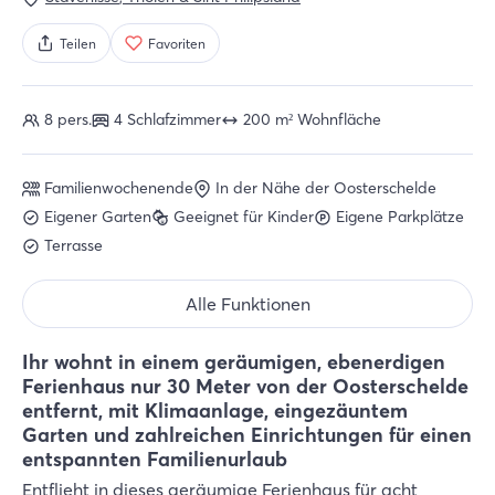
Teilen
Favoriten
8 pers.
4 Schlafzimmer
200 m² Wohnfläche
Familienwochenende
In der Nähe der Oosterschelde
Eigener Garten
Geeignet für Kinder
Eigene Parkplätze
Terrasse
Alle Funktionen
Ihr wohnt in einem geräumigen, ebenerdigen
Ferienhaus nur 30 Meter von der Oosterschelde
entfernt, mit Klimaanlage, eingezäuntem
Garten und zahlreichen Einrichtungen für einen
entspannten Familienurlaub
Entflieht in dieses geräumige Ferienhaus für acht