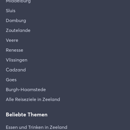
Middelburg
Sluis
Domburg
Zoutelande
Veere
Renesse
Vlissingen
Cadzand
Goes
Burgh-Haamstede
Alle Reiseziele in Zeeland
Beliebte Themen
Essen und Trinken in Zeeland