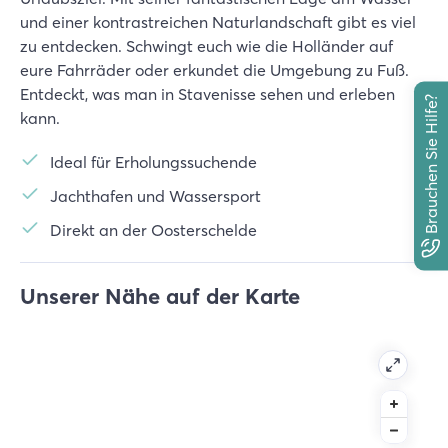
und einer kontrastreichen Naturlandschaft gibt es viel
zu entdecken. Schwingt euch wie die Holländer auf
eure Fahrräder oder erkundet die Umgebung zu Fuß.
Entdeckt, was man in Stavenisse sehen und erleben
Brauchen Sie Hilfe?
kann.
Ideal für Erholungssuchende
Jachthafen und Wassersport
Direkt an der Oosterschelde
Unserer Nähe auf der Karte