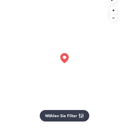
Wählen Sie Filter