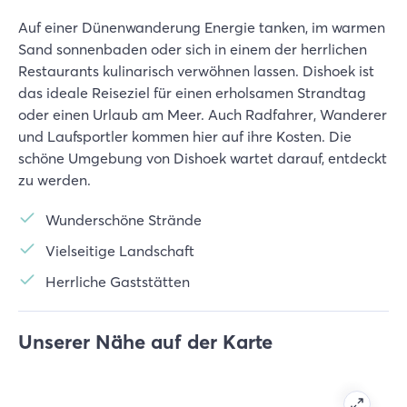
Auf einer Dünenwanderung Energie tanken, im warmen
Sand sonnenbaden oder sich in einem der herrlichen
Restaurants kulinarisch verwöhnen lassen. Dishoek ist
das ideale Reiseziel für einen erholsamen Strandtag
oder einen Urlaub am Meer. Auch Radfahrer, Wanderer
und Laufsportler kommen hier auf ihre Kosten. Die
schöne Umgebung von Dishoek wartet darauf, entdeckt
zu werden.
Wunderschöne Strände
Vielseitige Landschaft
Herrliche Gaststätten
Unserer Nähe auf der Karte