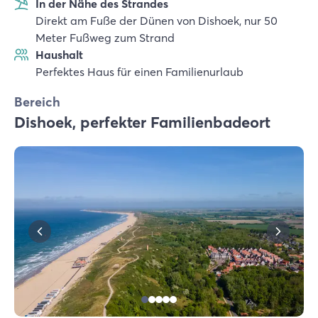
In der Nähe des Strandes
Direkt am Fuße der Dünen von Dishoek, nur 50
Meter Fußweg zum Strand
Haushalt
Perfektes Haus für einen Familienurlaub
Bereich
Dishoek, perfekter Familienbadeort