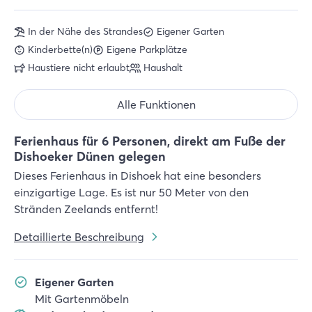
In der Nähe des Strandes
Eigener Garten
Kinderbette(n)
Eigene Parkplätze
Haustiere nicht erlaubt
Haushalt
Alle Funktionen
Ferienhaus für 6 Personen, direkt am Fuße der
Dishoeker Dünen gelegen
Dieses Ferienhaus in Dishoek hat eine besonders
einzigartige Lage. Es ist nur 50 Meter von den
Stränden Zeelands entfernt!
Detaillierte Beschreibung
Eigener Garten
Mit Gartenmöbeln