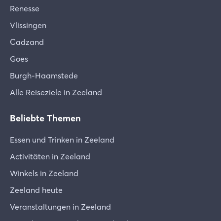
Renesse
Vlissingen
Cadzand
Goes
Burgh-Haamstede
Alle Reiseziele in Zeeland
Beliebte Themen
Essen und Trinken in Zeeland
Activitäten in Zeeland
Winkels in Zeeland
Zeeland heute
Veranstaltungen in Zeeland