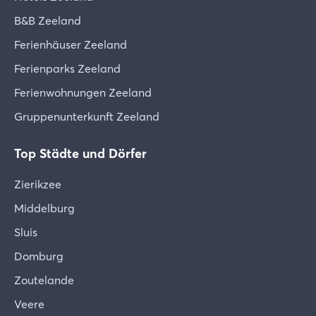
B&B Zeeland
Ferienhäuser Zeeland
Ferienparks Zeeland
Ferienwohnungen Zeeland
Gruppenunterkunft Zeeland
Top Städte und Dörfer
Zierikzee
Middelburg
Sluis
Domburg
Zoutelande
Veere