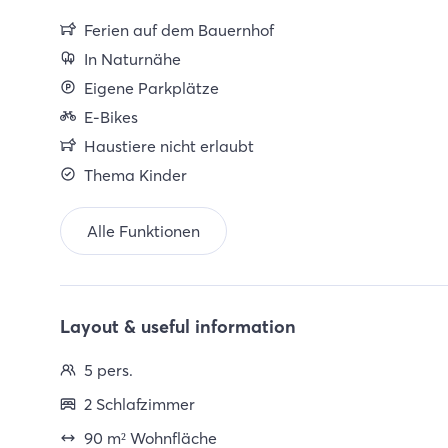
Ferien auf dem Bauernhof
In Naturnähe
Eigene Parkplätze
E-Bikes
Haustiere nicht erlaubt
Thema Kinder
Alle Funktionen
Layout & useful information
5 pers.
2 Schlafzimmer
90 m² Wohnfläche