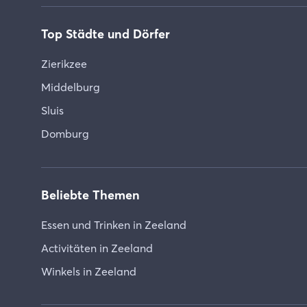
Top Städte und Dörfer
Zierikzee
Middelburg
Sluis
Domburg
Beliebte Themen
Essen und Trinken in Zeeland
Activitäten in Zeeland
Winkels in Zeeland