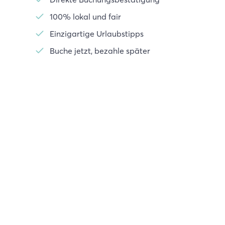
100% lokal und fair
Einzigartige Urlaubstipps
Buche jetzt, bezahle später