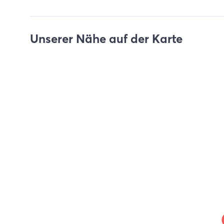
Unserer Nähe auf der Karte