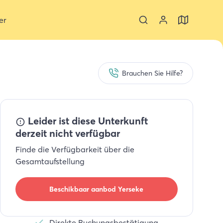
er
Brauchen Sie Hilfe?
Leider ist diese Unterkunft
derzeit nicht verfügbar
Finde die Verfügbarkeit über die
Gesamtaufstellung
Beschikbaar aanbod
Yerseke
Direkte Buchungsbestätigung