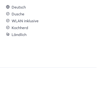
Deutsch
Dusche
WLAN inklusive
Kochherd
Ländlich