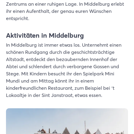
Zentrums an einer ruhigen Lage. In Middelburg erlebt
ihr einen Aufenthalt, der genau euren Wünschen
entspricht.
Aktivitäten in Middelburg
In Middelburg ist immer etwas los. Unternehmt einen
schönen Rundgang durch die geschichtsträchtige
Altstadt, entdeckt den bezaubernden Innenhof der
Abtei und schlendert durch verborgene Gassen und
Stege. Mit Kindern besucht ihr den Spielpark Mini
Mundi und am Mittag könnt ihr in einem
kinderfreundlichen Restaurant, zum Beispiel bei ‘t
Lokaaltje in der Sint Janstraat, etwas essen.