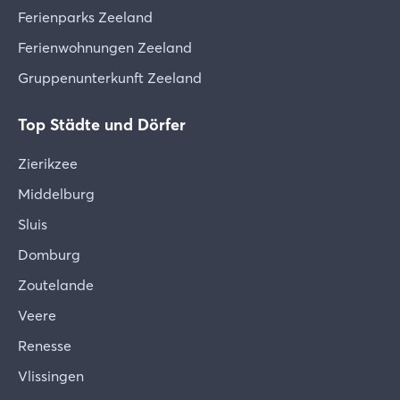
Ferienparks Zeeland
Ferienwohnungen Zeeland
Gruppenunterkunft Zeeland
Top Städte und Dörfer
Zierikzee
Middelburg
Sluis
Domburg
Zoutelande
Veere
Renesse
Vlissingen