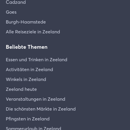
Cadzand
Goes
Burgh-Haamstede
Alle Reiseziele in Zeeland
Beliebte Themen
Essen und Trinken in Zeeland
Activitäten in Zeeland
Winkels in Zeeland
Zeeland heute
Veranstaltungen in Zeeland
Die schönsten Märkte in Zeeland
Pfingsten in Zeeland
Sommerurlaub in Zeeland