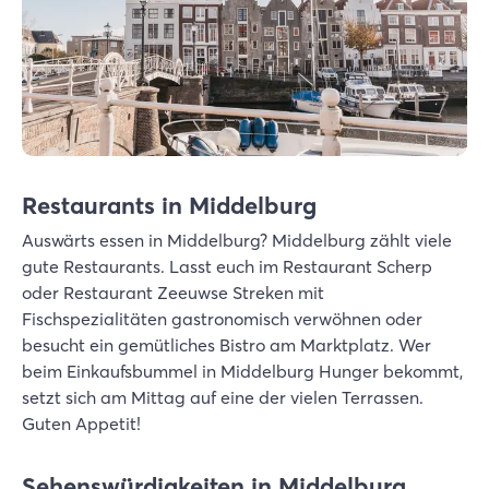
Restaurants in Middelburg
Auswärts essen in Middelburg? Middelburg zählt viele
gute Restaurants. Lasst euch im Restaurant Scherp
oder Restaurant Zeeuwse Streken mit
Fischspezialitäten gastronomisch verwöhnen oder
besucht ein gemütliches Bistro am Marktplatz. Wer
beim Einkaufsbummel in Middelburg Hunger bekommt,
setzt sich am Mittag auf eine der vielen Terrassen.
Guten Appetit!
Sehenswürdigkeiten in Middelburg