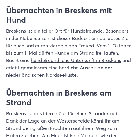
Übernachten in Breskens mit
Hund
Breskens ist ein toller Ort für Hundefreunde. Besonders
in der Nebensaison ist dieser Badeort ein beliebtes Ziel
für euch und euren vierbeinigen Freund. Vom 1. Oktober
bis zum 1. Mai dürfen Hunde am Strand frei laufen.
Bucht eine
hundefreundliche Unterkunft in Breskens
und
erlebt gemeinsam eine herrliche Auszeit an der
niederländischen Nordseeküste.
Übernachten in Breskens am
Strand
Breskens ist das ideale Ziel für einen Strandurlaub.
Dank der Lage an der Westerschelde könnt ihr am
Strand den großen Frachtern auf ihrem Weg zum
Hafen zusehen. Am Meer ist kein Moment wie der