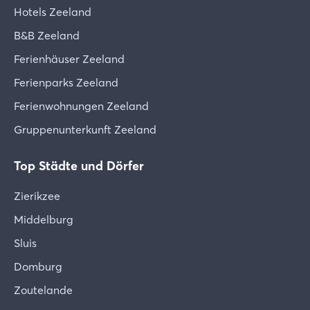
Hotels Zeeland
B&B Zeeland
Ferienhäuser Zeeland
Ferienparks Zeeland
Ferienwohnungen Zeeland
Gruppenunterkunft Zeeland
Top Städte und Dörfer
Zierikzee
Middelburg
Sluis
Domburg
Zoutelande