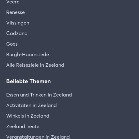
Veere
Renesse
Vlissingen
Cadzand
Goes
Burgh-Haamstede
Alle Reiseziele in Zeeland
Beliebte Themen
Essen und Trinken in Zeeland
Activitäten in Zeeland
Winkels in Zeeland
Zeeland heute
Veranstaltungen in Zeeland