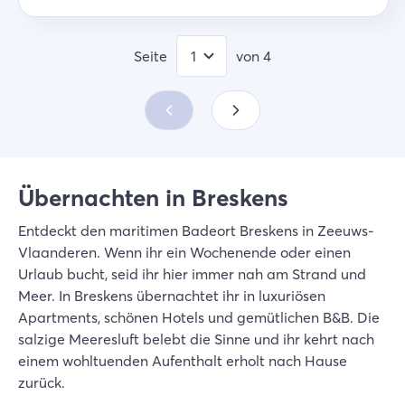
Seite
von
4
Übernachten in Breskens
Entdeckt den maritimen Badeort Breskens in Zeeuws-
Vlaanderen. Wenn ihr ein Wochenende oder einen
Urlaub bucht, seid ihr hier immer nah am Strand und
Meer. In Breskens übernachtet ihr in luxuriösen
Apartments, schönen Hotels und gemütlichen B&B. Die
salzige Meeresluft belebt die Sinne und ihr kehrt nach
einem wohltuenden Aufenthalt erholt nach Hause
zurück.