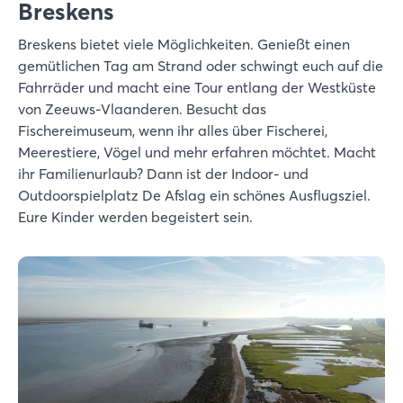
Breskens
Breskens bietet viele Möglichkeiten. Genießt einen
gemütlichen Tag am Strand oder schwingt euch auf die
Fahrräder und macht eine Tour entlang der Westküste
von Zeeuws-Vlaanderen. Besucht das
Fischereimuseum, wenn ihr alles über Fischerei,
Meerestiere, Vögel und mehr erfahren möchtet. Macht
ihr Familienurlaub? Dann ist der Indoor- und
Outdoorspielplatz De Afslag ein schönes Ausflugsziel.
Eure Kinder werden begeistert sein.