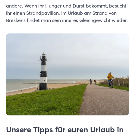
andere. Wenn ihr Hunger und Durst bekommt, besucht
ihr einen Strandpavillon. Im Urlaub am Strand von
Breskens findet man sein inneres Gleichgewicht wieder.
Unsere Tipps für euren Urlaub in