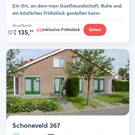
Ein Ort, an dem man Gastfreundschaft, Ruhe und
ein köstliches Frühstück genießen kann.
Ab p/Nacht
Inklusive Frühstück
Sehen
€
135,
55
Schoneveld 367