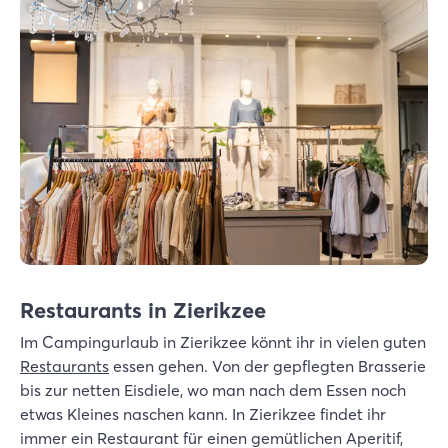
Restaurants in Zierikzee
Im Campingurlaub in Zierikzee könnt ihr in vielen guten
Restaurants
essen gehen. Von der gepflegten Brasserie
bis zur netten Eisdiele, wo man nach dem Essen noch
etwas Kleines naschen kann. In Zierikzee findet ihr
immer ein Restaurant für einen gemütlichen Aperitif,