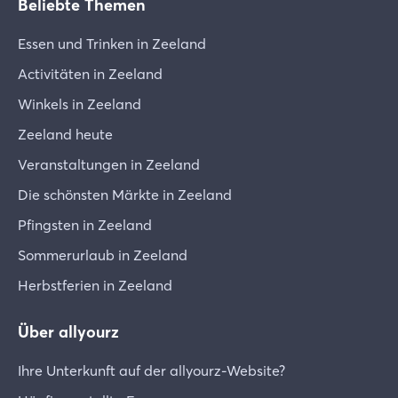
Beliebte Themen
Essen und Trinken in Zeeland
Activitäten in Zeeland
Winkels in Zeeland
Zeeland heute
Veranstaltungen in Zeeland
Die schönsten Märkte in Zeeland
Pfingsten in Zeeland
Sommerurlaub in Zeeland
Herbstferien in Zeeland
Über allyourz
Ihre Unterkunft auf der allyourz-Website?