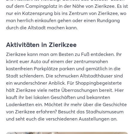
auf dem Campingplatz in der Nähe von Zierikzee. Es ist
nur ein Katzensprung bis ins Zentrum von Zierikzee, wo
man herrlich einkaufen gehen oder einen Rundgang
durch die Altstadt machen kann.
Aktivitäten in Zierikzee
Zierikzee kann man am Besten zu Fuß entdecken. Ihr
könnt euer Auto auf einem der zentrumsnahen
kostenfreien Parkplätze parken und gemütlich in die
Stadt schlendern. Die schmucken Altstadthäuser sind
ein wunderschöner Anblick. Für Shoppingbegeisterte
hält Zierikzee viele nette Überraschungen bereit. Hier
kauft ihr bei lokalen Geschäften und bekannten
Ladenketten ein. Möchtet ihr mehr über die Geschichte
von Zierikzee erfahren? Besucht das Stadhuismuseum
und seht euch die verschiedenen Ausstellungen an.