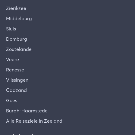
Zierikzee
Middelburg
Sluis
Domburg
Zoutelande
Veere
Renesse
Vlissingen
Cadzand
Goes
Burgh-Haamstede
Alle Reiseziele in Zeeland