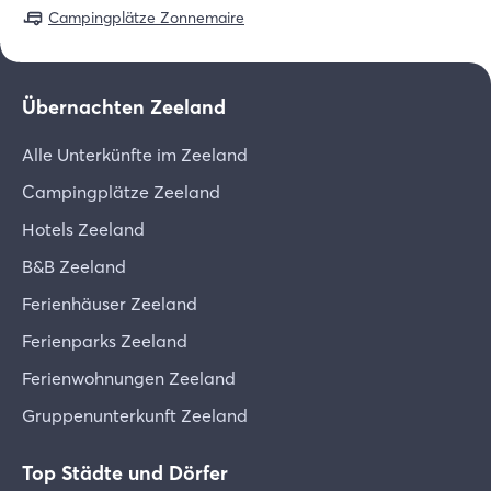
Campingplätze Zonnemaire
Übernachten Zeeland
Alle Unterkünfte im Zeeland
Campingplätze Zeeland
Hotels Zeeland
B&B Zeeland
Ferienhäuser Zeeland
Ferienparks Zeeland
Ferienwohnungen Zeeland
Gruppenunterkunft Zeeland
Top Städte und Dörfer