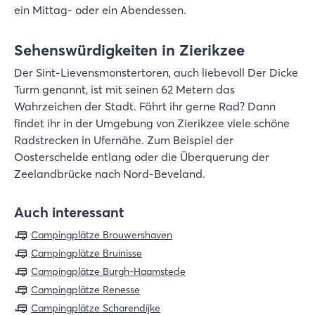
ein Mittag- oder ein Abendessen.
Sehenswürdigkeiten in Zierikzee
Der Sint-Lievensmonstertoren, auch liebevoll Der Dicke
Turm genannt, ist mit seinen 62 Metern das
Wahrzeichen der Stadt. Fährt ihr gerne Rad? Dann
findet ihr in der Umgebung von Zierikzee viele schöne
Radstrecken in Ufernähe. Zum Beispiel der
Oosterschelde entlang oder die Überquerung der
Zeelandbrücke nach Nord-Beveland.
Auch interessant
Campingplätze Brouwershaven
Campingplätze Bruinisse
Campingplätze Burgh-Haamstede
Campingplätze Renesse
Campingplätze Scharendijke