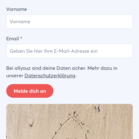
Vorname
Email
*
Bei allyouz sind deine Daten sicher. Mehr dazu in
unserer
Datenschutzerklärung
.
Melde dich an