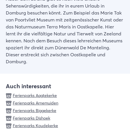
Sehenswürdigkeiten, die ihr in eurem Urlaub in
Domburg besuchen könnt. Zum Beispiel das Marie Tak
van Poortvliet Museum mit zeitgenössischer Kunst oder
das Naturmuseum Terra Maris in Oostkapelle. Hier
lernt ihr die vielfältige Natur und Tierwelt von Zeeland
kennen. Nach dem Besuch dieses lehrreichen Museums
spaziert ihr direkt zum Dünenwald De Manteling.
Dieser erstreckt sich zwischen Oostkapelle und
Domburg.
Auch interessant
Ferienparks Aagtekerke
Ferienparks Arnemuiden
Ferienparks Biggekerke
Ferienparks Dishoek
Ferienparks Koudekerke