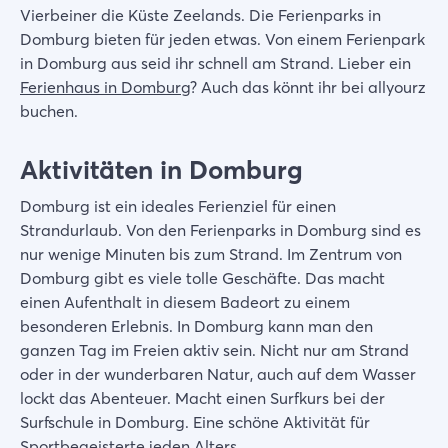
Vierbeiner die Küste Zeelands. Die Ferienparks in
Domburg bieten für jeden etwas. Von einem Ferienpark
in Domburg aus seid ihr schnell am Strand. Lieber ein
Ferienhaus in Domburg
? Auch das könnt ihr bei allyourz
buchen.
Aktivitäten in Domburg
Domburg ist ein ideales Ferienziel für einen
Strandurlaub. Von den Ferienparks in Domburg sind es
nur wenige Minuten bis zum Strand. Im Zentrum von
Domburg gibt es viele tolle Geschäfte. Das macht
einen Aufenthalt in diesem Badeort zu einem
besonderen Erlebnis. In Domburg kann man den
ganzen Tag im Freien aktiv sein. Nicht nur am Strand
oder in der wunderbaren Natur, auch auf dem Wasser
lockt das Abenteuer. Macht einen Surfkurs bei der
Surfschule in Domburg. Eine schöne Aktivität für
Sportbegeisterte jeden Alters.