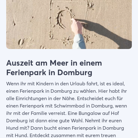
Auszeit am Meer in einem
Ferienpark in Domburg
Wenn ihr mit Kindern in den Urlaub fahrt, ist es ideal,
einen Ferienpark in Domburg zu wählen. Hier habt ihr
alle Einrichtungen in der Nähe. Entscheidet euch für
einen Ferienpark mit Schwimmbad in Domburg, wenn
ihr mit der Familie verreist. Eine Bungalow auf Hof
Domburg ist dann eine gute Wahl. Nehmt ihr euren
Hund mit? Dann bucht einen Ferienpark in Domburg
mit Hund. Entdeckt zusammen mit eurem treuen