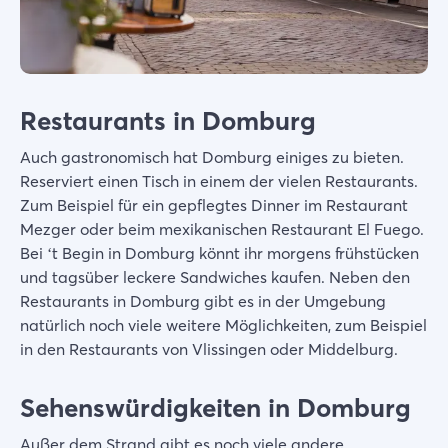
Restaurants in Domburg
Auch gastronomisch hat Domburg einiges zu bieten.
Reserviert einen Tisch in einem der vielen Restaurants.
Zum Beispiel für ein gepflegtes Dinner im Restaurant
Mezger oder beim mexikanischen Restaurant El Fuego.
Bei ‘t Begin in Domburg könnt ihr morgens frühstücken
und tagsüber leckere Sandwiches kaufen. Neben den
Restaurants in Domburg gibt es in der Umgebung
natürlich noch viele weitere Möglichkeiten, zum Beispiel
in den Restaurants von Vlissingen oder Middelburg.
Sehenswürdigkeiten in Domburg
Außer dem Strand gibt es noch viele andere