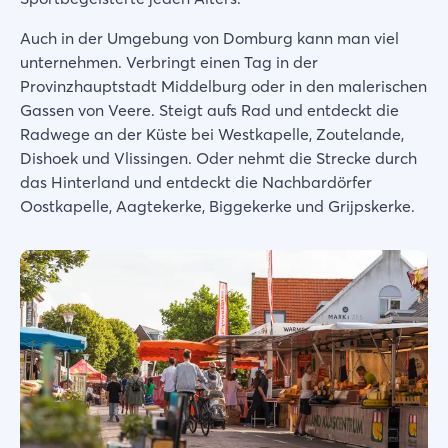
Auch in der Umgebung von Domburg kann man viel
unternehmen. Verbringt einen Tag in der
Provinzhauptstadt Middelburg oder in den malerischen
Gassen von Veere. Steigt aufs Rad und entdeckt die
Radwege an der Küste bei Westkapelle, Zoutelande,
Dishoek und Vlissingen. Oder nehmt die Strecke durch
das Hinterland und entdeckt die Nachbardörfer
Oostkapelle, Aagtekerke, Biggekerke und Grijpskerke.