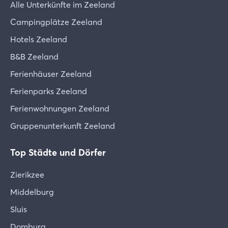
Alle Unterkünfte im Zeeland
Campingplätze Zeeland
Hotels Zeeland
B&B Zeeland
Ferienhäuser Zeeland
Ferienparks Zeeland
Ferienwohnungen Zeeland
Gruppenunterkunft Zeeland
Top Städte und Dörfer
Zierikzee
Middelburg
Sluis
Domburg