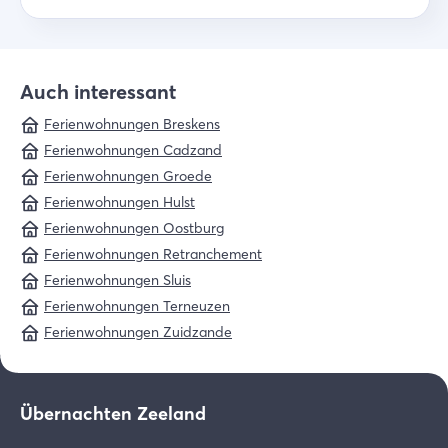
Auch interessant
Ferienwohnungen Breskens
Ferienwohnungen Cadzand
Ferienwohnungen Groede
Ferienwohnungen Hulst
Ferienwohnungen Oostburg
Ferienwohnungen Retranchement
Ferienwohnungen Sluis
Ferienwohnungen Terneuzen
Ferienwohnungen Zuidzande
Übernachten Zeeland