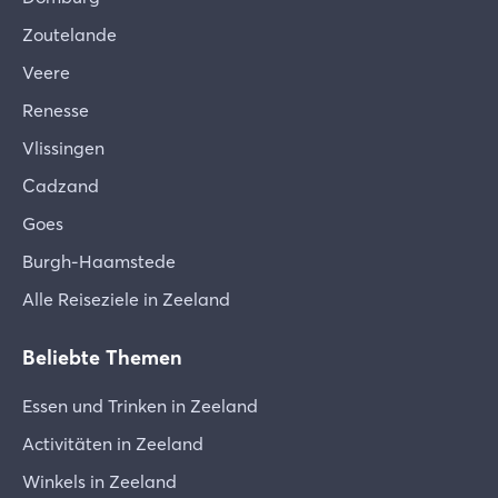
Zoutelande
Veere
Renesse
Vlissingen
Cadzand
Goes
Burgh-Haamstede
Alle Reiseziele in Zeeland
Beliebte Themen
Essen und Trinken in Zeeland
Activitäten in Zeeland
Winkels in Zeeland