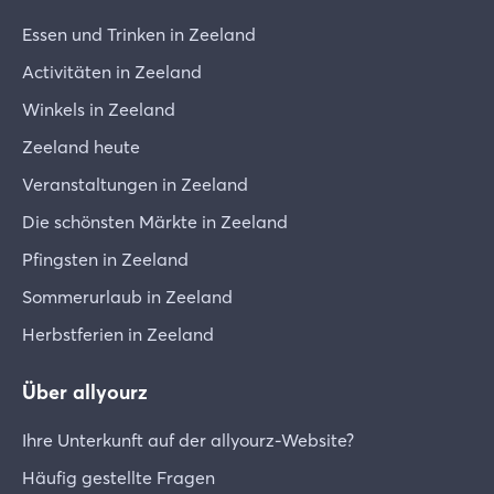
Essen und Trinken in Zeeland
Activitäten in Zeeland
Winkels in Zeeland
Zeeland heute
Veranstaltungen in Zeeland
Die schönsten Märkte in Zeeland
Pfingsten in Zeeland
Sommerurlaub in Zeeland
Herbstferien in Zeeland
Über allyourz
Ihre Unterkunft auf der allyourz-Website?
Häufig gestellte Fragen