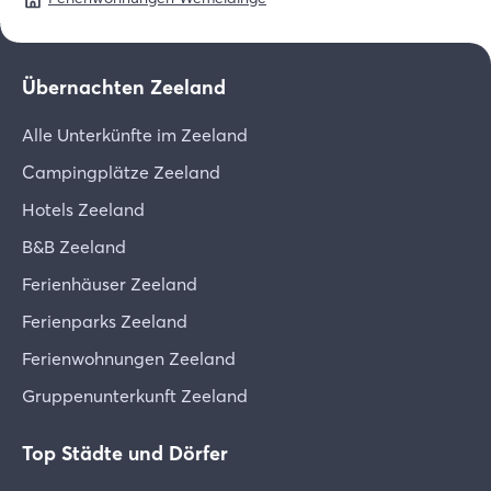
Übernachten Zeeland
Alle Unterkünfte im Zeeland
Campingplätze Zeeland
Hotels Zeeland
B&B Zeeland
Ferienhäuser Zeeland
Ferienparks Zeeland
Ferienwohnungen Zeeland
Gruppenunterkunft Zeeland
Top Städte und Dörfer