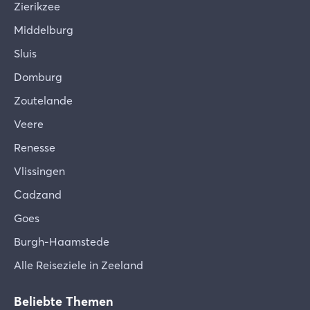
Zierikzee
Middelburg
Sluis
Domburg
Zoutelande
Veere
Renesse
Vlissingen
Cadzand
Goes
Burgh-Haamstede
Alle Reiseziele in Zeeland
Beliebte Themen