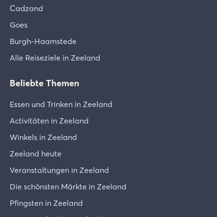
Cadzand
Goes
Burgh-Haamstede
Alle Reiseziele in Zeeland
Beliebte Themen
Essen und Trinken in Zeeland
Activitäten in Zeeland
Winkels in Zeeland
Zeeland heute
Veranstaltungen in Zeeland
Die schönsten Märkte in Zeeland
Pfingsten in Zeeland