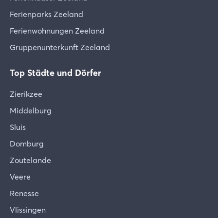
Ferienparks Zeeland
Ferienwohnungen Zeeland
Gruppenunterkunft Zeeland
Top Städte und Dörfer
Zierikzee
Middelburg
Sluis
Domburg
Zoutelande
Veere
Renesse
Vlissingen