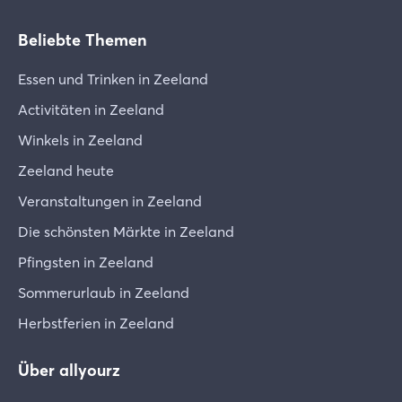
Beliebte Themen
Essen und Trinken in Zeeland
Activitäten in Zeeland
Winkels in Zeeland
Zeeland heute
Veranstaltungen in Zeeland
Die schönsten Märkte in Zeeland
Pfingsten in Zeeland
Sommerurlaub in Zeeland
Herbstferien in Zeeland
Über allyourz