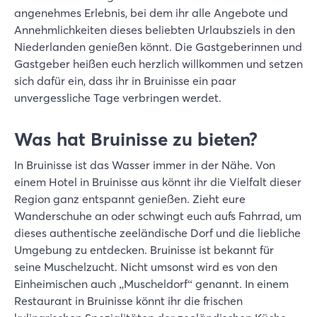
angenehmes Erlebnis, bei dem ihr alle Angebote und
Annehmlichkeiten dieses beliebten Urlaubsziels in den
Niederlanden genießen könnt. Die Gastgeberinnen und
Gastgeber heißen euch herzlich willkommen und setzen
sich dafür ein, dass ihr in Bruinisse ein paar
unvergessliche Tage verbringen werdet.
Was hat Bruinisse zu bieten?
In Bruinisse ist das Wasser immer in der Nähe. Von
einem Hotel in Bruinisse aus könnt ihr die Vielfalt dieser
Region ganz entspannt genießen. Zieht eure
Wanderschuhe an oder schwingt euch aufs Fahrrad, um
dieses authentische zeeländische Dorf und die liebliche
Umgebung zu entdecken. Bruinisse ist bekannt für
seine Muschelzucht. Nicht umsonst wird es von den
Einheimischen auch „Muscheldorf“ genannt. In einem
Restaurant in Bruinisse könnt ihr die frischen