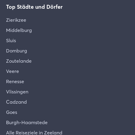
Top Städte und Dörfer
Zierikzee
Middelburg
Sluis
Domburg
Zoutelande
Veere
Renesse
Vlissingen
Cadzand
Goes
Burgh-Haamstede
Alle Reiseziele in Zeeland