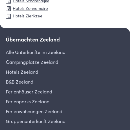
Hotels Scharendijke
Hotels Zonnemaire
Hotels Zierikzee
Übernachten Zeeland
Alle Unterkünfte im Zeeland
Campingplätze Zeeland
Hotels Zeeland
B&B Zeeland
Ferienhäuser Zeeland
Ferienparks Zeeland
Ferienwohnungen Zeeland
Gruppenunterkunft Zeeland