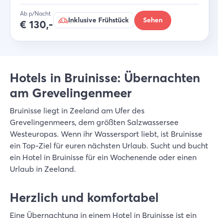
Ab p/Nacht
Inklusive Frühstück
Sehen
€
130,-
Hotels in Bruinisse: Übernachten
am Grevelingenmeer
Bruinisse liegt in Zeeland am Ufer des
Grevelingenmeers, dem größten Salzwassersee
Westeuropas. Wenn ihr Wassersport liebt, ist Bruinisse
ein Top-Ziel für euren nächsten Urlaub. Sucht und bucht
ein Hotel in Bruinisse für ein Wochenende oder einen
Urlaub in Zeeland.
Herzlich und komfortabel
Eine Übernachtung in einem Hotel in Bruinisse ist ein