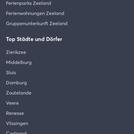
Ferienparks Zeeland
Ferienwohnungen Zeeland
Gruppenunterkunft Zeeland
Top Städte und Dörfer
Zierikzee
Middelburg
Sluis
Domburg
Zoutelande
Veere
Renesse
Vlissingen
Cadzand