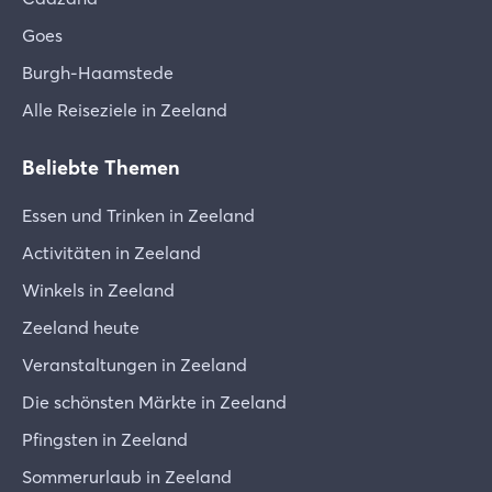
Goes
Burgh-Haamstede
Alle Reiseziele in Zeeland
Beliebte Themen
Essen und Trinken in Zeeland
Activitäten in Zeeland
Winkels in Zeeland
Zeeland heute
Veranstaltungen in Zeeland
Die schönsten Märkte in Zeeland
Pfingsten in Zeeland
Sommerurlaub in Zeeland