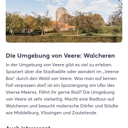
Die Umgebung von Veere: Walcheren
In der Umgebung von Veere gibt es viel zu erleben.
Spaziert über die Stadtwälle oder wandert im „Veerse
Bos“ durch den Wald von Veere. Was man auf keinen
Fall verpassen darf, ist ein Spaziergang am Ufer des
Veerse Meeres. Fährt ihr gerne Rad? Die Umgebung
von Veere ist sehr vielseitig. Macht eine Radtour auf
Walcheren und besucht malerische Dörfer und Städte
wie Middelburg, Vlissingen und Zoutelande.