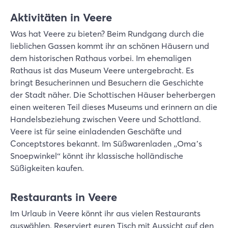
Aktivitäten in Veere
Was hat Veere zu bieten? Beim Rundgang durch die
lieblichen Gassen kommt ihr an schönen Häusern und
dem historischen Rathaus vorbei. Im ehemaligen
Rathaus ist das Museum Veere untergebracht. Es
bringt Besucherinnen und Besuchern die Geschichte
der Stadt näher. Die Schottischen Häuser beherbergen
einen weiteren Teil dieses Museums und erinnern an die
Handelsbeziehung zwischen Veere und Schottland.
Veere ist für seine einladenden Geschäfte und
Conceptstores bekannt. Im Süßwarenladen „Oma’s
Snoepwinkel“ könnt ihr klassische holländische
Süßigkeiten kaufen.
Restaurants in Veere
Im Urlaub in Veere könnt ihr aus vielen Restaurants
auswählen. Reserviert euren Tisch mit Aussicht auf den