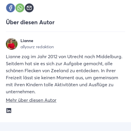
Über diesen Autor
Lianne
allyourz redaktion
Lianne zog im Jahr 2012 von Utrecht nach Middelburg.
Seitdem hat sie es sich zur Aufgabe gemacht, alle
schönen Flecken von Zeeland zu entdecken. In ihrer
Freizeit lässt sie keinen Moment aus, um gemeinsam
mit ihren Kindern tolle Aktivitäten und Ausflüge zu
unternehmen.
Mehr über diesen Autor