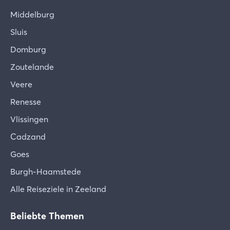
Middelburg
Sluis
Domburg
Zoutelande
Veere
Renesse
Vlissingen
Cadzand
Goes
Burgh-Haamstede
Alle Reiseziele in Zeeland
Beliebte Themen