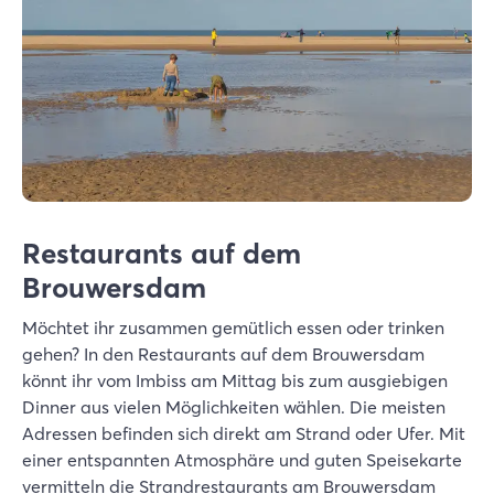
Restaurants auf dem
Brouwersdam
Möchtet ihr zusammen gemütlich essen oder trinken
gehen? In den Restaurants auf dem Brouwersdam
könnt ihr vom Imbiss am Mittag bis zum ausgiebigen
Dinner aus vielen Möglichkeiten wählen. Die meisten
Adressen befinden sich direkt am Strand oder Ufer. Mit
einer entspannten Atmosphäre und guten Speisekarte
vermitteln die Strandrestaurants am Brouwersdam