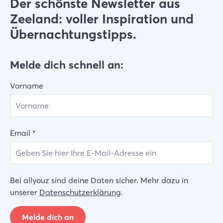
Der schönste Newsletter aus
Zeeland: voller Inspiration und
Übernachtungstipps.
Melde dich schnell an:
Vorname
Email
*
Bei allyouz sind deine Daten sicher. Mehr dazu in
unserer
Datenschutzerklärung
.
Melde dich an