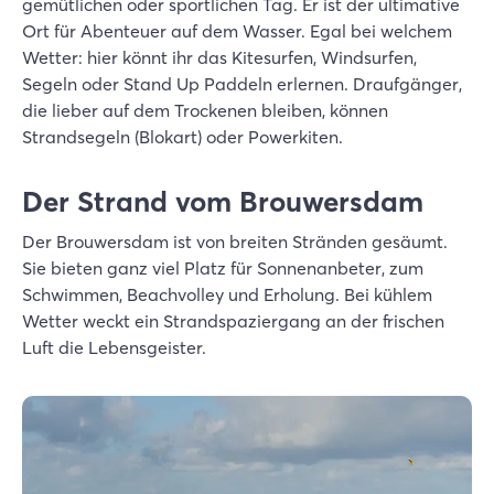
gemütlichen oder sportlichen Tag. Er ist der ultimative
Ort für Abenteuer auf dem Wasser. Egal bei welchem
Wetter: hier könnt ihr das Kitesurfen, Windsurfen,
Segeln oder Stand Up Paddeln erlernen. Draufgänger,
die lieber auf dem Trockenen bleiben, können
Strandsegeln (Blokart) oder Powerkiten.
Der Strand vom Brouwersdam
Der Brouwersdam ist von breiten Stränden gesäumt.
Sie bieten ganz viel Platz für Sonnenanbeter, zum
Schwimmen, Beachvolley und Erholung. Bei kühlem
Wetter weckt ein Strandspaziergang an der frischen
Luft die Lebensgeister.