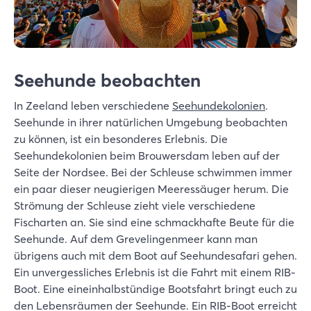
Seehunde beobachten
In Zeeland leben verschiedene
Seehundekolonien
.
Seehunde in ihrer natürlichen Umgebung beobachten
zu können, ist ein besonderes Erlebnis. Die
Seehundekolonien beim Brouwersdam leben auf der
Seite der Nordsee. Bei der Schleuse schwimmen immer
ein paar dieser neugierigen Meeressäuger herum. Die
Strömung der Schleuse zieht viele verschiedene
Fischarten an. Sie sind eine schmackhafte Beute für die
Seehunde. Auf dem Grevelingenmeer kann man
übrigens auch mit dem Boot auf Seehundesafari gehen.
Ein unvergessliches Erlebnis ist die Fahrt mit einem RIB-
Boot. Eine eineinhalbstündige Bootsfahrt bringt euch zu
den Lebensräumen der Seehunde. Ein RIB-Boot erreicht