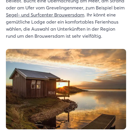
beliebt. Bucht eine Übernachtung am Meer, am Strand
oder am Ufer vom Grevelingenmeer, zum Beispiel beim
Segel- und Surfcenter Brouwersdam
. Ihr könnt eine
gemütliche Lodge oder ein komfortables Ferienhaus
wählen, die Auswahl an Unterkünften in der Region
rund um den Brouwersdam ist sehr vielfältig.