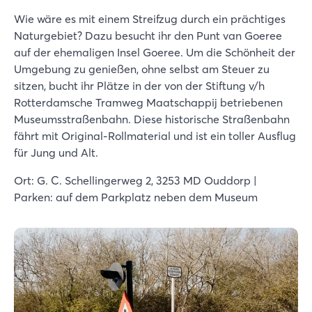
Wie wäre es mit einem Streifzug durch ein prächtiges
Naturgebiet? Dazu besucht ihr den Punt van Goeree
auf der ehemaligen Insel Goeree. Um die Schönheit der
Umgebung zu genießen, ohne selbst am Steuer zu
sitzen, bucht ihr Plätze in der von der Stiftung v/h
Rotterdamsche Tramweg Maatschappij betriebenen
Museumsstraßenbahn. Diese historische Straßenbahn
fährt mit Original-Rollmaterial und ist ein toller Ausflug
für Jung und Alt.
Ort: G. C. Schellingerweg 2, 3253 MD Ouddorp |
Parken: auf dem Parkplatz neben dem Museum