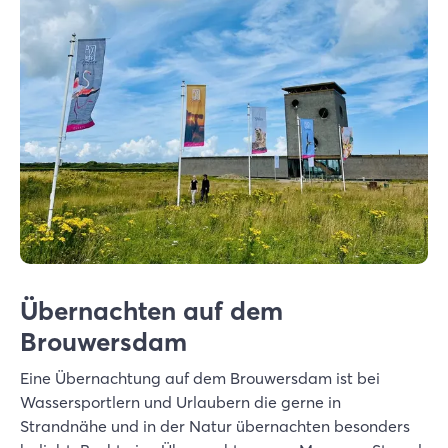
Übernachten auf dem
Brouwersdam
Eine Übernachtung auf dem Brouwersdam ist bei
Wassersportlern und Urlaubern die gerne in
Strandnähe und in der Natur übernachten besonders