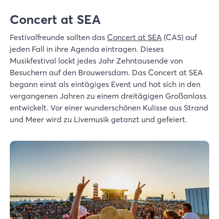
Concert at SEA
Festivalfreunde sollten das
Concert at SEA
(CAS) auf
jeden Fall in ihre Agenda eintragen. Dieses
Musikfestival lockt jedes Jahr Zehntausende von
Besuchern auf den Brouwersdam. Das Concert at SEA
begann einst als eintägiges Event und hat sich in den
vergangenen Jahren zu einem dreitägigen Großanlass
entwickelt. Vor einer wunderschönen Kulisse aus Strand
und Meer wird zu Livemusik getanzt und gefeiert.