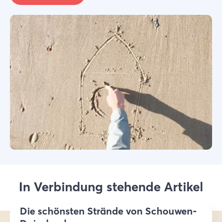
In Verbindung stehende Artikel
Die schönsten Strände von Schouwen-