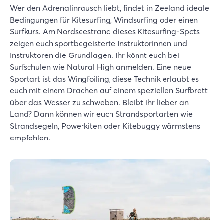
Wer den Adrenalinrausch liebt, findet in Zeeland ideale
Bedingungen für Kitesurfing, Windsurfing oder einen
Surfkurs. Am Nordseestrand dieses Kitesurfing-Spots
zeigen euch sportbegeisterte Instruktorinnen und
Instruktoren die Grundlagen. Ihr könnt euch bei
Surfschulen wie Natural High anmelden. Eine neue
Sportart ist das Wingfoiling, diese Technik erlaubt es
euch mit einem Drachen auf einem speziellen Surfbrett
über das Wasser zu schweben. Bleibt ihr lieber an
Land? Dann können wir euch Strandsportarten wie
Strandsegeln, Powerkiten oder Kitebuggy wärmstens
empfehlen.