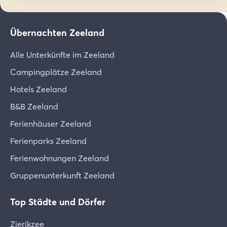
Übernachten Zeeland
Alle Unterkünfte im Zeeland
Campingplätze Zeeland
Hotels Zeeland
B&B Zeeland
Ferienhäuser Zeeland
Ferienparks Zeeland
Ferienwohnungen Zeeland
Gruppenunterkunft Zeeland
Top Städte und Dörfer
Zierikzee