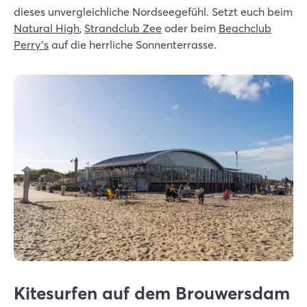
dieses unvergleichliche Nordseegefühl. Setzt euch beim
Natural High
,
Strandclub Zee
oder beim
Beachclub
Perry’s
auf die herrliche Sonnenterrasse.
Kitesurfen auf dem Brouwersdam