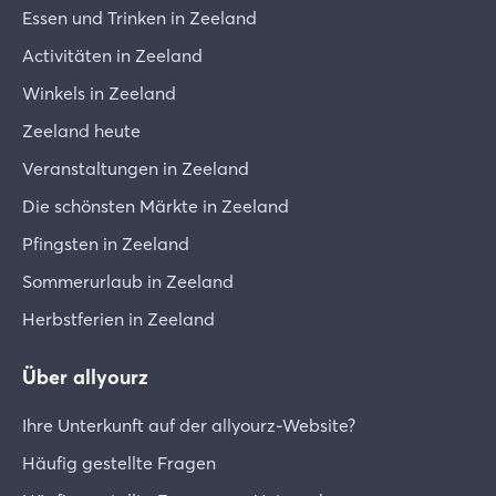
Essen und Trinken in Zeeland
Activitäten in Zeeland
Winkels in Zeeland
Zeeland heute
Veranstaltungen in Zeeland
Die schönsten Märkte in Zeeland
Pfingsten in Zeeland
Sommerurlaub in Zeeland
Herbstferien in Zeeland
Über allyourz
Ihre Unterkunft auf der allyourz-Website?
Häufig gestellte Fragen