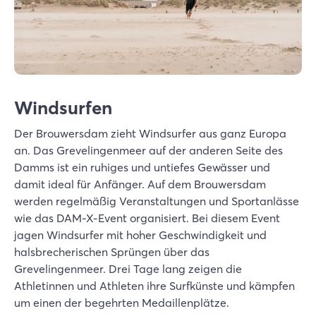
Windsurfen
Der Brouwersdam zieht Windsurfer aus ganz Europa
an. Das Grevelingenmeer auf der anderen Seite des
Damms ist ein ruhiges und untiefes Gewässer und
damit ideal für Anfänger. Auf dem Brouwersdam
werden regelmäßig Veranstaltungen und Sportanlässe
wie das DAM-X-Event organisiert. Bei diesem Event
jagen Windsurfer mit hoher Geschwindigkeit und
halsbrecherischen Sprüngen über das
Grevelingenmeer. Drei Tage lang zeigen die
Athletinnen und Athleten ihre Surfkünste und kämpfen
um einen der begehrten Medaillenplätze.