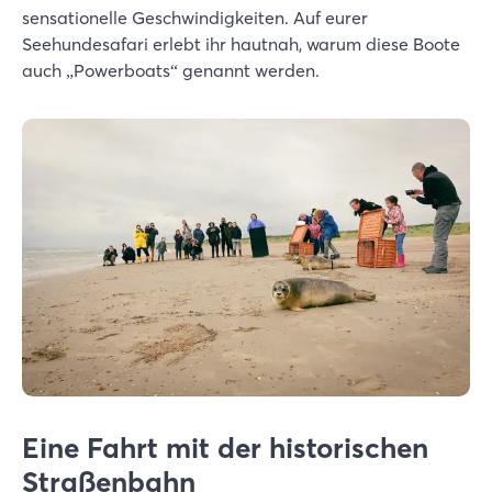
sensationelle Geschwindigkeiten. Auf eurer
Seehundesafari erlebt ihr hautnah, warum diese Boote
auch „Powerboats“ genannt werden.
Eine Fahrt mit der historischen
Straßenbahn