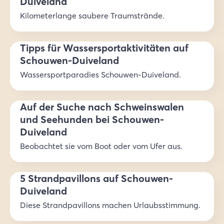
Duiveland
Kilometerlange saubere Traumstrände.
Tipps für Wassersportaktivitäten auf
Schouwen-Duiveland
Wassersportparadies Schouwen-Duiveland.
Auf der Suche nach Schweinswalen
und Seehunden bei Schouwen-
Duiveland
Beobachtet sie vom Boot oder vom Ufer aus.
5 Strandpavillons auf Schouwen-
Duiveland
Diese Strandpavillons machen Urlaubsstimmung.