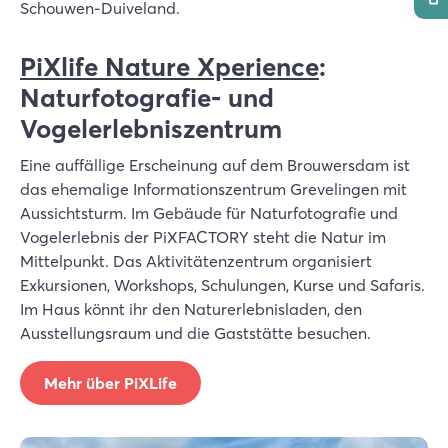
Schouwen-Duiveland.
PiXlife Nature Xperience
:
Naturfotografie- und
Vogelerlebniszentrum
Eine auffällige Erscheinung auf dem Brouwersdam ist
das ehemalige Informationszentrum Grevelingen mit
Aussichtsturm. Im Gebäude für Naturfotografie und
Vogelerlebnis der PiXFACTORY steht die Natur im
Mittelpunkt. Das Aktivitätenzentrum organisiert
Exkursionen, Workshops, Schulungen, Kurse und Safaris.
Im Haus könnt ihr den Naturerlebnisladen, den
Ausstellungsraum und die Gaststätte besuchen.
Mehr über PiXLife