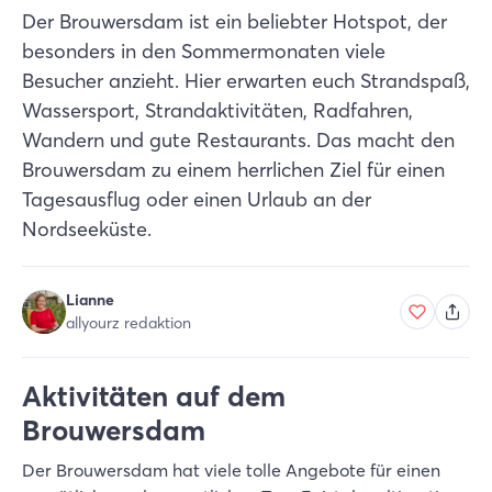
Der Brouwersdam ist ein beliebter Hotspot, der
besonders in den Sommermonaten viele
Besucher anzieht. Hier erwarten euch Strandspaß,
Wassersport, Strandaktivitäten, Radfahren,
Wandern und gute Restaurants. Das macht den
Brouwersdam zu einem herrlichen Ziel für einen
Tagesausflug oder einen Urlaub an der
Nordseeküste.
Lianne
allyourz redaktion
Aktivitäten auf dem
Brouwersdam
Der Brouwersdam hat viele tolle Angebote für einen