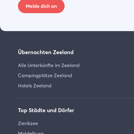
Melde dich an
Übernachten Zeeland
Alle Unterkünfte im Zeeland
Campingplätze Zeeland
Hotels Zeeland
Top Städte und Dörfer
Zierikzee
Middelburg