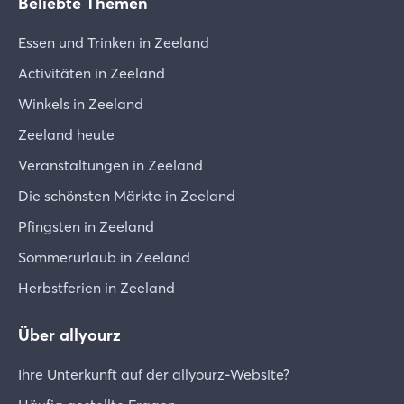
Beliebte Themen
Essen und Trinken in Zeeland
Activitäten in Zeeland
Winkels in Zeeland
Zeeland heute
Veranstaltungen in Zeeland
Die schönsten Märkte in Zeeland
Pfingsten in Zeeland
Sommerurlaub in Zeeland
Herbstferien in Zeeland
Über allyourz
Ihre Unterkunft auf der allyourz-Website?