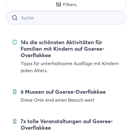
Filters
Suche
14x die schönsten Aktivitäten für
Familien mit Kindern auf Goeree-
Overflakkee
Tipps für unterhaltsame Ausflüge mit Kindern
jeden Alters.
6 Museen auf Goeree-Overflakkee
Diese Orte sind einen Besuch wert
7x tolle Veranstaltungen auf Goeree-
Overflakkee