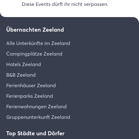
Diese Events dürft ihr nicht verpassen.
Übernachten Zeeland
Alle Unterkünfte im Zeeland
Campingplätze Zeeland
Hotels Zeeland
B&B Zeeland
Ferienhäuser Zeeland
Ferienparks Zeeland
Ferienwohnungen Zeeland
Gruppenunterkunft Zeeland
Top Städte und Dörfer