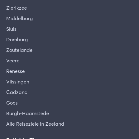
Zierikzee
Middelburg
Sluis
Domburg
Zoutelande
Veere
Renesse
Vlissingen
Cadzand
Goes
Burgh-Haamstede
Alle Reiseziele in Zeeland