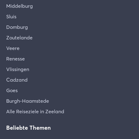
Middelburg
Sluis
Domburg
Zoutelande
Veere
Renesse
Vlissingen
Cadzand
Goes
Burgh-Haamstede
Alle Reiseziele in Zeeland
Beliebte Themen