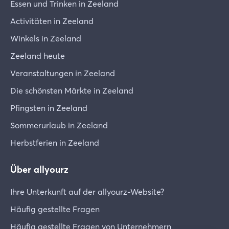
Essen und Trinken in Zeeland
Activitäten in Zeeland
Winkels in Zeeland
Zeeland heute
Veranstaltungen in Zeeland
Die schönsten Märkte in Zeeland
Pfingsten in Zeeland
Sommerurlaub in Zeeland
Herbstferien in Zeeland
Über allyourz
Ihre Unterkunft auf der allyourz-Website?
Häufig gestellte Fragen
Häufig gestellte Fragen von Unternehmern