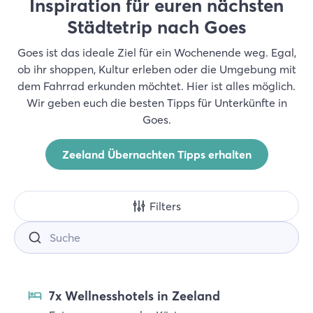
Inspiration für euren nächsten
Städtetrip nach Goes
Goes ist das ideale Ziel für ein Wochenende weg. Egal,
ob ihr shoppen, Kultur erleben oder die Umgebung mit
dem Fahrrad erkunden möchtet. Hier ist alles möglich.
Wir geben euch die besten Tipps für Unterkünfte in
Goes.
Zeeland Übernachten Tipps erhalten
Filters
7x Wellnesshotels in Zeeland