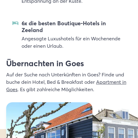
Entspannung an der Küste.
6x die besten Boutique-Hotels in
Zeeland
Angesagte Luxushotels für ein Wochenende
oder einen Urlaub.
Übernachten in Goes
Auf der Suche nach Unterkünften in Goes? Finde und
buche dein Hotel, Bed & Breakfast oder
Apartment in
Goes
. Es gibt zahlreiche Möglichkeiten.