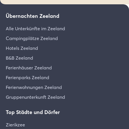
Übernachten Zeeland
Alle Unterkünfte im Zeeland
Campingplätze Zeeland
Hotels Zeeland
B&B Zeeland
Ferienhäuser Zeeland
Ferienparks Zeeland
Ferienwohnungen Zeeland
Gruppenunterkunft Zeeland
Top Städte und Dörfer
Zierikzee