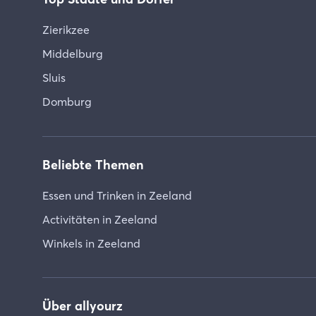
Zierikzee
Middelburg
Sluis
Domburg
Beliebte Themen
Essen und Trinken in Zeeland
Activitäten in Zeeland
Winkels in Zeeland
Über allyourz