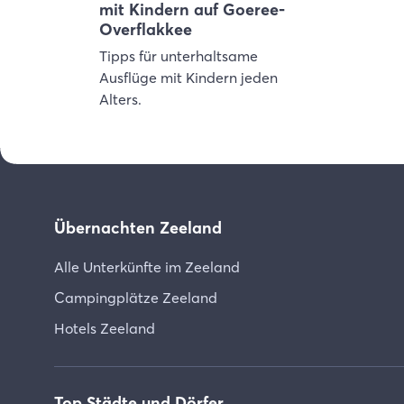
mit Kindern auf Goeree-
Overflakkee
Tipps für unterhaltsame
Ausflüge mit Kindern jeden
Alters.
Übernachten Zeeland
Alle Unterkünfte im Zeeland
Campingplätze Zeeland
Hotels Zeeland
Top Städte und Dörfer