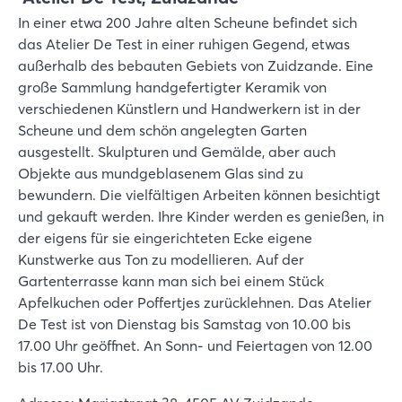
In einer etwa 200 Jahre alten Scheune befindet sich
das Atelier De Test in einer ruhigen Gegend, etwas
außerhalb des bebauten Gebiets von Zuidzande. Eine
große Sammlung handgefertigter Keramik von
verschiedenen Künstlern und Handwerkern ist in der
Scheune und dem schön angelegten Garten
ausgestellt. Skulpturen und Gemälde, aber auch
Objekte aus mundgeblasenem Glas sind zu
bewundern. Die vielfältigen Arbeiten können besichtigt
und gekauft werden. Ihre Kinder werden es genießen, in
der eigens für sie eingerichteten Ecke eigene
Kunstwerke aus Ton zu modellieren. Auf der
Gartenterrasse kann man sich bei einem Stück
Apfelkuchen oder Poffertjes zurücklehnen. Das Atelier
De Test ist von Dienstag bis Samstag von 10.00 bis
17.00 Uhr geöffnet. An Sonn- und Feiertagen von 12.00
bis 17.00 Uhr.