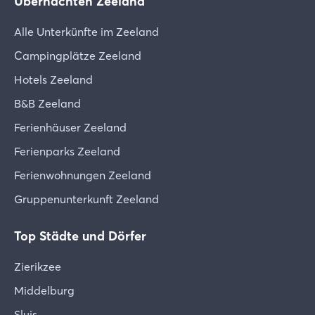
Übernachten Zeeland
Alle Unterkünfte im Zeeland
Campingplätze Zeeland
Hotels Zeeland
B&B Zeeland
Ferienhäuser Zeeland
Ferienparks Zeeland
Ferienwohnungen Zeeland
Gruppenunterkunft Zeeland
Top Städte und Dörfer
Zierikzee
Middelburg
Sluis