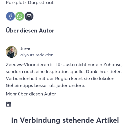
Parkplatz Dorpsstraat
Über diesen Autor
Justa
allyourz redaktion
Zeeuws-Vlaanderen ist für Justa nicht nur ein Zuhause,
sondern auch eine Inspirationsquelle. Dank ihrer tiefen
Verbundenheit mit der Region kennt sie die lokalen
Geheimtipps besser als jeder andere.
Mehr über diesen Autor
In Verbindung stehende Artikel