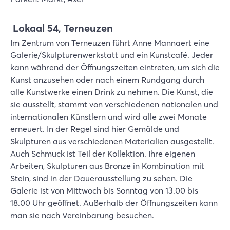
Lokaal 54, Terneuzen
Im Zentrum von Terneuzen führt Anne Mannaert eine
Galerie/Skulpturenwerkstatt und ein Kunstcafé. Jeder
kann während der Öffnungszeiten eintreten, um sich die
Kunst anzusehen oder nach einem Rundgang durch
alle Kunstwerke einen Drink zu nehmen. Die Kunst, die
sie ausstellt, stammt von verschiedenen nationalen und
internationalen Künstlern und wird alle zwei Monate
erneuert. In der Regel sind hier Gemälde und
Skulpturen aus verschiedenen Materialien ausgestellt.
Auch Schmuck ist Teil der Kollektion. Ihre eigenen
Arbeiten, Skulpturen aus Bronze in Kombination mit
Stein, sind in der Dauerausstellung zu sehen. Die
Galerie ist von Mittwoch bis Sonntag von 13.00 bis
18.00 Uhr geöffnet. Außerhalb der Öffnungszeiten kann
man sie nach Vereinbarung besuchen.