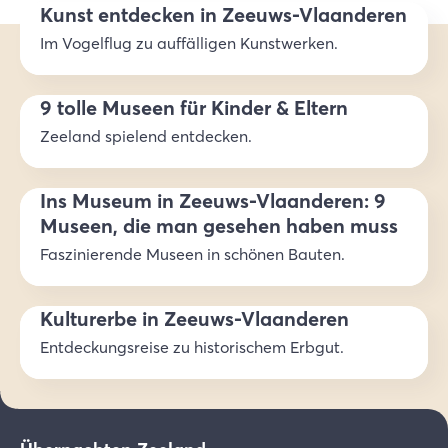
Kunst entdecken in Zeeuws-Vlaanderen
Im Vogelflug zu auffälligen Kunstwerken.
9 tolle Museen für Kinder & Eltern
Zeeland spielend entdecken.
Ins Museum in Zeeuws-Vlaanderen: 9
Museen, die man gesehen haben muss
Faszinierende Museen in schönen Bauten.
Kulturerbe in Zeeuws-Vlaanderen
Entdeckungsreise zu historischem Erbgut.