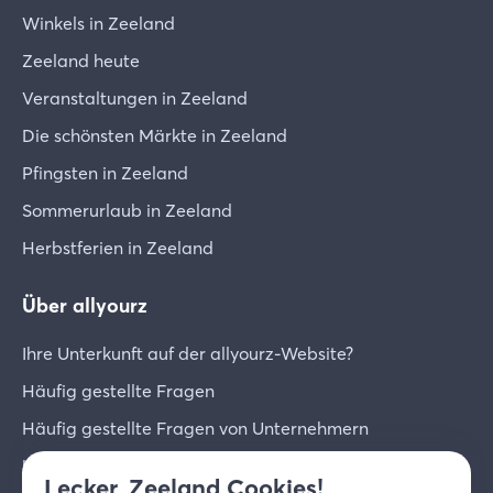
Winkels in Zeeland
Zeeland heute
Veranstaltungen in Zeeland
Die schönsten Märkte in Zeeland
Pfingsten in Zeeland
Sommerurlaub in Zeeland
Herbstferien in Zeeland
Über allyourz
Ihre Unterkunft auf der allyourz-Website?
Häufig gestellte Fragen
Häufig gestellte Fragen von Unternehmern
Unternehmer-Login
Lecker, Zeeland Cookies!