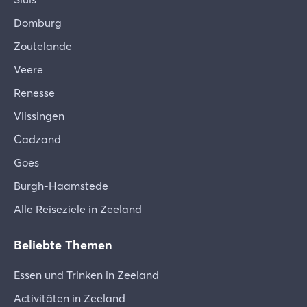
Domburg
Zoutelande
Veere
Renesse
Vlissingen
Cadzand
Goes
Burgh-Haamstede
Alle Reiseziele in Zeeland
Beliebte Themen
Essen und Trinken in Zeeland
Activitäten in Zeeland