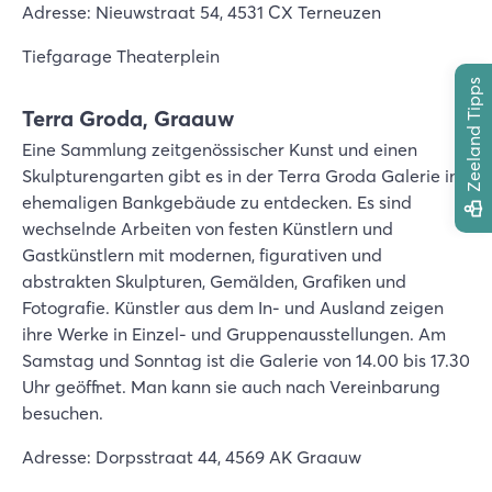
Adresse: Nieuwstraat 54, 4531 CX Terneuzen
Tiefgarage Theaterplein
Zeeland Tipps
Terra Groda, Graauw
Eine Sammlung zeitgenössischer Kunst und einen
Skulpturengarten gibt es in der Terra Groda Galerie im
ehemaligen Bankgebäude zu entdecken. Es sind
wechselnde Arbeiten von festen Künstlern und
Gastkünstlern mit modernen, figurativen und
abstrakten Skulpturen, Gemälden, Grafiken und
Fotografie. Künstler aus dem In- und Ausland zeigen
ihre Werke in Einzel- und Gruppenausstellungen. Am
Samstag und Sonntag ist die Galerie von 14.00 bis 17.30
Uhr geöffnet. Man kann sie auch nach Vereinbarung
besuchen.
Adresse: Dorpsstraat 44, 4569 AK Graauw