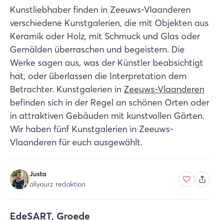
Kunstliebhaber finden in Zeeuws-Vlaanderen
verschiedene Kunstgalerien, die mit Objekten aus
Keramik oder Holz, mit Schmuck und Glas oder
Gemälden überraschen und begeistern. Die
Werke sagen aus, was der Künstler beabsichtigt
hat, oder überlassen die Interpretation dem
Betrachter. Kunstgalerien in
Zeeuws-Vlaanderen
befinden sich in der Regel an schönen Orten oder
in attraktiven Gebäuden mit kunstvollen Gärten.
Wir haben fünf Kunstgalerien in Zeeuws-
Vlaanderen für euch ausgewählt.
Justa
allyourz redaktion
EdeSART, Groede