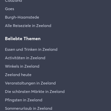
Cadzand
Goes
Burgh-Haamstede
Alle Reiseziele in Zeeland
Beliebte Themen
Essen und Trinken in Zeeland
Activitäten in Zeeland
Winkels in Zeeland
Zeeland heute
Veranstaltungen in Zeeland
Die schönsten Märkte in Zeeland
Pfingsten in Zeeland
Sommerurlaub in Zeeland