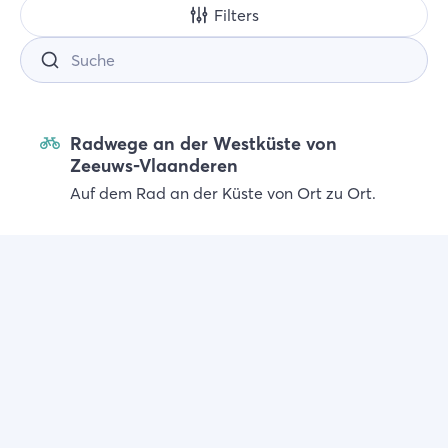
Filters
Suche
Radwege an der Westküste von
Zeeuws-Vlaanderen
Auf dem Rad an der Küste von Ort zu Ort.