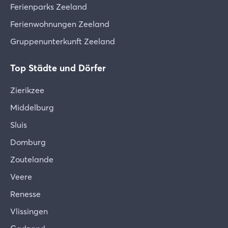
Ferienparks Zeeland
Ferienwohnungen Zeeland
Gruppenunterkunft Zeeland
Top Städte und Dörfer
Zierikzee
Middelburg
Sluis
Domburg
Zoutelande
Veere
Renesse
Vlissingen