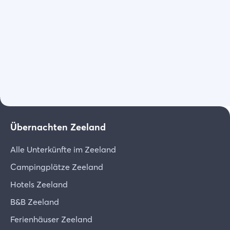
Wählen Sie Filter
Übernachten Zeeland
Alle Unterkünfte im Zeeland
Campingplätze Zeeland
Hotels Zeeland
B&B Zeeland
Ferienhäuser Zeeland