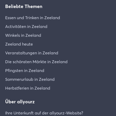
Beliebte Themen
Essen und Trinken in Zeeland
Activitäten in Zeeland
Winkels in Zeeland
Zeeland heute
Veranstaltungen in Zeeland
Die schönsten Märkte in Zeeland
Pfingsten in Zeeland
Sommerurlaub in Zeeland
Herbstferien in Zeeland
Über allyourz
Ihre Unterkunft auf der allyourz-Website?