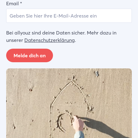
Email
*
Bei allyouz sind deine Daten sicher. Mehr dazu in
unserer
Datenschutzerklärung
.
Melde dich an