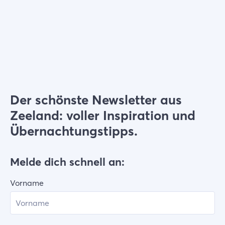
Wählen Sie Filter
Der schönste Newsletter aus
Zeeland: voller Inspiration und
Übernachtungstipps.
Melde dich schnell an:
Vorname