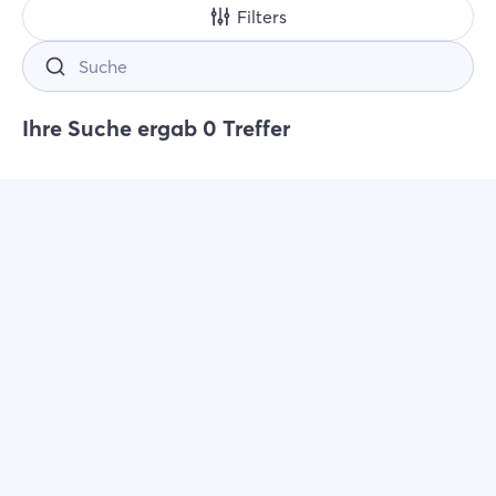
Filters
Suche
Ihre Suche ergab 0 Treffer