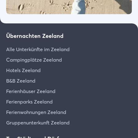
Übernachten Zeeland
Alle Unterkünfte im Zeeland
Campingplätze Zeeland
Hotels Zeeland
B&B Zeeland
Ferienhäuser Zeeland
Ferienparks Zeeland
Ferienwohnungen Zeeland
Gruppenunterkunft Zeeland