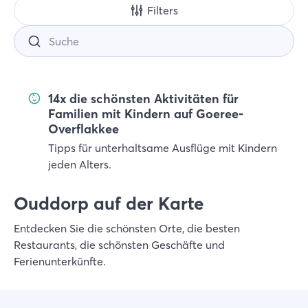
Filters
14x die schönsten Aktivitäten für
Familien mit Kindern auf Goeree-
Overflakkee
Tipps für unterhaltsame Ausflüge mit Kindern
jeden Alters.
Ouddorp auf der Karte
Entdecken Sie die schönsten Orte, die besten
Restaurants, die schönsten Geschäfte und
Ferienunterkünfte.