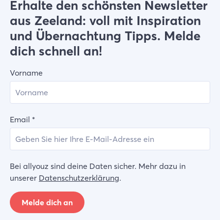
Erhalte den schönsten Newsletter
aus Zeeland: voll mit Inspiration
und Übernachtung Tipps. Melde
dich schnell an!
Vorname
Email
*
Bei allyouz sind deine Daten sicher. Mehr dazu in
unserer
Datenschutzerklärung
.
Melde dich an