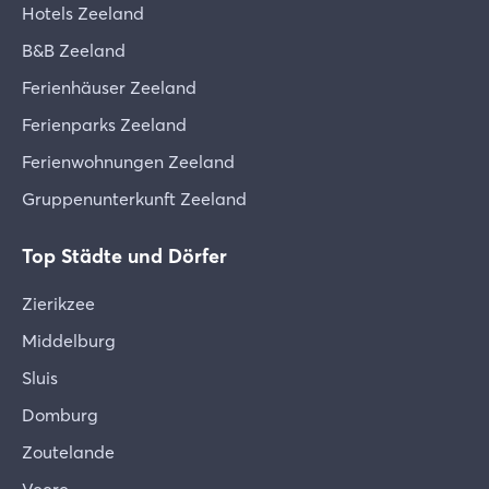
Hotels Zeeland
B&B Zeeland
Ferienhäuser Zeeland
Ferienparks Zeeland
Ferienwohnungen Zeeland
Gruppenunterkunft Zeeland
Top Städte und Dörfer
Zierikzee
Middelburg
Sluis
Domburg
Zoutelande