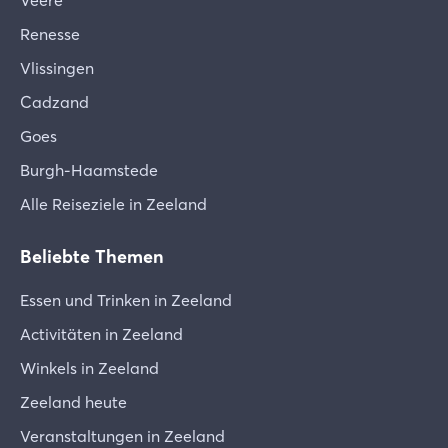
Veere
Renesse
Vlissingen
Cadzand
Goes
Burgh-Haamstede
Alle Reiseziele in Zeeland
Beliebte Themen
Essen und Trinken in Zeeland
Activitäten in Zeeland
Winkels in Zeeland
Zeeland heute
Veranstaltungen in Zeeland