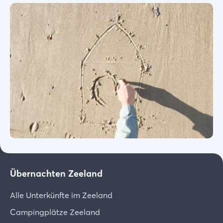
Übernachten Zeeland
Alle Unterkünfte im Zeeland
Campingplätze Zeeland