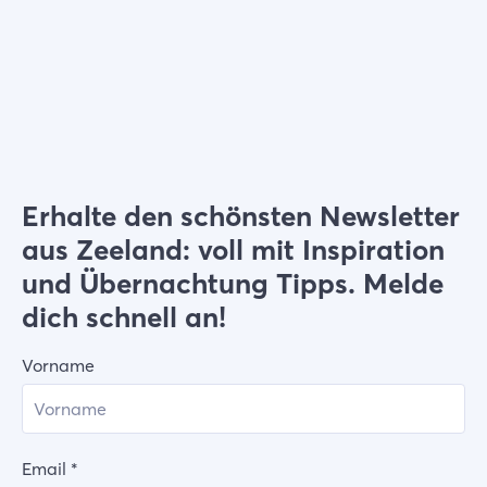
Wählen Sie Filter
Erhalte den schönsten Newsletter
aus Zeeland: voll mit Inspiration
und Übernachtung Tipps. Melde
dich schnell an!
Vorname
Email
*