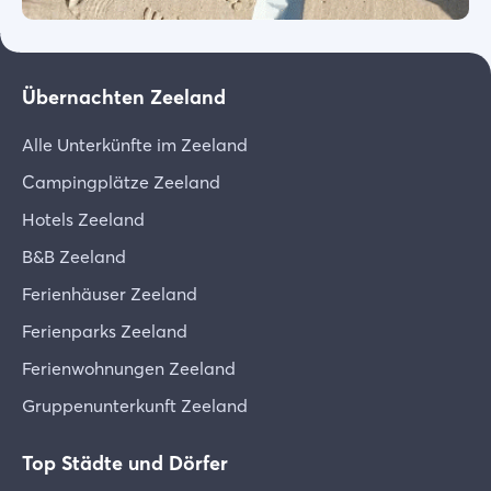
Übernachten Zeeland
Alle Unterkünfte im Zeeland
Campingplätze Zeeland
Hotels Zeeland
B&B Zeeland
Ferienhäuser Zeeland
Ferienparks Zeeland
Ferienwohnungen Zeeland
Gruppenunterkunft Zeeland
Top Städte und Dörfer