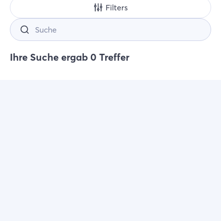
Filters
Ihre Suche ergab 0 Treffer