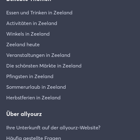
Essen und Trinken in Zeeland
Activitäten in Zeeland
Winkels in Zeeland
Zeeland heute
Veranstaltungen in Zeeland
Die schönsten Märkte in Zeeland
Pfingsten in Zeeland
Sommerurlaub in Zeeland
Herbstferien in Zeeland
Über allyourz
Ihre Unterkunft auf der allyourz-Website?
Häufig gestellte Fragen