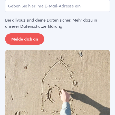
Bei allyouz sind deine Daten sicher. Mehr dazu in
unserer
Datenschutzerklärung
.
Melde dich an