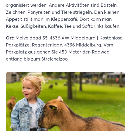
organisiert werden. Andere Aktivitäten sind Basteln,
Zeichnen, Ponyreiten und Tiere striegeln. Den kleinen
Appetit stillt man im Kleppercafé. Dort kann man
Kekse, Süßigkeiten, Kaffee, Tee und Softdrinks kaufen.
Ort:
Meiveldpad 55, 4336 XW Middelburg | Kostenlose
Parkplätze: Regentenlaan, 4336 Middelburg. Vom
Parkplatz aus gehen Sie 450 Meter den Radweg
entlang bis zum Streichelzoo.