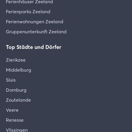
Ferienhäuser Zeeland
Ferienparks Zeeland
Ferienwohnungen Zeeland
Gruppenunterkunft Zeeland
Top Städte und Dörfer
Zierikzee
Middelburg
Sluis
Domburg
Zoutelande
Veere
Renesse
Vlissingen