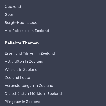
Cadzand
Goes
Burgh-Haamstede
Alle Reiseziele in Zeeland
Beliebte Themen
Essen und Trinken in Zeeland
Activitäten in Zeeland
Winkels in Zeeland
Zeeland heute
Veranstaltungen in Zeeland
Die schönsten Märkte in Zeeland
Pfingsten in Zeeland