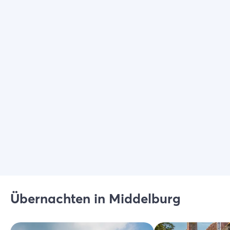
Übernachten in Middelburg