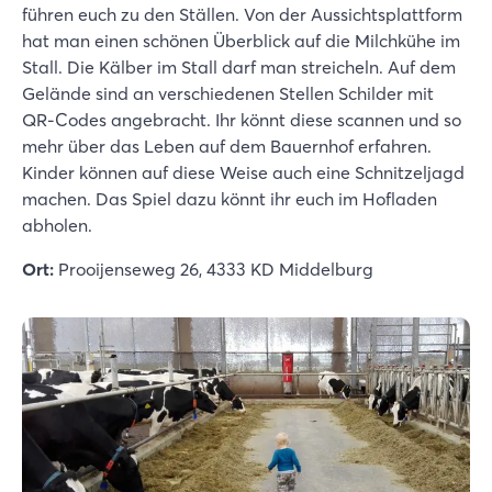
führen euch zu den Ställen. Von der Aussichtsplattform
hat man einen schönen Überblick auf die Milchkühe im
Stall. Die Kälber im Stall darf man streicheln. Auf dem
Gelände sind an verschiedenen Stellen Schilder mit
QR-Codes angebracht. Ihr könnt diese scannen und so
mehr über das Leben auf dem Bauernhof erfahren.
Kinder können auf diese Weise auch eine Schnitzeljagd
machen. Das Spiel dazu könnt ihr euch im Hofladen
abholen.
Ort:
Prooijenseweg 26, 4333 KD Middelburg