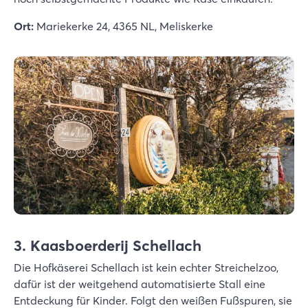
Ort:
Mariekerke 24, 4365 NL, Meliskerke
3. Kaasboerderij Schellach
Die Hofkäserei Schellach ist kein echter Streichelzoo,
dafür ist der weitgehend automatisierte Stall eine
Entdeckung für Kinder. Folgt den weißen Fußspuren, sie