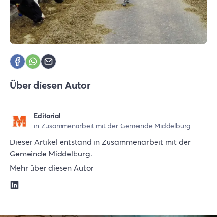
Über diesen Autor
Editorial
in Zusammenarbeit mit der Gemeinde Middelburg
Dieser Artikel entstand in Zusammenarbeit mit der
Gemeinde Middelburg.
Mehr über diesen Autor