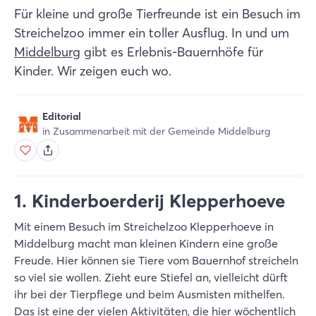
Für kleine und große Tierfreunde ist ein Besuch im
Streichelzoo immer ein toller Ausflug. In und um
Middelburg
gibt es Erlebnis-Bauernhöfe für
Kinder. Wir zeigen euch wo.
Editorial
in Zusammenarbeit mit der Gemeinde Middelburg
1. Kinderboerderij Klepperhoeve
Mit einem Besuch im Streichelzoo Klepperhoeve in
Middelburg macht man kleinen Kindern eine große
Freude. Hier können sie Tiere vom Bauernhof streicheln
so viel sie wollen. Zieht eure Stiefel an, vielleicht dürft
ihr bei der Tierpflege und beim Ausmisten mithelfen.
Das ist eine der vielen Aktivitäten, die hier wöchentlich