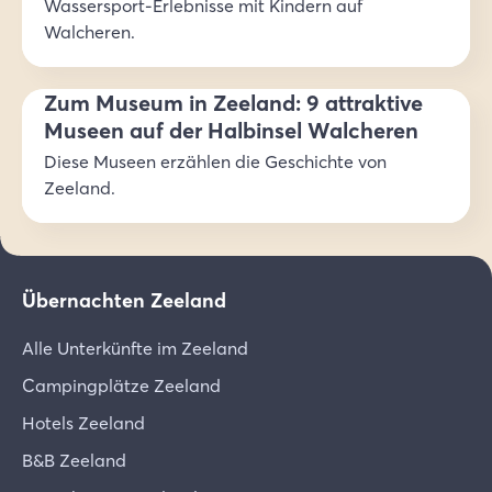
Wassersport-Erlebnisse mit Kindern auf
Walcheren.
Zum Museum in Zeeland: 9 attraktive
Museen auf der Halbinsel Walcheren
Diese Museen erzählen die Geschichte von
Zeeland.
Übernachten Zeeland
Alle Unterkünfte im Zeeland
Campingplätze Zeeland
Hotels Zeeland
B&B Zeeland