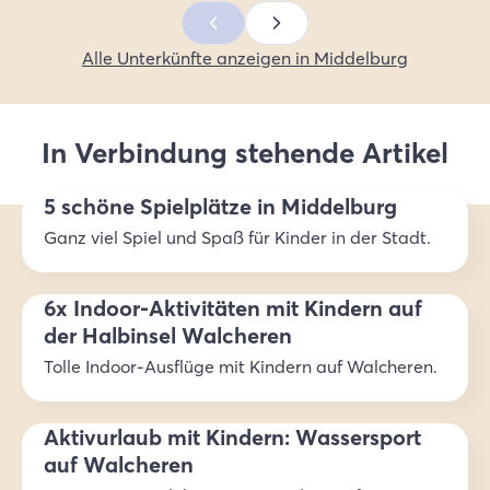
Alle Unterkünfte anzeigen in Middelburg
In Verbindung stehende Artikel
5 schöne Spielplätze in Middelburg
Ganz viel Spiel und Spaß für Kinder in der Stadt.
6x Indoor-Aktivitäten mit Kindern auf
der Halbinsel Walcheren
Tolle Indoor-Ausflüge mit Kindern auf Walcheren.
Aktivurlaub mit Kindern: Wassersport
auf Walcheren