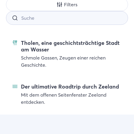
Filters
Tholen, eine geschichtsträchtige Stadt
am Wasser
Schmale Gassen, Zeugen einer reichen
Geschichte.
Der ultimative Roadtrip durch Zeeland
Mit dem offenen Seitenfenster Zeeland
entdecken.