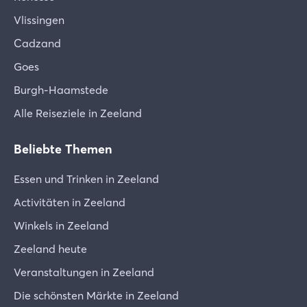
Vlissingen
Cadzand
Goes
Burgh-Haamstede
Alle Reiseziele in Zeeland
Beliebte Themen
Essen und Trinken in Zeeland
Activitäten in Zeeland
Winkels in Zeeland
Zeeland heute
Veranstaltungen in Zeeland
Die schönsten Märkte in Zeeland