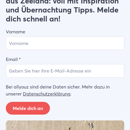
aus Zeeland: voll mit Inspiration
und Übernachtung Tipps. Melde
dich schnell an!
Vorname
Email
*
Bei allyouz sind deine Daten sicher. Mehr dazu in
unserer
Datenschutzerklärung
.
Melde dich an