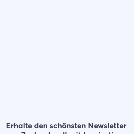
Wählen Sie Filter
Erhalte den schönsten Newsletter