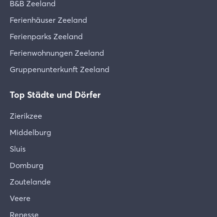
B&B Zeeland
Ferienhäuser Zeeland
Ferienparks Zeeland
Ferienwohnungen Zeeland
Gruppenunterkunft Zeeland
Top Städte und Dörfer
Zierikzee
Middelburg
Sluis
Domburg
Zoutelande
Veere
Renesse