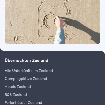
Übernachten Zeeland
Alle Unterkünfte im Zeeland
Campingplätze Zeeland
Hotels Zeeland
B&B Zeeland
Ferienhäuser Zeeland