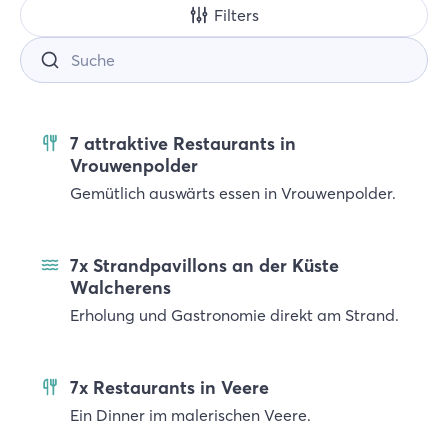
Filters
Suche
7 attraktive Restaurants in
Vrouwenpolder
Gemütlich auswärts essen in Vrouwenpolder.
7x Strandpavillons an der Küste
Walcherens
Erholung und Gastronomie direkt am Strand.
7x Restaurants in Veere
Ein Dinner im malerischen Veere.