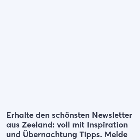
Wählen Sie Filter
Erhalte den schönsten Newsletter
aus Zeeland: voll mit Inspiration
und Übernachtung Tipps. Melde