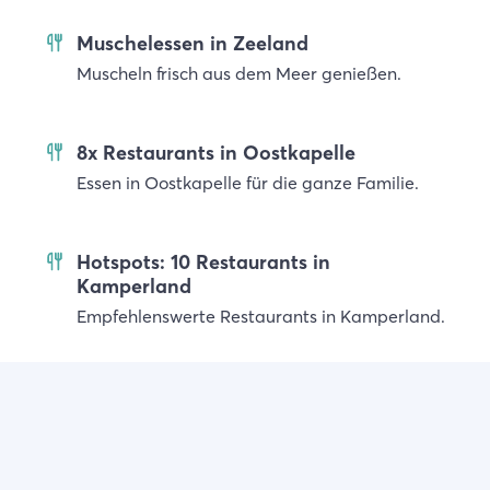
Muschelessen in Zeeland
Muscheln frisch aus dem Meer genießen.
8x Restaurants in Oostkapelle
Essen in Oostkapelle für die ganze Familie.
Hotspots: 10 Restaurants in
Kamperland
Empfehlenswerte Restaurants in Kamperland.