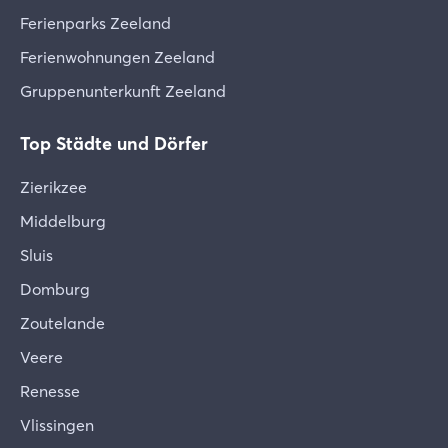
Ferienparks Zeeland
Ferienwohnungen Zeeland
Gruppenunterkunft Zeeland
Top Städte und Dörfer
Zierikzee
Middelburg
Sluis
Domburg
Zoutelande
Veere
Renesse
Vlissingen