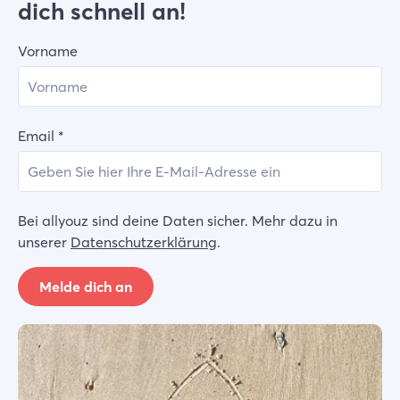
dich schnell an!
Vorname
Email
*
Bei allyouz sind deine Daten sicher. Mehr dazu in
unserer
Datenschutzerklärung
.
Melde dich an