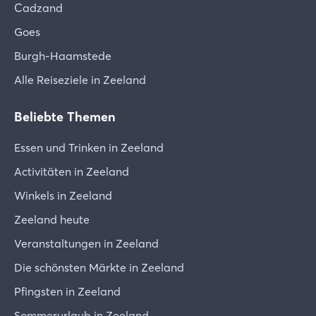
Cadzand
Goes
Burgh-Haamstede
Alle Reiseziele in Zeeland
Beliebte Themen
Essen und Trinken in Zeeland
Activitäten in Zeeland
Winkels in Zeeland
Zeeland heute
Veranstaltungen in Zeeland
Die schönsten Märkte in Zeeland
Pfingsten in Zeeland
Sommerurlaub in Zeeland