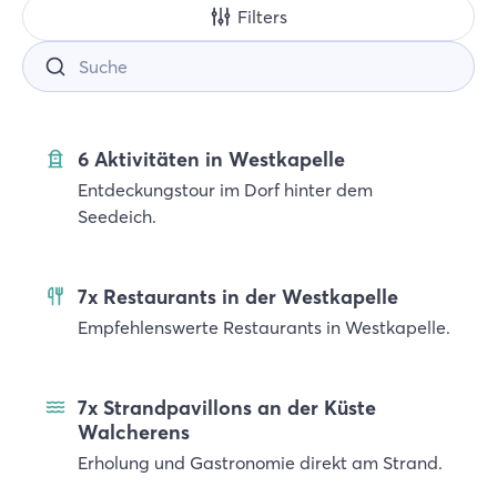
Filters
Suche
6 Aktivitäten in Westkapelle
Entdeckungstour im Dorf hinter dem
Seedeich.
7x Restaurants in der Westkapelle
Empfehlenswerte Restaurants in Westkapelle.
7x Strandpavillons an der Küste
Walcherens
Erholung und Gastronomie direkt am Strand.