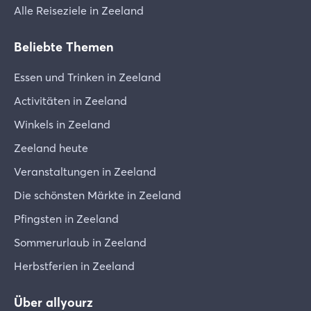
Alle Reiseziele in Zeeland
Beliebte Themen
Essen und Trinken in Zeeland
Activitäten in Zeeland
Winkels in Zeeland
Zeeland heute
Veranstaltungen in Zeeland
Die schönsten Märkte in Zeeland
Pfingsten in Zeeland
Sommerurlaub in Zeeland
Herbstferien in Zeeland
Über allyourz