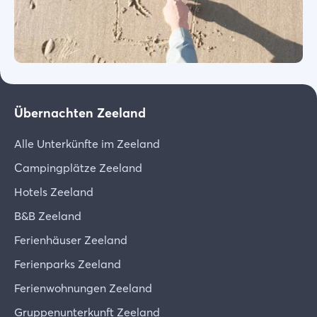
Übernachten Zeeland
Alle Unterkünfte im Zeeland
Campingplätze Zeeland
Hotels Zeeland
B&B Zeeland
Ferienhäuser Zeeland
Ferienparks Zeeland
Ferienwohnungen Zeeland
Gruppenunterkunft Zeeland