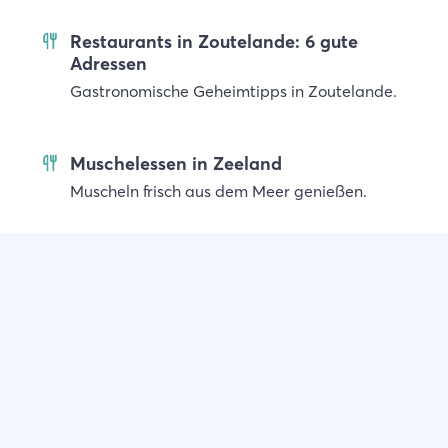
Restaurants in Zoutelande: 6 gute
Adressen
Gastronomische Geheimtipps in Zoutelande.
Muschelessen in Zeeland
Muscheln frisch aus dem Meer genießen.