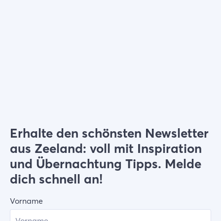
Wählen Sie Filter
Erhalte den schönsten Newsletter
aus Zeeland: voll mit Inspiration
und Übernachtung Tipps. Melde
dich schnell an!
Vorname