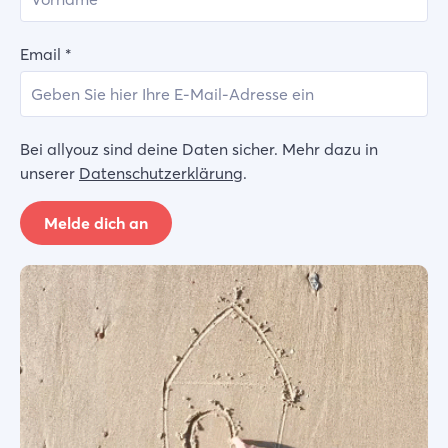
Email
*
Bei allyouz sind deine Daten sicher. Mehr dazu in
unserer
Datenschutzerklärung
.
Melde dich an