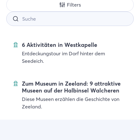
Filters
Suche
6 Aktivitäten in Westkapelle
Entdeckungstour im Dorf hinter dem
Seedeich.
Zum Museum in Zeeland: 9 attraktive
Museen auf der Halbinsel Walcheren
Diese Museen erzählen die Geschichte von
Zeeland.