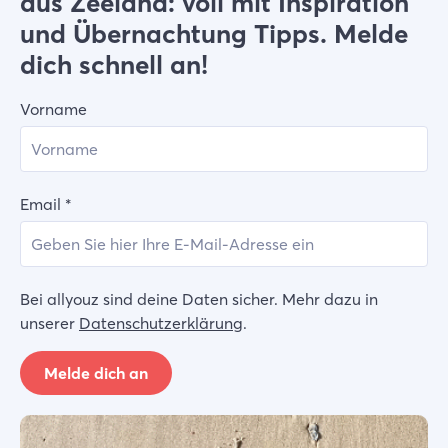
aus Zeeland: voll mit Inspiration
und Übernachtung Tipps. Melde
dich schnell an!
Vorname
Email
*
Bei allyouz sind deine Daten sicher. Mehr dazu in
unserer
Datenschutzerklärung
.
Melde dich an