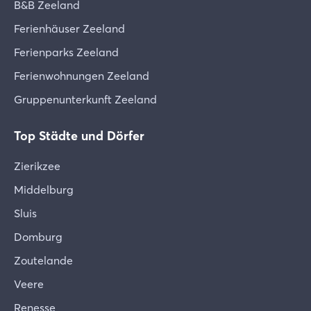
B&B Zeeland
Ferienhäuser Zeeland
Ferienparks Zeeland
Ferienwohnungen Zeeland
Gruppenunterkunft Zeeland
Top Städte und Dörfer
Zierikzee
Middelburg
Sluis
Domburg
Zoutelande
Veere
Renesse