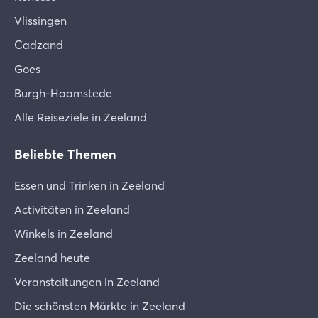
Vlissingen
Cadzand
Goes
Burgh-Haamstede
Alle Reiseziele in Zeeland
Beliebte Themen
Essen und Trinken in Zeeland
Activitäten in Zeeland
Winkels in Zeeland
Zeeland heute
Veranstaltungen in Zeeland
Die schönsten Märkte in Zeeland