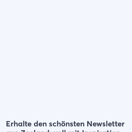
Wählen Sie Filter
Erhalte den schönsten Newsletter