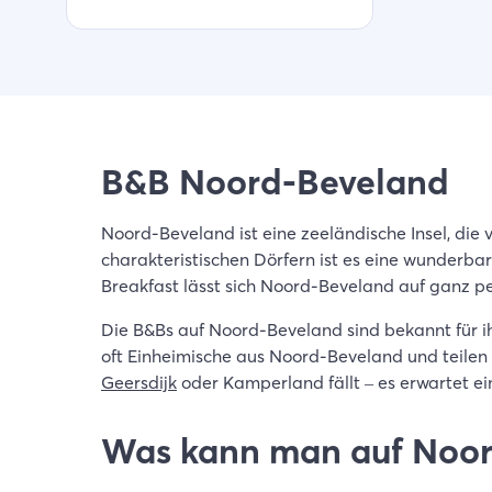
B&B Noord-Beveland
Noord-Beveland ist eine zeeländische Insel, die
charakteristischen Dörfern ist es eine wunderba
Breakfast lässt sich Noord-Beveland auf ganz pe
Die B&Bs auf Noord-Beveland sind bekannt für ih
oft Einheimische aus Noord-Beveland und teilen 
Geersdijk
oder Kamperland fällt – es erwartet e
Was kann man auf Noo