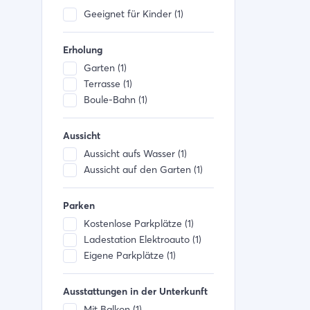
Geeignet für Kinder (1)
Erholung
Garten (1)
Terrasse (1)
Boule-Bahn (1)
Aussicht
Aussicht aufs Wasser (1)
Aussicht auf den Garten (1)
Parken
Kostenlose Parkplätze (1)
Ladestation Elektroauto (1)
Eigene Parkplätze (1)
Ausstattungen in der Unterkunft
Mit Balkon (1)