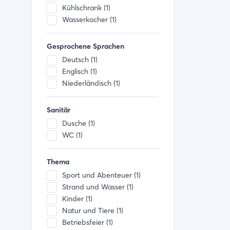
Kühlschrank (1)
Wasserkocher (1)
Gesprochene Sprachen
Deutsch (1)
Englisch (1)
Niederländisch (1)
Sanitär
Dusche (1)
WC (1)
Thema
Sport und Abenteuer (1)
Strand und Wasser (1)
Kinder (1)
Natur und Tiere (1)
Betriebsfeier (1)