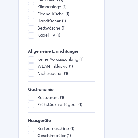
Klimaanlage (1)
Eigene Küche (1)
Handtücher (1)
Bettwäsche (1)
Kabel TV (1)
Allgemeine Einrichtungen
Keine Vorauszahlung (1)
WLAN inklusive (1)
Nichtraucher (1)
Gastronomie
Restaurant (1)
Frühstück verfügbar (1)
Hausgeräte
Kaffeemaschine (1)
Geschirrspüler (1)