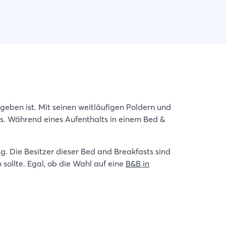
eben ist. Mit seinen weitläufigen Poldern und
ls. Während eines Aufenthalts in einem Bed &
. Die Besitzer dieser Bed and Breakfasts sind
sollte. Egal, ob die Wahl auf eine
B&B in