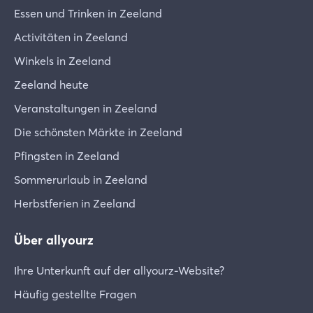
Essen und Trinken in Zeeland
Activitäten in Zeeland
Winkels in Zeeland
Zeeland heute
Veranstaltungen in Zeeland
Die schönsten Märkte in Zeeland
Pfingsten in Zeeland
Sommerurlaub in Zeeland
Herbstferien in Zeeland
Über allyourz
Ihre Unterkunft auf der allyourz-Website?
Häufig gestellte Fragen