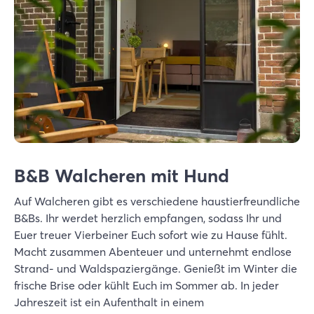
B&B Walcheren mit Hund
Auf Walcheren gibt es verschiedene haustierfreundliche
B&Bs. Ihr werdet herzlich empfangen, sodass Ihr und
Euer treuer Vierbeiner Euch sofort wie zu Hause fühlt.
Macht zusammen Abenteuer und unternehmt endlose
Strand- und Waldspaziergänge. Genießt im Winter die
frische Brise oder kühlt Euch im Sommer ab. In jeder
Jahreszeit ist ein Aufenthalt in einem