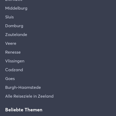
Middelburg
Sluis
Domburg
Zoutelande
Veere
Renesse
Vlissingen
Cadzand
Goes
Burgh-Haamstede
Alle Reiseziele in Zeeland
Beliebte Themen