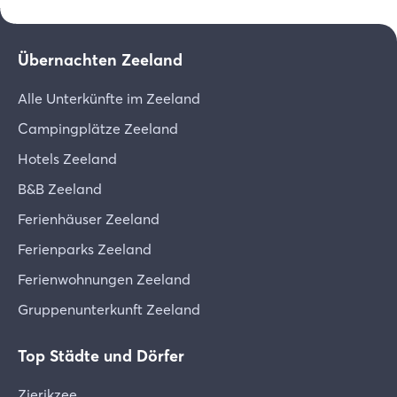
Übernachten Zeeland
Alle Unterkünfte im Zeeland
Campingplätze Zeeland
Hotels Zeeland
B&B Zeeland
Ferienhäuser Zeeland
Ferienparks Zeeland
Ferienwohnungen Zeeland
Gruppenunterkunft Zeeland
Top Städte und Dörfer
Zierikzee