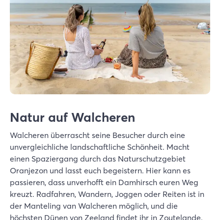
Natur auf Walcheren
Walcheren überrascht seine Besucher durch eine
unvergleichliche landschaftliche Schönheit. Macht
einen Spaziergang durch das Naturschutzgebiet
Oranjezon und lasst euch begeistern. Hier kann es
passieren, dass unverhofft ein Damhirsch euren Weg
kreuzt. Radfahren, Wandern, Joggen oder Reiten ist in
der Manteling van Walcheren möglich, und die
höchsten Dünen von Zeeland findet ihr in Zoutelande.