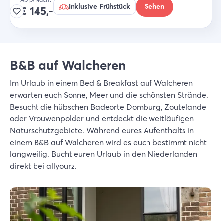
Inklusive Frühstück
Sehen
€
145,-
B&B auf Walcheren
Im Urlaub in einem Bed & Breakfast auf Walcheren
erwarten euch Sonne, Meer und die schönsten Strände.
Besucht die hübschen Badeorte Domburg, Zoutelande
oder Vrouwenpolder und entdeckt die weitläufigen
Naturschutzgebiete. Während eures Aufenthalts in
einem B&B auf Walcheren wird es euch bestimmt nicht
langweilig. Bucht euren Urlaub in den Niederlanden
direkt bei allyourz.