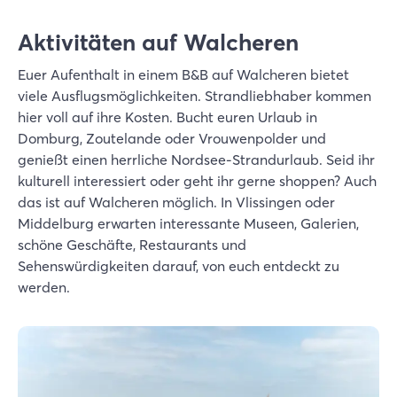
Aktivitäten auf Walcheren
Euer Aufenthalt in einem B&B auf Walcheren bietet
viele Ausflugsmöglichkeiten. Strandliebhaber kommen
hier voll auf ihre Kosten. Bucht euren Urlaub in
Domburg, Zoutelande oder Vrouwenpolder und
genießt einen herrliche Nordsee-Strandurlaub. Seid ihr
kulturell interessiert oder geht ihr gerne shoppen? Auch
das ist auf Walcheren möglich. In Vlissingen oder
Middelburg erwarten interessante Museen, Galerien,
schöne Geschäfte, Restaurants und
Sehenswürdigkeiten darauf, von euch entdeckt zu
werden.