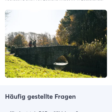
Häufig gestellte Fragen