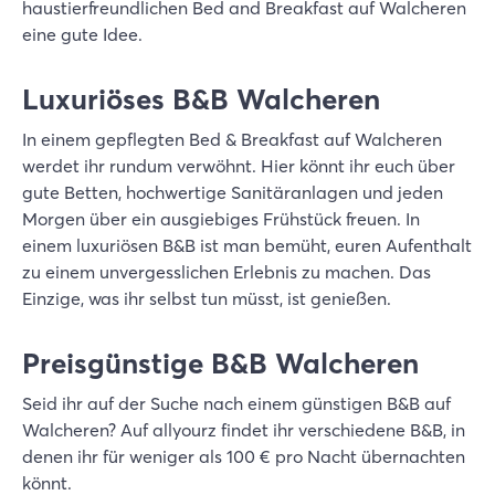
haustierfreundlichen Bed and Breakfast auf Walcheren
eine gute Idee.
Luxuriöses B&B Walcheren
In einem gepflegten Bed & Breakfast auf Walcheren
werdet ihr rundum verwöhnt. Hier könnt ihr euch über
gute Betten, hochwertige Sanitäranlagen und jeden
Morgen über ein ausgiebiges Frühstück freuen. In
einem luxuriösen B&B ist man bemüht, euren Aufenthalt
zu einem unvergesslichen Erlebnis zu machen. Das
Einzige, was ihr selbst tun müsst, ist genießen.
Preisgünstige B&B Walcheren
Seid ihr auf der Suche nach einem günstigen B&B auf
Walcheren? Auf allyourz findet ihr verschiedene B&B, in
denen ihr für weniger als 100 € pro Nacht übernachten
könnt.