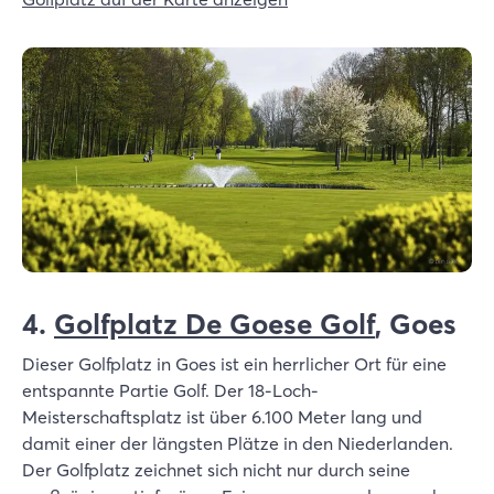
4.
Golfplatz De Goese Golf
, Goes
Dieser Golfplatz in Goes ist ein herrlicher Ort für eine
entspannte Partie Golf. Der 18-Loch-
Meisterschaftsplatz ist über 6.100 Meter lang und
damit einer der längsten Plätze in den Niederlanden.
Der Golfplatz zeichnet sich nicht nur durch seine