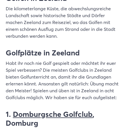
Die kilometerlange Küste, die abwechslungsreiche
Landschaft sowie historische Städte und Dörfer
machen Zeeland zum Reiseziel, wo das Golfen mit
einem schönen Ausflug zum Strand oder in die Stadt
verbunden werden kann.
Golfplätze in Zeeland
Habt ihr noch nie Golf gespielt oder möchtet ihr euer
Spiel verbessern? Die meisten Golfclubs in Zeeland
bieten Golfunterricht an, damit ihr die Grundlagen
erlernen könnt. Ansonsten gilt natürlich: Übung macht
den Meister! Spielen und üben ist in Zeeland in acht
Golfclubs möglich. Wir haben sie für euch aufgelistet:
1.
Domburgsche Golfclub
,
Domburg