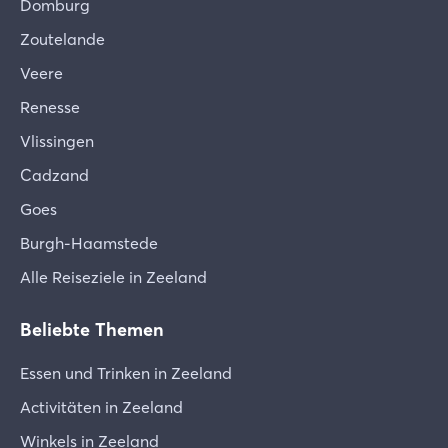
Domburg
Zoutelande
Veere
Renesse
Vlissingen
Cadzand
Goes
Burgh-Haamstede
Alle Reiseziele in Zeeland
Beliebte Themen
Essen und Trinken in Zeeland
Activitäten in Zeeland
Winkels in Zeeland