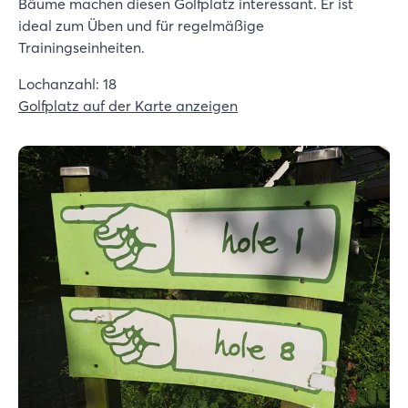
Bäume machen diesen Golfplatz interessant. Er ist
ideal zum Üben und für regelmäßige
Trainingseinheiten.
Lochanzahl: 18
Golfplatz auf der Karte anzeigen