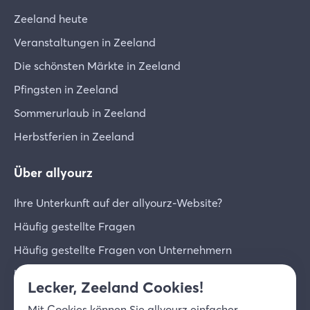
Zeeland heute
Veranstaltungen in Zeeland
Die schönsten Märkte in Zeeland
Pfingsten in Zeeland
Sommerurlaub in Zeeland
Herbstferien in Zeeland
Über allyourz
Ihre Unterkunft auf der allyourz-Website?
Häufig gestellte Fragen
Häufig gestellte Fragen von Unternehmern
Unternehmer-Login
Lecker, Zeeland Cookies!
Über uns
Mit
Cookies
können Sie allyourz einfacher