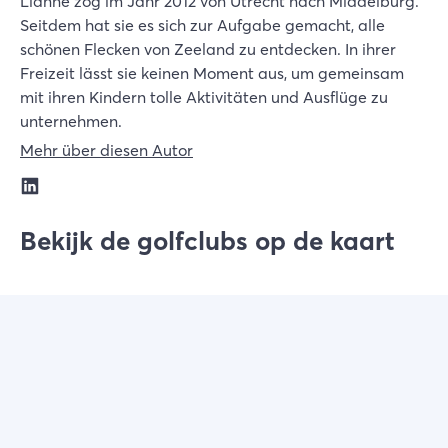
Lianne zog im Jahr 2012 von Utrecht nach Middelburg.
Seitdem hat sie es sich zur Aufgabe gemacht, alle
schönen Flecken von Zeeland zu entdecken. In ihrer
Freizeit lässt sie keinen Moment aus, um gemeinsam
mit ihren Kindern tolle Aktivitäten und Ausflüge zu
unternehmen.
Mehr über diesen Autor
Bekijk de golfclubs op de kaart