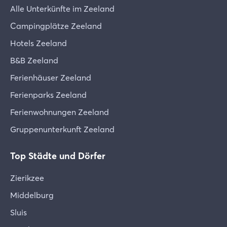
Alle Unterkünfte im Zeeland
Campingplätze Zeeland
Hotels Zeeland
B&B Zeeland
Ferienhäuser Zeeland
Ferienparks Zeeland
Ferienwohnungen Zeeland
Gruppenunterkunft Zeeland
Top Städte und Dörfer
Zierikzee
Middelburg
Sluis