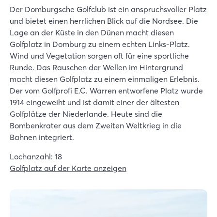
Der Domburgsche Golfclub ist ein anspruchsvoller Platz
und bietet einen herrlichen Blick auf die Nordsee. Die
Lage an der Küste in den Dünen macht diesen
Golfplatz in Domburg zu einem echten Links-Platz.
Wind und Vegetation sorgen oft für eine sportliche
Runde. Das Rauschen der Wellen im Hintergrund
macht diesen Golfplatz zu einem einmaligen Erlebnis.
Der vom Golfprofi E.C. Warren entworfene Platz wurde
1914 eingeweiht und ist damit einer der ältesten
Golfplätze der Niederlande. Heute sind die
Bombenkrater aus dem Zweiten Weltkrieg in die
Bahnen integriert.
Lochanzahl: 18
Golfplatz auf der Karte anzeigen