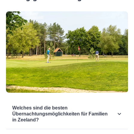
Welches sind die besten
Übernachtungsmöglichkeiten für Familien
in Zeeland?
Zeeland ist das ideale Ziel für einen