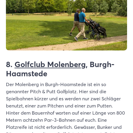
8.
Golfclub Molenberg
, Burgh-
Haamstede
Der Molenberg in Burgh-Haamstede ist ein so
genannter Pitch & Putt Golfplatz. Hier sind die
Spielbahnen kürzer und es werden nur zwei Schläger
benutzt, einer zum Pitchen und einer zum Putten.
Hinter dem Bauernhof warten auf einer Länge von 800
Metern achtzehn Par-3-Bahnen auf euch. Eine
Platzreife ist nicht erforderlich. Gewässer, Bunker und