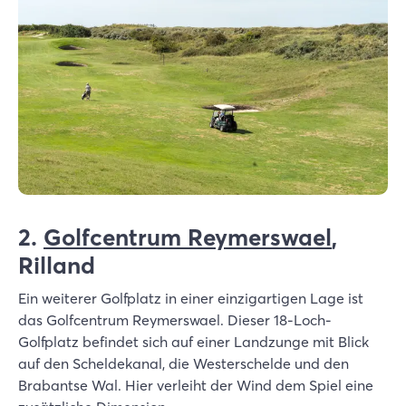
2.
Golfcentrum Reymerswael
,
Rilland
Ein weiterer Golfplatz in einer einzigartigen Lage ist
das Golfcentrum Reymerswael. Dieser 18-Loch-
Golfplatz befindet sich auf einer Landzunge mit Blick
auf den Scheldekanal, die Westerschelde und den
Brabantse Wal. Hier verleiht der Wind dem Spiel eine