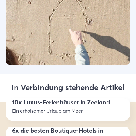
In Verbindung stehende Artikel
10x Luxus-Ferienhäuser in Zeeland
Ein erholsamer Urlaub am Meer.
6x die besten Boutique-Hotels in