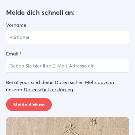
Melde dich schnell an:
Vorname
Email
*
Bei allyouz sind deine Daten sicher. Mehr dazu in
unserer
Datenschutzerklärung
.
Melde dich an