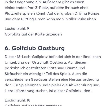
in die Umgebung ein. Außerdem gibt es einen
einladenden Par-3-Platz, auf dem ihr auch ohne
Platzreife spielen könnt. Auf der großen Driving Range
und dem Putting Green kann man in aller Ruhe üben.
Lochanzahl: 9
Golfplatz auf der Karte anzeigen
6.
Golfclub Oostburg
Dieser 18-Loch-Golfplatz befindet sich in der ländlichen
Umgebung der Ortschaft Oostburg. Auf diesem
parkähnlich gestalteten Platz sind Bäume und
Sträucher ein wichtiger Teil des Spiels. Auch die
verschiedenen Gewässer stellen eine Herausforderung
dar. Für Spielerinnen und Spieler die Abwechslung und
Herausforderung suchen, ist dieser Golfplatz ideal.
Lochanzahl: 18
Golfplatz auf der Karte anzeigen