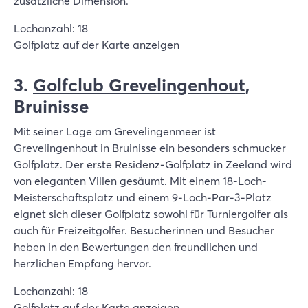
zusätzliche Dimension.
Lochanzahl: 18
Golfplatz auf der Karte anzeigen
3.
Golfclub Grevelingenhout
,
Bruinisse
Mit seiner Lage am Grevelingenmeer ist
Grevelingenhout in Bruinisse ein besonders schmucker
Golfplatz. Der erste Residenz-Golfplatz in Zeeland wird
von eleganten Villen gesäumt. Mit einem 18-Loch-
Meisterschaftsplatz und einem 9-Loch-Par-3-Platz
eignet sich dieser Golfplatz sowohl für Turniergolfer als
auch für Freizeitgolfer. Besucherinnen und Besucher
heben in den Bewertungen den freundlichen und
herzlichen Empfang hervor.
Lochanzahl: 18
Golfplatz auf der Karte anzeigen