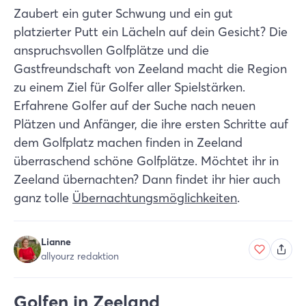
Zaubert ein guter Schwung und ein gut
platzierter Putt ein Lächeln auf dein Gesicht? Die
anspruchsvollen Golfplätze und die
Gastfreundschaft von Zeeland macht die Region
zu einem Ziel für Golfer aller Spielstärken.
Erfahrene Golfer auf der Suche nach neuen
Plätzen und Anfänger, die ihre ersten Schritte auf
dem Golfplatz machen finden in Zeeland
überraschend schöne Golfplätze. Möchtet ihr in
Zeeland übernachten? Dann findet ihr hier auch
ganz tolle
Übernachtungsmöglichkeiten
.
Lianne
allyourz redaktion
Golfen in Zeeland