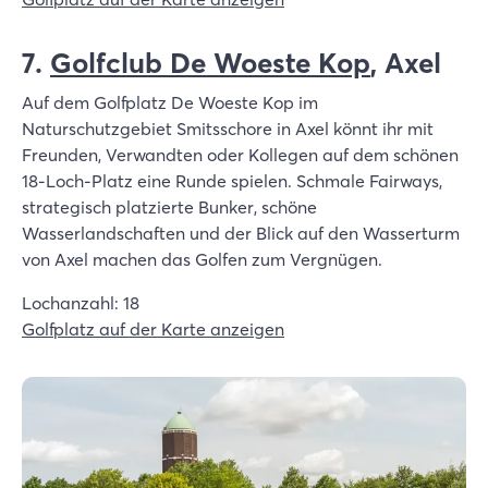
7.
Golfclub De Woeste Kop
, Axel
Auf dem Golfplatz De Woeste Kop im
Naturschutzgebiet Smitsschore in Axel könnt ihr mit
Freunden, Verwandten oder Kollegen auf dem schönen
18-Loch-Platz eine Runde spielen. Schmale Fairways,
strategisch platzierte Bunker, schöne
Wasserlandschaften und der Blick auf den Wasserturm
von Axel machen das Golfen zum Vergnügen.
Lochanzahl: 18
Golfplatz auf der Karte anzeigen