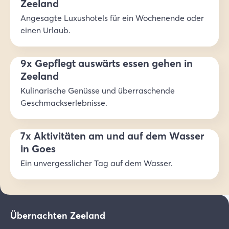
Zeeland
Angesagte Luxushotels für ein Wochenende oder
einen Urlaub.
9x Gepflegt auswärts essen gehen in
Zeeland
Kulinarische Genüsse und überraschende
Geschmackserlebnisse.
7x Aktivitäten am und auf dem Wasser
in Goes
Ein unvergesslicher Tag auf dem Wasser.
Übernachten Zeeland