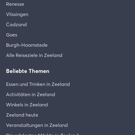
Renesse
Vlissingen
Cadzand
Goes
Burgh-Haamstede
Alle Reiseziele in Zeeland
Beliebte Themen
Essen und Trinken in Zeeland
Activitäten in Zeeland
Winkels in Zeeland
Zeeland heute
Veranstaltungen in Zeeland