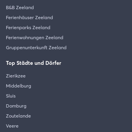
B&B Zeeland
Ferienhäuser Zeeland
Ferienparks Zeeland
Ferienwohnungen Zeeland
Gruppenunterkunft Zeeland
Top Städte und Dörfer
Zierikzee
Middelburg
Sluis
Domburg
Zoutelande
Veere