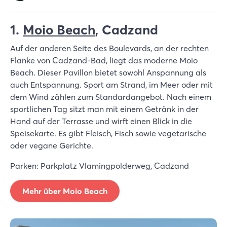
1
.
Moio Beach
, Cadzand
Auf der anderen Seite des Boulevards, an der rechten
Flanke von Cadzand-Bad, liegt das moderne Moio
Beach. Dieser Pavillon bietet sowohl Anspannung als
auch Entspannung. Sport am Strand, im Meer oder mit
dem Wind zählen zum Standardangebot. Nach einem
sportlichen Tag sitzt man mit einem Getränk in der
Hand auf der Terrasse und wirft einen Blick in die
Speisekarte. Es gibt Fleisch, Fisch sowie vegetarische
oder vegane Gerichte.
Parken: Parkplatz Vlamingpolderweg, Cadzand
Mehr über Moio Beach