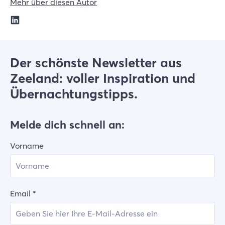
Mehr über diesen Autor
Der schönste Newsletter aus
Zeeland: voller Inspiration und
Übernachtungstipps.
Melde dich schnell an:
Vorname
Email
*