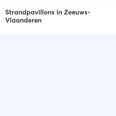
Strandpavillons in Zeeuws-
Vlaanderen