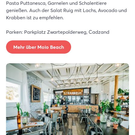
Pasta Puttanesca, Garnelen und Schalentiere
genießen. Auch der Salat Ruig mit Lachs, Avocado und
Krabben ist zu empfehlen.
Parken: Parkplatz Zwartepolderweg, Cadzand
Mehr über Moio Beach