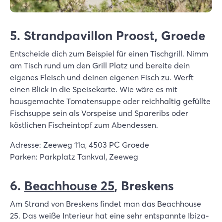
5. Strandpavillon Proost, Groede
Entscheide dich zum Beispiel für einen Tischgrill. Nimm
am Tisch rund um den Grill Platz und bereite dein
eigenes Fleisch und deinen eigenen Fisch zu. Werft
einen Blick in die Speisekarte. Wie wäre es mit
hausgemachte Tomatensuppe oder reichhaltig gefüllte
Fischsuppe sein als Vorspeise und Spareribs oder
köstlichen Fischeintopf zum Abendessen.
Adresse: Zeeweg 11a, 4503 PC Groede
Parken: Parkplatz Tankval, Zeeweg
6.
Beachhouse 25
, Breskens
Am Strand von Breskens findet man das Beachhouse
25. Das weiße Interieur hat eine sehr entspannte Ibiza-