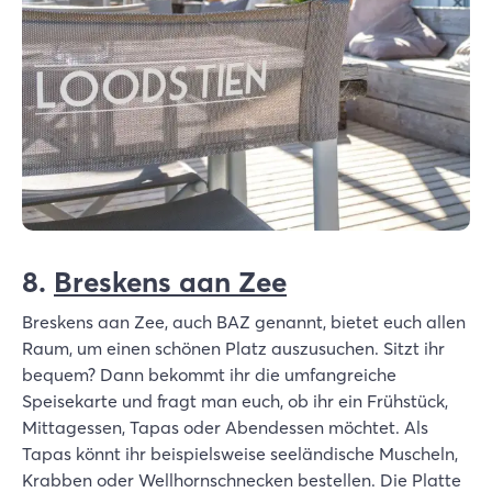
8.
Breskens aan Zee
Breskens aan Zee, auch BAZ genannt, bietet euch allen
Raum, um einen schönen Platz auszusuchen. Sitzt ihr
bequem? Dann bekommt ihr die umfangreiche
Speisekarte und fragt man euch, ob ihr ein Frühstück,
Mittagessen, Tapas oder Abendessen möchtet. Als
Tapas könnt ihr beispielsweise seeländische Muscheln,
Krabben oder Wellhornschnecken bestellen. Die Platte