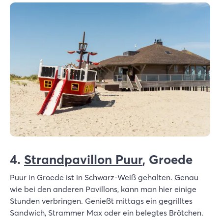
4.
Strandpavillon Puur
, Groede
Puur in Groede ist in Schwarz-Weiß gehalten. Genau
wie bei den anderen Pavillons, kann man hier einige
Stunden verbringen. Genießt mittags ein gegrilltes
Sandwich, Strammer Max oder ein belegtes Brötchen.