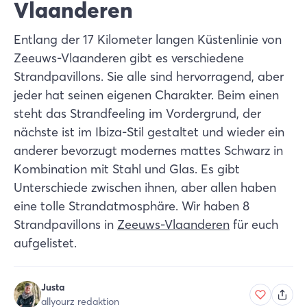
Vlaanderen
Entlang der 17 Kilometer langen Küstenlinie von
Zeeuws-Vlaanderen gibt es verschiedene
Strandpavillons. Sie alle sind hervorragend, aber
jeder hat seinen eigenen Charakter. Beim einen
steht das Strandfeeling im Vordergrund, der
nächste ist im Ibiza-Stil gestaltet und wieder ein
anderer bevorzugt modernes mattes Schwarz in
Kombination mit Stahl und Glas. Es gibt
Unterschiede zwischen ihnen, aber allen haben
eine tolle Strandatmosphäre. Wir haben 8
Strandpavillons in
Zeeuws-Vlaanderen
für euch
aufgelistet.
Justa
allyourz redaktion