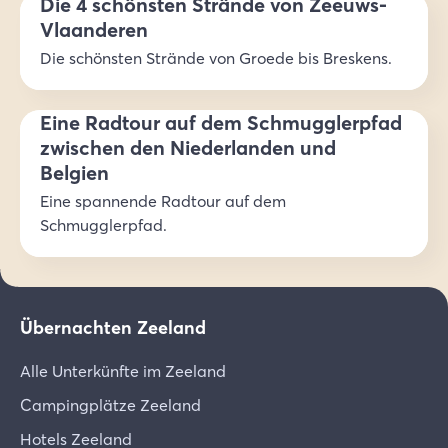
Die 4 schönsten Strände von Zeeuws-
Vlaanderen
Die schönsten Strände von Groede bis Breskens.
Eine Radtour auf dem Schmugglerpfad
zwischen den Niederlanden und
Belgien
Eine spannende Radtour auf dem
Schmugglerpfad.
Übernachten Zeeland
Alle Unterkünfte im Zeeland
Campingplätze Zeeland
Hotels Zeeland