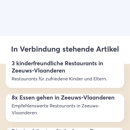
In Verbindung stehende Artikel
3 kinderfreundliche Restaurants in
Zeeuws-Vlaanderen
Restaurants für zufriedene Kinder und Eltern.
8x Essen gehen in Zeeuws-Vlaanderen
Empfehlenswerte Restaurants in Zeeuws-
Vlaanderen.