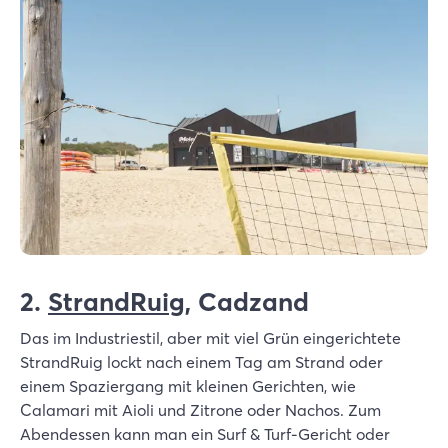
2.
StrandRuig
, Cadzand
Das im Industriestil, aber mit viel Grün eingerichtete
StrandRuig lockt nach einem Tag am Strand oder
einem Spaziergang mit kleinen Gerichten, wie
Calamari mit Aioli und Zitrone oder Nachos. Zum
Abendessen kann man ein Surf & Turf-Gericht oder