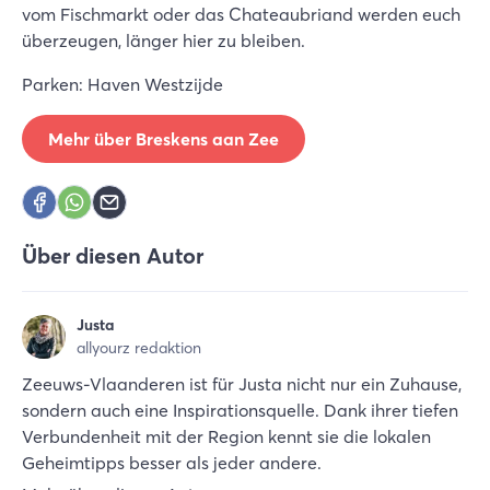
vom Fischmarkt oder das Chateaubriand werden euch
überzeugen, länger hier zu bleiben.
Parken: Haven Westzijde
Mehr über Breskens aan Zee
Über diesen Autor
Justa
allyourz redaktion
Zeeuws-Vlaanderen ist für Justa nicht nur ein Zuhause,
sondern auch eine Inspirationsquelle. Dank ihrer tiefen
Verbundenheit mit der Region kennt sie die lokalen
Geheimtipps besser als jeder andere.