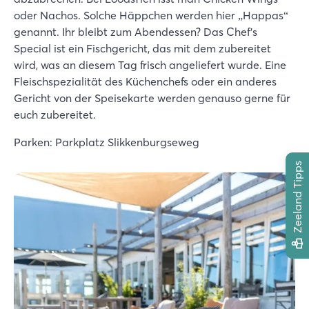
oder Nachos. Solche Häppchen werden hier „Happas“
genannt. Ihr bleibt zum Abendessen? Das Chef's
Special ist ein Fischgericht, das mit dem zubereitet
wird, was an diesem Tag frisch angeliefert wurde. Eine
Fleischspezialität des Küchenchefs oder ein anderes
Gericht von der Speisekarte werden genauso gerne für
euch zubereitet.
Parken: Parkplatz Slikkenburgseweg
Zeeland Tipps