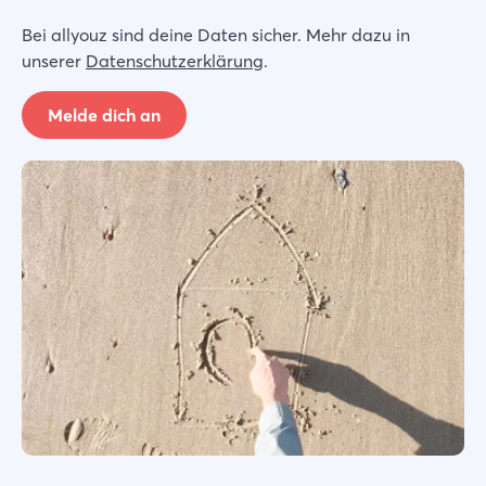
Bei allyouz sind deine Daten sicher. Mehr dazu in
unserer
Datenschutzerklärung
.
Melde dich an