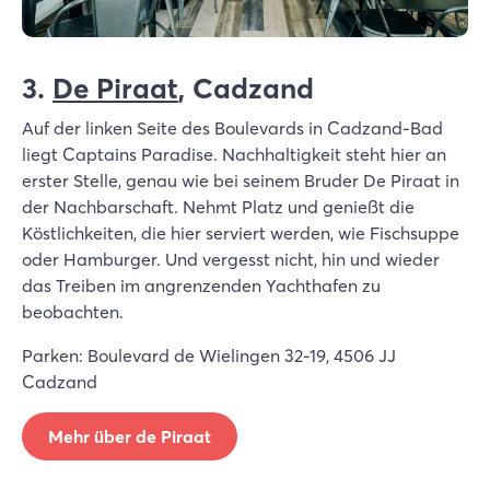
3.
De Piraat
, Cadzand
Auf der linken Seite des Boulevards in Cadzand-Bad
liegt Captains Paradise. Nachhaltigkeit steht hier an
erster Stelle, genau wie bei seinem Bruder De Piraat in
der Nachbarschaft. Nehmt Platz und genießt die
Köstlichkeiten, die hier serviert werden, wie Fischsuppe
oder Hamburger. Und vergesst nicht, hin und wieder
das Treiben im angrenzenden Yachthafen zu
beobachten.
Parken: Boulevard de Wielingen 32-19, 4506 JJ
Cadzand
Mehr über de Piraat