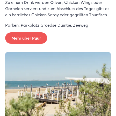
Zu einem Drink werden Oliven, Chicken Wings oder
Garnelen serviert und zum Abschluss des Tages gibt es
ein herrliches Chicken Satay oder gegrillten Thunfisch.
Parken: Parkplatz Groedse Duintje, Zeeweg
Mehr über Puur