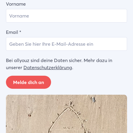
Vorname
Email
*
Bei allyouz sind deine Daten sicher. Mehr dazu in
unserer
Datenschutzerklärung
.
Melde dich an