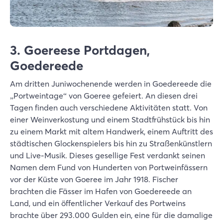
3. Goereese Portdagen,
Goedereede
Am dritten Juniwochenende werden in Goedereede die
„Portweintage“ von Goeree gefeiert. An diesen drei
Tagen finden auch verschiedene Aktivitäten statt. Von
einer Weinverkostung und einem Stadtfrühstück bis hin
zu einem Markt mit altem Handwerk, einem Auftritt des
städtischen Glockenspielers bis hin zu Straßenkünstlern
und Live-Musik. Dieses gesellige Fest verdankt seinen
Namen dem Fund von Hunderten von Portweinfässern
vor der Küste von Goeree im Jahr 1918. Fischer
brachten die Fässer im Hafen von Goedereede an
Land, und ein öffentlicher Verkauf des Portweins
brachte über 293.000 Gulden ein, eine für die damalige