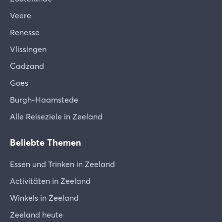
Veere
Renesse
Vlissingen
Cadzand
Goes
Burgh-Haamstede
Alle Reiseziele in Zeeland
Beliebte Themen
Essen und Trinken in Zeeland
Activitäten in Zeeland
Winkels in Zeeland
Zeeland heute