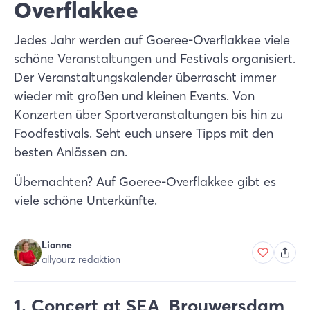
Overflakkee
Jedes Jahr werden auf Goeree-Overflakkee viele
schöne Veranstaltungen und Festivals organisiert.
Der Veranstaltungskalender überrascht immer
wieder mit großen und kleinen Events. Von
Konzerten über Sportveranstaltungen bis hin zu
Foodfestivals. Seht euch unsere Tipps mit den
besten Anlässen an.
Übernachten? Auf Goeree-Overflakkee gibt es
viele schöne
Unterkünfte
.
Lianne
allyourz redaktion
1. Concert at SEA, Brouwersdam