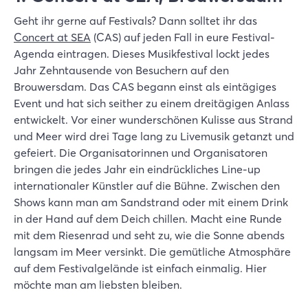
Geht ihr gerne auf Festivals? Dann solltet ihr das
Concert at SEA
(CAS) auf jeden Fall in eure Festival-
Agenda eintragen. Dieses Musikfestival lockt jedes
Jahr Zehntausende von Besuchern auf den
Brouwersdam. Das CAS begann einst als eintägiges
Event und hat sich seither zu einem dreitägigen Anlass
entwickelt. Vor einer wunderschönen Kulisse aus Strand
und Meer wird drei Tage lang zu Livemusik getanzt und
gefeiert. Die Organisatorinnen und Organisatoren
bringen die jedes Jahr ein eindrückliches Line-up
internationaler Künstler auf die Bühne. Zwischen den
Shows kann man am Sandstrand oder mit einem Drink
in der Hand auf dem Deich chillen. Macht eine Runde
mit dem Riesenrad und seht zu, wie die Sonne abends
langsam im Meer versinkt. Die gemütliche Atmosphäre
auf dem Festivalgelände ist einfach einmalig. Hier
möchte man am liebsten bleiben.