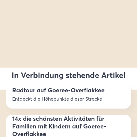
In Verbindung stehende Artikel
Radtour auf Goeree-Overflakkee
Entdeckt die Höhepunkte dieser Strecke
14x die schönsten Aktivitäten für
Familien mit Kindern auf Goeree-
Overflakkee