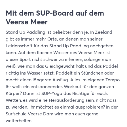
Mit dem SUP-Board auf dem
Veerse Meer
Stand Up Paddling ist beliebter denn je. In Zeeland
gibt es immer mehr Orte, an denen man seiner
Leidenschaft für das Stand Up Paddling nachgehen
kann. Auf dem flachen Wasser des Veerse Meer ist
dieser Sport nicht schwer zu erlernen, solange man
weiß, wie man das Gleichgewicht hält und das Paddel
richtig ins Wasser setzt. Paddelt ein Stündchen oder
macht einen längeren Ausflug. Alles im eigenen Tempo.
Ihr wollt ein entspannendes Workout für den ganzen
Körper? Dann ist SUP-Yoga das Richtige für euch.
Wetten, es wird eine Herausforderung sein, nicht nass
zu werden. Ihr möchtet es einmal ausprobieren? In der
Surfschule Veerse Dam wird man euch gerne
weiterhelfen.