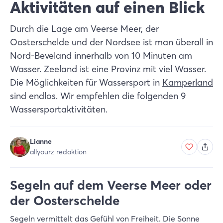
Aktivitäten auf einen Blick
Durch die Lage am Veerse Meer, der
Oosterschelde und der Nordsee ist man überall in
Nord-Beveland innerhalb von 10 Minuten am
Wasser. Zeeland ist eine Provinz mit viel Wasser.
Die Möglichkeiten für Wassersport in
Kamperland
sind endlos. Wir empfehlen die folgenden 9
Wassersportaktivitäten.
Lianne
allyourz redaktion
Segeln auf dem Veerse Meer oder
der Oosterschelde
Segeln vermittelt das Gefühl von Freiheit. Die Sonne