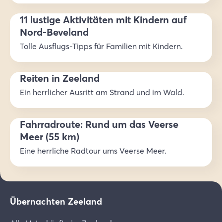
11 lustige Aktivitäten mit Kindern auf
Nord-Beveland
Tolle Ausflugs-Tipps für Familien mit Kindern.
Reiten in Zeeland
Ein herrlicher Ausritt am Strand und im Wald.
Fahrradroute: Rund um das Veerse
Meer (55 km)
Eine herrliche Radtour ums Veerse Meer.
Übernachten Zeeland