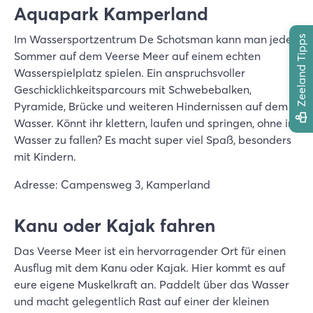
Aquapark Kamperland
Im Wassersportzentrum De Schotsman kann man jeden
Zeeland Tipps
Sommer auf dem Veerse Meer auf einem echten
Wasserspielplatz spielen. Ein anspruchsvoller
Geschicklichkeitsparcours mit Schwebebalken,
Pyramide, Brücke und weiteren Hindernissen auf dem
Wasser. Könnt ihr klettern, laufen und springen, ohne ins
Wasser zu fallen? Es macht super viel Spaß, besonders
mit Kindern.
Adresse: Campensweg 3, Kamperland
Kanu oder Kajak fahren
Das Veerse Meer ist ein hervorragender Ort für einen
Ausflug mit dem Kanu oder Kajak. Hier kommt es auf
eure eigene Muskelkraft an. Paddelt über das Wasser
und macht gelegentlich Rast auf einer der kleinen