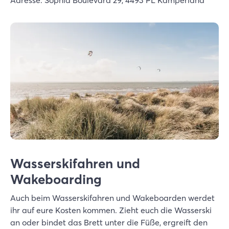
Wasserskifahren und
Wakeboarding
Auch beim Wasserskifahren und Wakeboarden werdet
ihr auf eure Kosten kommen. Zieht euch die Wasserski
an oder bindet das Brett unter die Füße, ergreift den