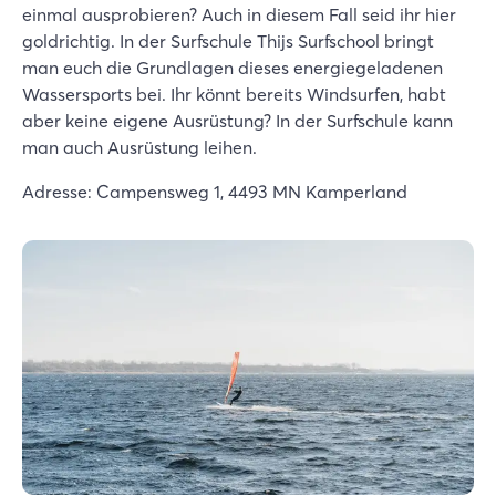
einmal ausprobieren? Auch in diesem Fall seid ihr hier
goldrichtig. In der Surfschule Thijs Surfschool bringt
man euch die Grundlagen dieses energiegeladenen
Wassersports bei. Ihr könnt bereits Windsurfen, habt
aber keine eigene Ausrüstung? In der Surfschule kann
man auch Ausrüstung leihen.
Adresse: Campensweg 1, 4493 MN Kamperland