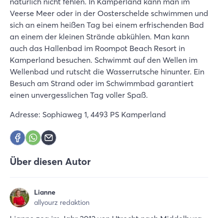
natürlich nicht fehlen. In Kamperland kann man im
Veerse Meer oder in der Oosterschelde schwimmen und
sich an einem heißen Tag bei einem erfrischenden Bad
an einem der kleinen Strände abkühlen. Man kann
auch das Hallenbad im Roompot Beach Resort in
Kamperland besuchen. Schwimmt auf den Wellen im
Wellenbad und rutscht die Wasserrutsche hinunter. Ein
Besuch am Strand oder im Schwimmbad garantiert
einen unvergesslichen Tag voller Spaß.
Adresse: Sophiaweg 1, 4493 PS Kamperland
Über diesen Autor
Lianne
allyourz redaktion