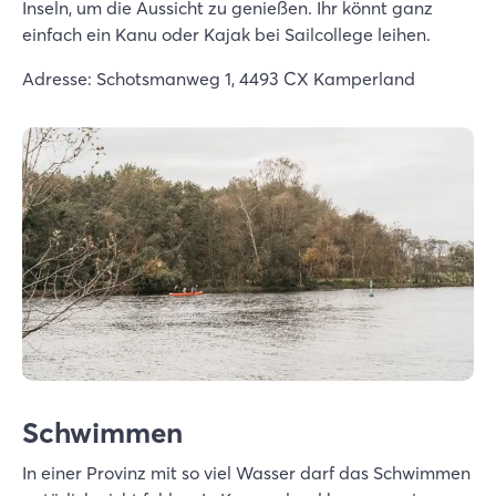
Inseln, um die Aussicht zu genießen. Ihr könnt ganz
einfach ein Kanu oder Kajak bei Sailcollege leihen.
Adresse: Schotsmanweg 1, 4493 CX Kamperland
Schwimmen
In einer Provinz mit so viel Wasser darf das Schwimmen