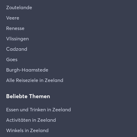
Zoutelande
Veere
Renesse
Vlissingen
Cadzand
Goes
Burgh-Haamstede
Alle Reiseziele in Zeeland
Beliebte Themen
Essen und Trinken in Zeeland
Activitäten in Zeeland
Winkels in Zeeland