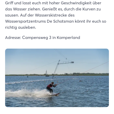
Griff und lasst euch mit hoher Geschwindigkeit über
das Wasser ziehen. Genießt es, durch die Kurven zu
sausen. Auf der Wasserskistrecke des
Wassersportzentrums De Schotsman könnt ihr euch so
richtig ausleben.
Adresse: Campensweg 3 in Kamperland