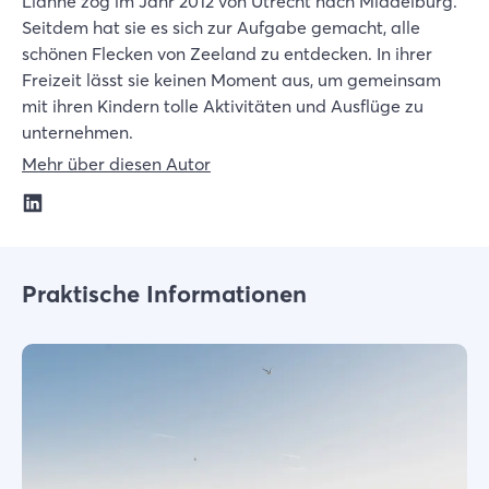
Lianne zog im Jahr 2012 von Utrecht nach Middelburg.
Seitdem hat sie es sich zur Aufgabe gemacht, alle
schönen Flecken von Zeeland zu entdecken. In ihrer
Freizeit lässt sie keinen Moment aus, um gemeinsam
mit ihren Kindern tolle Aktivitäten und Ausflüge zu
unternehmen.
Mehr über diesen Autor
Praktische Informationen