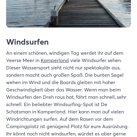
Windsurfen
An einem schönen, windigen Tag werdet ihr auf dem
Veerse Meer in
Kamperland
viele Windsurfer sehen.
Dieser Wassersport sieht nicht nur spektakulär aus,
sondern macht auch großen Spaß. Die bunten Segel
wehen im Wind und die Boards gleiten mit hoher
Geschwindigkeit über das Wasser. Wenn man beim
Windsurfen den Dreh raus hat, fährt man schnell, sehr
schnell. Ein beliebter Windsurfing-Spot ist De
Schotsman in Kamperland. Hier kann man auf vielen
Windrichtungen surfen. Auf dem Rasen vor dem
Campingplatz ist genügend Platz für eure Ausrüstung.
Ihr könnt noch nicht windsurfen, würdet es aber gerne