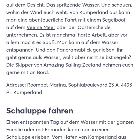
auf dem Gesicht. Das spritzende Wasser. Und schauen,
wohin der Wind euch weht. Von Kamperland aus kann
man eine abenteuerliche Fahrt mit einem Segelboot
auf dem
Veerse Meer
oder der Oosterschelde
unternehmen. Es ist manchmal harte Arbeit, aber vor
allem macht es Spaß. Man kann auf dem Wasser
entspannen. Und den Panoramablick genießen. Ihr
geht gerne aufs Wasser, wollt aber nicht selbst segeln?
Die Skipper von Amazing Sailing Zeeland nehmen euch
gerne mit an Bord.
Adresse: Roompot Marina, Sophiaboulevard 23 A, 4493
PL Kamperland
Schaluppe fahren
Einen entspannten Tag auf dem Wasser mit der ganzen
Familie oder mit Freunden kann man in einer
Schaluppe erleben. Vom Hafen von Kamperland aus