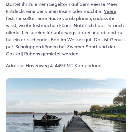
startet ihr zu einem Segeltörn auf dem Veerse Meer.
Entdeckt eine der vielen Inseln oder macht in
Veere
fest. Ihr solltet eure Route vorab planen, sodass ihr
wisst, wo ihr festmachen könnt. Natürlich habt ihr auch
allerlei Leckereien für unterwegs dabei und ab und zu
tut ein erfrischendes Bad im Wasser gut. Das ist Genuss
pur. Schaluppen können bei Zwemer Sport und der
Gasterij Rubens gemietet werden.
Adresse: Havenweg 4, 4493 MT Kamperland