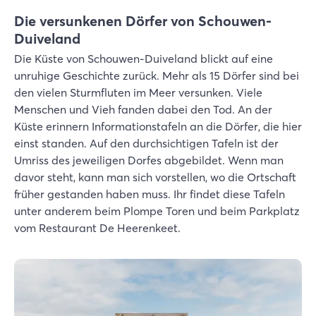
Die versunkenen Dörfer von Schouwen-
Duiveland
Die Küste von Schouwen-Duiveland blickt auf eine
unruhige Geschichte zurück. Mehr als 15 Dörfer sind bei
den vielen Sturmfluten im Meer versunken. Viele
Menschen und Vieh fanden dabei den Tod. An der
Küste erinnern Informationstafeln an die Dörfer, die hier
einst standen. Auf den durchsichtigen Tafeln ist der
Umriss des jeweiligen Dorfes abgebildet. Wenn man
davor steht, kann man sich vorstellen, wo die Ortschaft
früher gestanden haben muss. Ihr findet diese Tafeln
unter anderem beim Plompe Toren und beim Parkplatz
vom Restaurant De Heerenkeet.