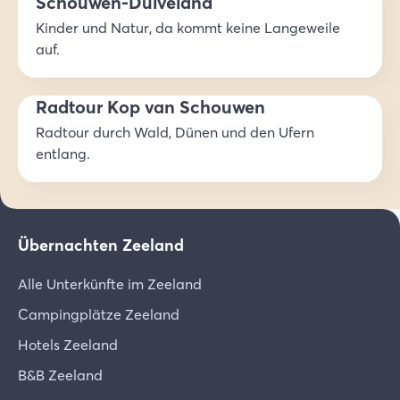
Schouwen-Duiveland
Kinder und Natur, da kommt keine Langeweile
auf.
Radtour Kop van Schouwen
Radtour durch Wald, Dünen und den Ufern
entlang.
Übernachten Zeeland
Alle Unterkünfte im Zeeland
Campingplätze Zeeland
Hotels Zeeland
B&B Zeeland