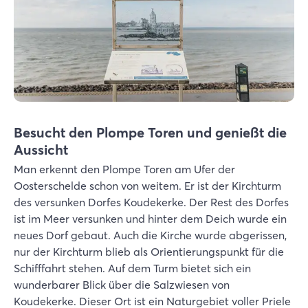
Besucht den Plompe Toren und genießt die
Aussicht
Man erkennt den Plompe Toren am Ufer der
Oosterschelde schon von weitem. Er ist der Kirchturm
des versunken Dorfes Koudekerke. Der Rest des Dorfes
ist im Meer versunken und hinter dem Deich wurde ein
neues Dorf gebaut. Auch die Kirche wurde abgerissen,
nur der Kirchturm blieb als Orientierungspunkt für die
Schifffahrt stehen. Auf dem Turm bietet sich ein
wunderbarer Blick über die Salzwiesen von
Koudekerke. Dieser Ort ist ein Naturgebiet voller Priele