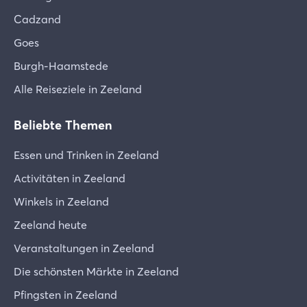
Cadzand
Goes
Burgh-Haamstede
Alle Reiseziele in Zeeland
Beliebte Themen
Essen und Trinken in Zeeland
Activitäten in Zeeland
Winkels in Zeeland
Zeeland heute
Veranstaltungen in Zeeland
Die schönsten Märkte in Zeeland
Pfingsten in Zeeland