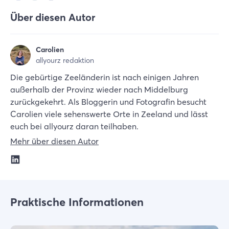
Über diesen Autor
Carolien
allyourz redaktion
Die gebürtige Zeeländerin ist nach einigen Jahren
außerhalb der Provinz wieder nach Middelburg
zurückgekehrt. Als Bloggerin und Fotografin besucht
Carolien viele sehenswerte Orte in Zeeland und lässt
euch bei allyourz daran teilhaben.
Mehr über diesen Autor
Praktische Informationen