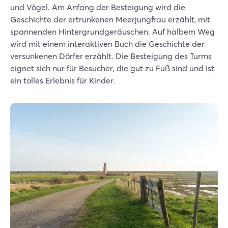
und Vögel. Am Anfang der Besteigung wird die
Geschichte der ertrunkenen Meerjungfrau erzählt, mit
spannenden Hintergrundgeräuschen. Auf halbem Weg
wird mit einem interaktiven Buch die Geschichte der
versunkenen Dörfer erzählt. Die Besteigung des Turms
eignet sich nur für Besucher, die gut zu Fuß sind und ist
ein tolles Erlebnis für Kinder.