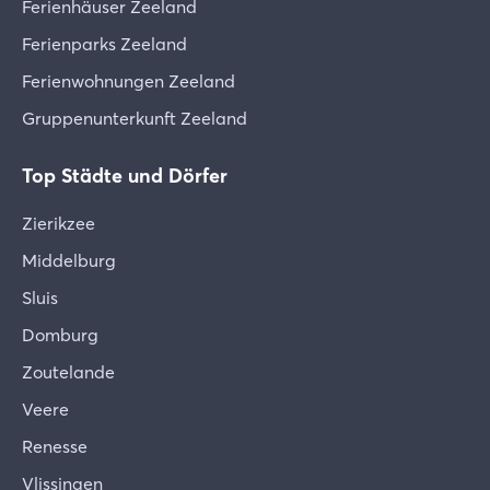
Ferienhäuser Zeeland
Ferienparks Zeeland
Ferienwohnungen Zeeland
Gruppenunterkunft Zeeland
Top Städte und Dörfer
Zierikzee
Middelburg
Sluis
Domburg
Zoutelande
Veere
Renesse
Vlissingen