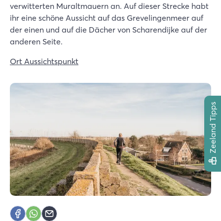
verwitterten Muraltmauern an. Auf dieser Strecke habt
ihr eine schöne Aussicht auf das Grevelingenmeer auf
der einen und auf die Dächer von Scharendijke auf der
anderen Seite.
Ort Aussichtspunkt
Zeeland Tipps