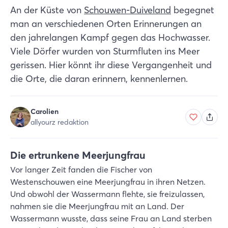
An der Küste von
Schouwen-Duiveland
begegnet
man an verschiedenen Orten Erinnerungen an
den jahrelangen Kampf gegen das Hochwasser.
Viele Dörfer wurden von Sturmfluten ins Meer
gerissen. Hier könnt ihr diese Vergangenheit und
die Orte, die daran erinnern, kennenlernen.
Carolien
allyourz redaktion
Die ertrunkene Meerjungfrau
Vor langer Zeit fanden die Fischer von
Westenschouwen eine Meerjungfrau in ihren Netzen.
Und obwohl der Wassermann flehte, sie freizulassen,
nahmen sie die Meerjungfrau mit an Land. Der
Wassermann wusste, dass seine Frau an Land sterben