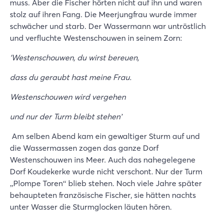
muss. Aber die Fischer hörten nicht auf ihn und waren
stolz auf ihren Fang. Die Meerjungfrau wurde immer
schwächer und starb. Der Wassermann war untröstlich
und verfluchte Westenschouwen in seinem Zorn:
'Westenschouwen, du wirst bereuen,
dass du geraubt hast meine Frau.
Westenschouwen wird vergehen
und nur der Turm bleibt stehen’
Am selben Abend kam ein gewaltiger Sturm auf und
die Wassermassen zogen das ganze Dorf
Westenschouwen ins Meer. Auch das nahegelegene
Dorf Koudekerke wurde nicht verschont. Nur der Turm
„Plompe Toren“ blieb stehen. Noch viele Jahre später
behaupteten französische Fischer, sie hätten nachts
unter Wasser die Sturmglocken läuten hören.