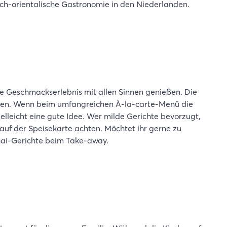
ch-orientalische Gastronomie in den Niederlanden.
e Geschmackserlebnis mit allen Sinnen genießen. Die
mmen. Wenn beim umfangreichen À-la-carte-Menü die
leicht eine gute Idee. Wer milde Gerichte bevorzugt,
 auf der Speisekarte achten. Möchtet ihr gerne zu
Thai-Gerichte beim Take-away.