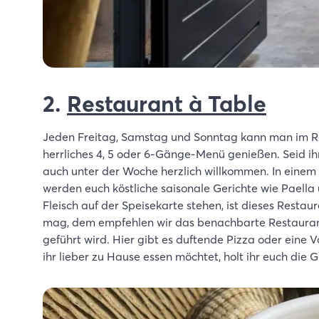
2.
Restaurant à Table
Jeden Freitag, Samstag und Sonntag kann man im Re
herrliches 4, 5 oder 6-Gänge-Menü genießen. Seid ih
auch unter der Woche herzlich willkommen. In einem 
werden euch köstliche saisonale Gerichte wie Paella
Fleisch auf der Speisekarte stehen, ist dieses Restau
mag, dem empfehlen wir das benachbarte Restaurant 
geführt wird. Hier gibt es duftende Pizza oder eine 
ihr lieber zu Hause essen möchtet, holt ihr euch die