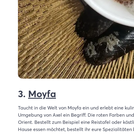
3.
Moyfa
Taucht in die Welt von Moyfa ein und erlebt eine kuli
Umgebung von Axel ein Begriff. Die roten Farben und
Orient. Bestellt zum Beispiel eine Reistafel oder köst
Hause essen möchtet, bestellt ihr eure Spezialitäten