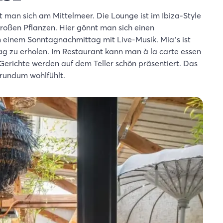
 man sich am Mittelmeer. Die Lounge ist im Ibiza-Style
 großen Pflanzen. Hier gönnt man sich einen
n einem Sonntagnachmittag mit Live-Musik. Mia’s ist
ag zu erholen. Im Restaurant kann man à la carte essen
Gerichte werden auf dem Teller schön präsentiert. Das
 rundum wohlfühlt.