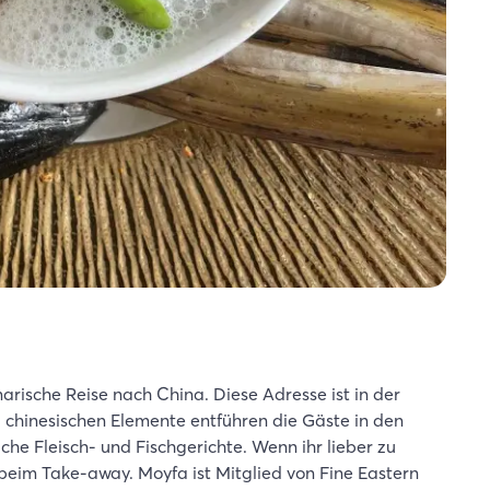
narische Reise nach China. Diese Adresse ist in der
 chinesischen Elemente entführen die Gäste in den
liche Fleisch- und Fischgerichte. Wenn ihr lieber zu
 beim Take-away. Moyfa ist Mitglied von Fine Eastern