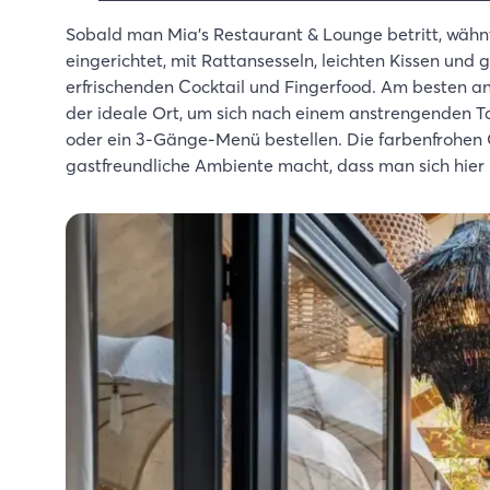
Sobald man Mia's Restaurant & Lounge betritt, wähnt
eingerichtet, mit Rattansesseln, leichten Kissen und
erfrischenden Cocktail und Fingerfood. Am besten a
der ideale Ort, um sich nach einem anstrengenden T
oder ein 3-Gänge-Menü bestellen. Die farbenfrohen 
gastfreundliche Ambiente macht, dass man sich hier