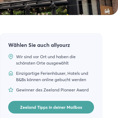
Wählen Sie auch allyourz
Wir sind vor Ort und haben die
schönsten Orte ausgewählt
Einzigartige Ferienhäuser, Hotels und
B&Bs können online gebucht werden
Gewinner des Zeeland Pioneer Award
Zeeland Tipps in deiner Mailbox