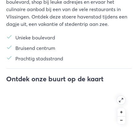
boulevard, shop bij leuke adresjes en ervaar het
culinaire aanbod bij een van de vele restaurants in
Vlissingen. Ontdek deze stoere havenstad tijdens een
dagje uit, een vakantie of stedentrip aan zee.
Unieke boulevard
Bruisend centrum
Prachtig stadsstrand
Ontdek onze buurt op de kaart