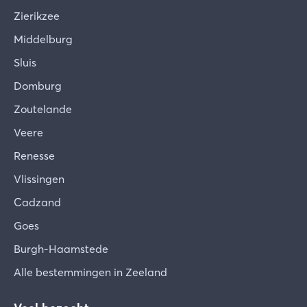
Zierikzee
Middelburg
Sluis
Domburg
Zoutelande
Veere
Renesse
Vlissingen
Cadzand
Goes
Burgh-Haamstede
Alle bestemmingen in Zeeland