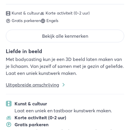
Kunst & cultuur
Korte activiteit (0-2 uur)
Gratis parkeren
Engels
Bekijk alle kenmerken
Liefde in beeld
Met bodycasting kun je een 3D beeld laten maken van
je lichaam. Van jezelf of samen met je gezin of geliefde.
Laat een uniek kunstwerk maken.
Uitgebreide omschrijving
Kunst & cultuur
Laat een uniek en tastbaar kunstwerk maken.
Korte activiteit (0-2 uur)
Gratis parkeren