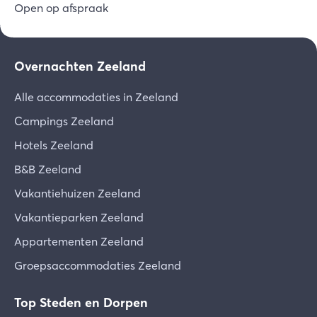
Open op afspraak
Overnachten Zeeland
Alle accommodaties in Zeeland
Campings Zeeland
Hotels Zeeland
B&B Zeeland
Vakantiehuizen Zeeland
Vakantieparken Zeeland
Appartementen Zeeland
Groepsaccommodaties Zeeland
Top Steden en Dorpen