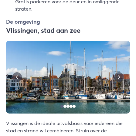
Gratis parkeren voor de deur en in omliggende
straten.
De omgeving
Vlissingen, stad aan zee
Vlissingen is de ideale uitvalsbasis voor iedereen die
stad en strand wil combineren. Struin over de