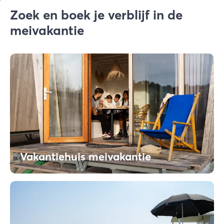
Zoek en boek je verblijf in de
meivakantie
Vakantiehuis meivakantie