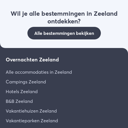
Wil je alle bestemmingen in Zeeland
ontdekken?
Alle bestemmingen bekijken
Overnachten Zeeland
Alle accommodaties in Zeeland
Campings Zeeland
Hotels Zeeland
B&B Zeeland
Vakantiehuizen Zeeland
Vakantieparken Zeeland