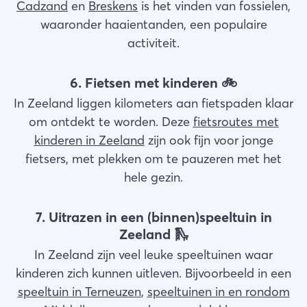
Cadzand
en
Breskens
is het vinden van fossielen,
waaronder haaientanden, een populaire
activiteit.
6. Fietsen met kinderen 🚲
In Zeeland liggen kilometers aan fietspaden klaar
om ontdekt te worden. Deze
fietsroutes met
kinderen in Zeeland
zijn ook fijn voor jonge
fietsers, met plekken om te pauzeren met het
hele gezin.
7. Uitrazen in een (binnen)speeltuin in
Zeeland 🛝
In Zeeland zijn veel leuke speeltuinen waar
kinderen zich kunnen uitleven. Bijvoorbeeld in een
speeltuin in Terneuzen
,
speeltuinen in en rondom