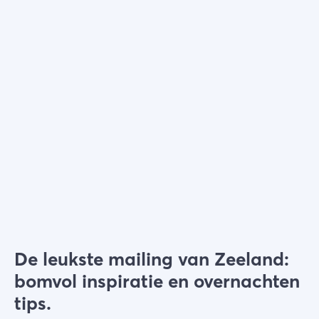
Kies filters
De leukste mailing van Zeeland:
bomvol inspiratie en overnachten
tips.