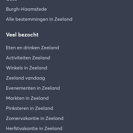
Burgh-Haamstede
Alle bestemmingen in Zeeland
Veel bezocht
Eten en drinken Zeeland
Activiteiten Zeeland
Winkels in Zeeland
Zeeland vandaag
Evenementen in Zeeland
Markten in Zeeland
Pinksteren in Zeeland
Zomervakantie in Zeeland
Herfstvakantie in Zeeland