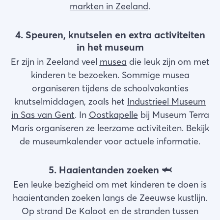
markten in Zeeland
.
4. Speuren, knutselen en extra activiteiten
in het museum
Er zijn in Zeeland veel
musea
die leuk zijn om met
kinderen te bezoeken. Sommige musea
organiseren tijdens de schoolvakanties
knutselmiddagen, zoals het
Industrieel Museum
in Sas van Gent
. In
Oostkapelle
bij Museum Terra
Maris organiseren ze leerzame activiteiten. Bekijk
de museumkalender voor actuele informatie.
5. Haaientanden zoeken 🦈
Een leuke bezigheid om met kinderen te doen is
haaientanden zoeken langs de Zeeuwse kustlijn.
Op strand De Kaloot en de stranden tussen