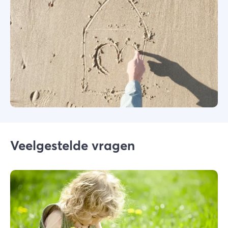
Veelgestelde vragen