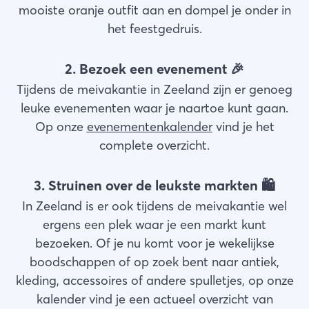
mooiste oranje outfit aan en dompel je onder in
het feestgedruis.
2. Bezoek een evenement 🎉
Tijdens de meivakantie in Zeeland zijn er genoeg
leuke evenementen waar je naartoe kunt gaan.
Op onze
evenementenkalender
vind je het
complete overzicht.
3. Struinen over de leukste markten 🛍️
In Zeeland is er ook tijdens de meivakantie wel
ergens een plek waar je een markt kunt
bezoeken. Of je nu komt voor je wekelijkse
boodschappen of op zoek bent naar antiek,
kleding, accessoires of andere spulletjes, op onze
kalender vind je een actueel overzicht van