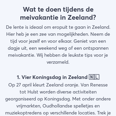
Wat te doen tijdens de
meivakantie in Zeeland?
De lente is ideaal om eropuit te gaan in Zeeland.
Hier heb je een zee van mogelijkheden. Neem de
tijd voor jezelf en voor elkaar. Geniet van een
dagje uit, een weekend weg of een ontspannen
meivakantie. Wij hebben de leukste tips voor je
verzameld.
1. Vier Koningsdag in Zeeland 🇳🇱
Op 27 april kleurt Zeeland oranje. Van Renesse
tot Hulst worden diverse activiteiten
georganiseerd op Koningsdag. Met onder andere
vrijmarkten, Oudhollandse spelletjes en
muziekoptredens op verschillende locaties. Trek je