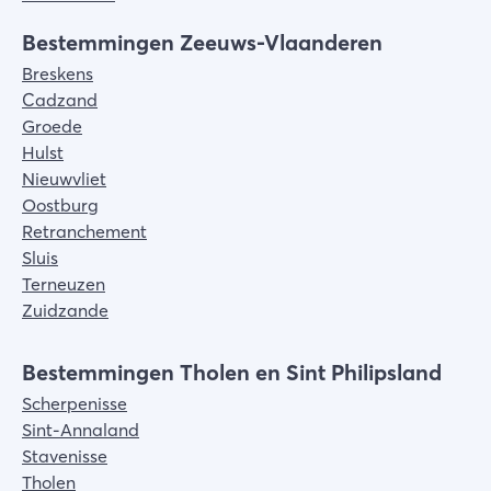
Bestemmingen Zeeuws-Vlaanderen
Breskens
Cadzand
Groede
Hulst
Nieuwvliet
Oostburg
Retranchement
Sluis
Terneuzen
Zuidzande
Bestemmingen Tholen en Sint Philipsland
Scherpenisse
Sint-Annaland
Stavenisse
Tholen