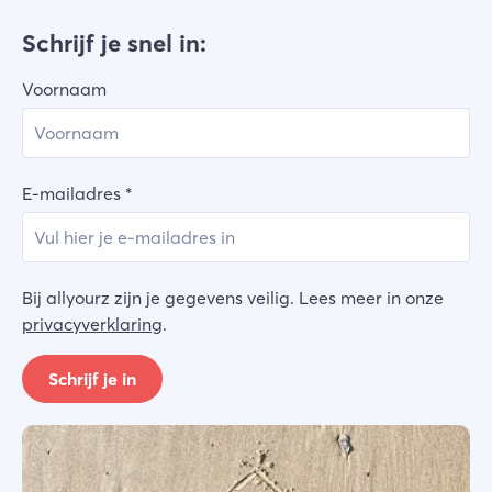
Schrijf je snel in:
Voornaam
E-mailadres
*
Bij allyourz zijn je gegevens veilig. Lees meer in onze
privacyverklaring
.
Schrijf je in