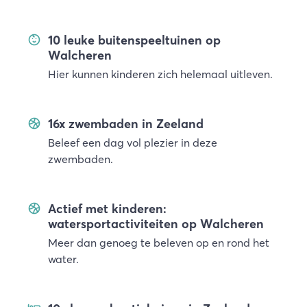
10 leuke buitenspeeltuinen op
Walcheren
Hier kunnen kinderen zich helemaal uitleven.
16x zwembaden in Zeeland
Beleef een dag vol plezier in deze
zwembaden.
Actief met kinderen:
watersportactiviteiten op Walcheren
Meer dan genoeg te beleven op en rond het
water.