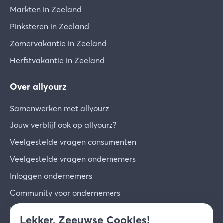
Markten in Zeeland
Pinksteren in Zeeland
Zomervakantie in Zeeland
Herfstvakantie in Zeeland
Over allyourz
Samenwerken met allyourz
Jouw verblijf ook op allyourz?
Veelgestelde vragen consumenten
Veelgestelde vragen ondernemers
Inloggen ondernemers
Community voor ondernemers
Inschrijven voor de nieuwsbrief
Lekker, Zeeuwse Cookies!