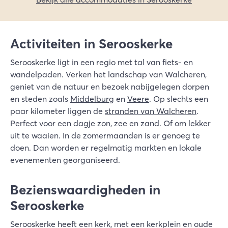
Activiteiten in Serooskerke
Serooskerke ligt in een regio met tal van fiets- en
wandelpaden. Verken het landschap van Walcheren,
geniet van de natuur en bezoek nabijgelegen dorpen
en steden zoals
Middelburg
en
Veere
. Op slechts een
paar kilometer liggen de
stranden van Walcheren
.
Perfect voor een dagje zon, zee en zand. Of om lekker
uit te waaien. In de zomermaanden is er genoeg te
doen. Dan worden er regelmatig markten en lokale
evenementen georganiseerd.
Bezienswaardigheden in
Serooskerke
Serooskerke heeft een kerk, met een kerkplein en oude