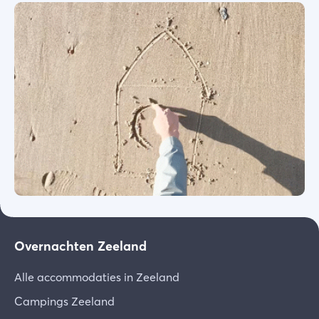
Overnachten Zeeland
Alle accommodaties in Zeeland
Campings Zeeland