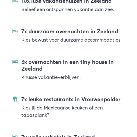
10x luxe vakantiehuizen in Zeeland
Beleef een ontspannen vakantie aan zee.
7x duurzaam overnachten in Zeeland
Kies bewust voor duurzame accommodaties.
6x overnachten in een tiny house in
Zeeland
Knusse vakantieverblijven.
7x leuke restaurants in Vrouwenpolder
Kies jij de Mexicaanse keuken of een
tapasplank?