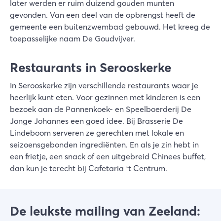
later werden er ruim duizend gouden munten
gevonden. Van een deel van de opbrengst heeft de
gemeente een buitenzwembad gebouwd. Het kreeg de
toepasselijke naam De Goudvijver.
Restaurants in Serooskerke
In Serooskerke zijn verschillende restaurants waar je
heerlijk kunt eten. Voor gezinnen met kinderen is een
bezoek aan de Pannenkoek- en Speelboerderij De
Jonge Johannes een goed idee. Bij Brasserie De
Lindeboom serveren ze gerechten met lokale en
seizoensgebonden ingrediënten. En als je zin hebt in
een frietje, een snack of een uitgebreid Chinees buffet,
dan kun je terecht bij Cafetaria ‘t Centrum.
De leukste mailing van Zeeland: