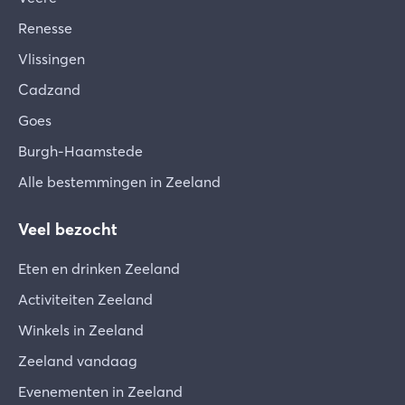
Renesse
Vlissingen
Cadzand
Goes
Burgh-Haamstede
Alle bestemmingen in Zeeland
Veel bezocht
Eten en drinken Zeeland
Activiteiten Zeeland
Winkels in Zeeland
Zeeland vandaag
Evenementen in Zeeland