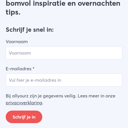
bomvol inspiratie en overnachten
tips.
Schrijf je snel in:
Voornaam
E-mailadres
*
Bij allyourz zijn je gegevens veilig. Lees meer in onze
privacyverklaring
.
Schrijf je in