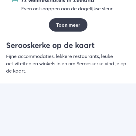
7x wellnesshotels in Zeeland
Even ontsnappen aan de dagelijkse sleur.
Toon meer
Serooskerke op de kaart
Fijne accommodaties, lekkere restaurants, leuke
activiteiten en winkels in en om Serooskerke vind je op
de kaart.