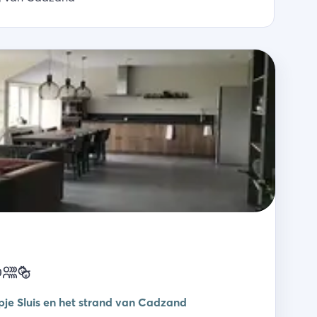
rpje Sluis en het strand van Cadzand