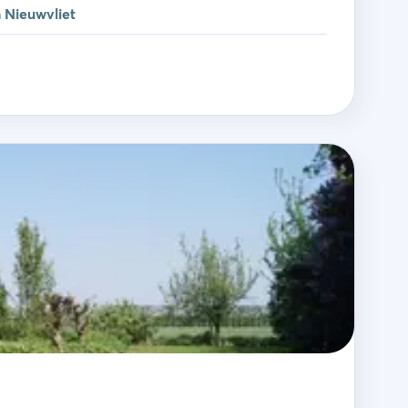
n Nieuwvliet