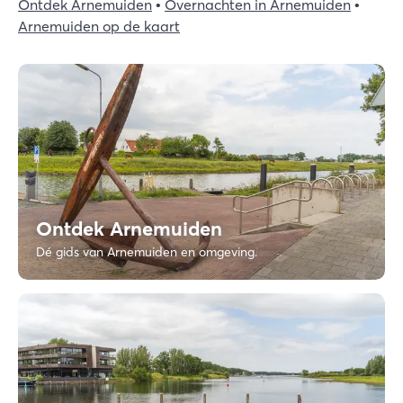
Ontdek Arnemuiden
•
Overnachten in Arnemuiden
•
Zoek
Arnemuiden op de kaart
Ontdek Arnemuiden
Dé gids van Arnemuiden en omgeving.