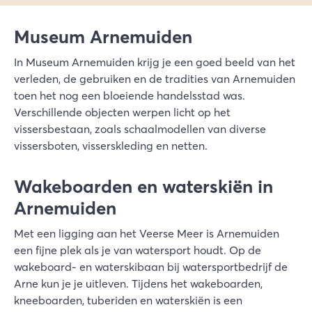
Museum Arnemuiden
In Museum Arnemuiden krijg je een goed beeld van het
verleden, de gebruiken en de tradities van Arnemuiden
toen het nog een bloeiende handelsstad was.
Verschillende objecten werpen licht op het
vissersbestaan, zoals schaalmodellen van diverse
vissersboten, visserskleding en netten.
Wakeboarden en waterskiën in
Arnemuiden
Met een ligging aan het Veerse Meer is Arnemuiden
een fijne plek als je van watersport houdt. Op de
wakeboard- en waterskibaan bij watersportbedrijf de
Arne kun je je uitleven. Tijdens het wakeboarden,
kneeboarden, tuberiden en waterskiën is een