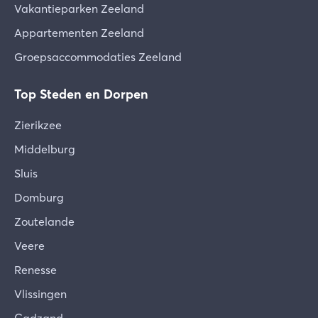
Vakantieparken Zeeland
Appartementen Zeeland
Groepsaccommodaties Zeeland
Top Steden en Dorpen
Zierikzee
Middelburg
Sluis
Domburg
Zoutelande
Veere
Renesse
Vlissingen