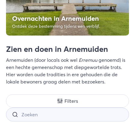
Overnachten in Arnemuiden
Ontdek deze bestemming tijdens een verblijf.
Zien en doen in Arnemuiden
Arnemuiden (door locals ook wel
Erremuu
genoemd) is
een hechte gemeenschap met diepgewortelde trots.
Hier worden oude tradities in ere gehouden die de
lokale bewoners graag delen met bezoekers.
Filters