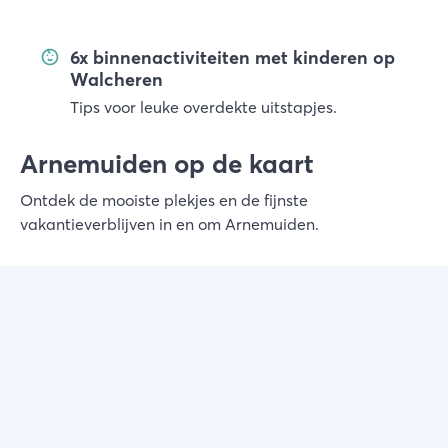
6x binnenactiviteiten met kinderen op
Walcheren
Tips voor leuke overdekte uitstapjes.
Arnemuiden op de kaart
Ontdek de mooiste plekjes en de fijnste
vakantieverblijven in en om Arnemuiden.