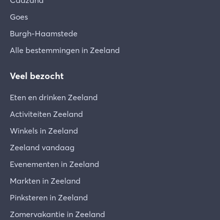
Cadzand
Goes
Burgh-Haamstede
Alle bestemmingen in Zeeland
Veel bezocht
Eten en drinken Zeeland
Activiteiten Zeeland
Winkels in Zeeland
Zeeland vandaag
Evenementen in Zeeland
Markten in Zeeland
Pinksteren in Zeeland
Zomervakantie in Zeeland