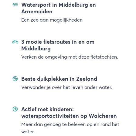
Watersport in Middelburg en
Arnemuiden
Een zee aan mogelijkheden
3 mooie fietsroutes in en om
Middelburg
Verken de omgeving met deze fietstochten.
Beste duikplekken in Zeeland
Verwonder je over het leven onder water.
Actief met kinderen:
watersportactiviteiten op Walcheren
Meer dan genoeg te beleven op en rond het
water.