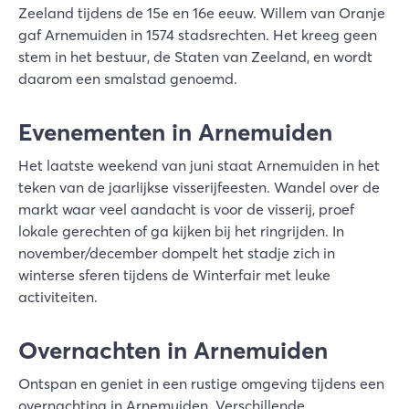
Zeeland tijdens de 15e en 16e eeuw. Willem van Oranje
gaf Arnemuiden in 1574 stadsrechten. Het kreeg geen
stem in het bestuur, de Staten van Zeeland, en wordt
daarom een smalstad genoemd.
Evenementen in Arnemuiden
Het laatste weekend van juni staat Arnemuiden in het
teken van de jaarlijkse visserijfeesten. Wandel over de
markt waar veel aandacht is voor de visserij, proef
lokale gerechten of ga kijken bij het ringrijden. In
november/december dompelt het stadje zich in
winterse sferen tijdens de Winterfair met leuke
activiteiten.
Overnachten in Arnemuiden
Ontspan en geniet in een rustige omgeving tijdens een
overnachting in Arnemuiden
. Verschillende