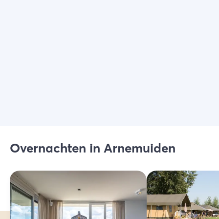
Kies filters
Overnachten in Arnemuiden