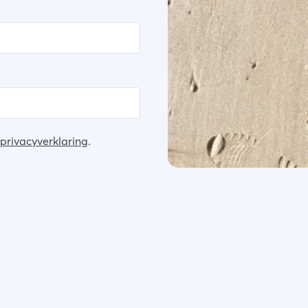
privacyverklaring
.