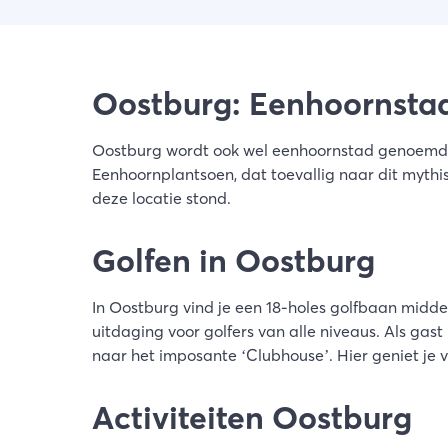
Oostburg: Eenhoornsta
Oostburg wordt ook wel eenhoornstad genoemd.
Eenhoornplantsoen, dat toevallig naar dit mythi
deze locatie stond.
Golfen in Oostburg
In Oostburg vind je een 18-holes golfbaan midde
uitdaging voor golfers van alle niveaus. Als gas
naar het imposante ‘Clubhouse’. Hier geniet je v
Activiteiten Oostburg