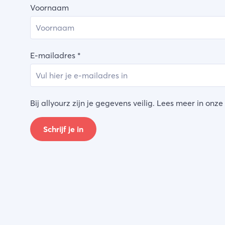
Voornaam
E-mailadres
*
Bij allyourz zijn je gegevens veilig. Lees meer in onze
Schrijf je in