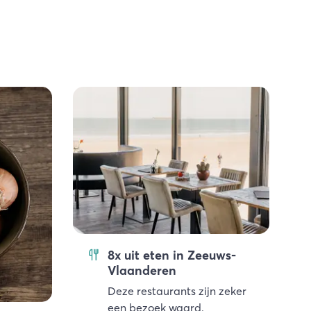
8x uit eten in Zeeuws-
Vlaanderen
Deze restaurants zijn zeker
een bezoek waard.